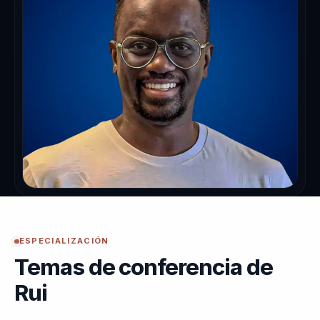
ESPECIALIZACIÓN
Temas de conferencia de
Rui