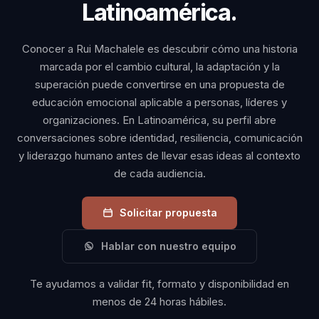
Latinoamérica.
Conocer a Rui Machalele es descubrir cómo una historia
marcada por el cambio cultural, la adaptación y la
superación puede convertirse en una propuesta de
educación emocional aplicable a personas, líderes y
organizaciones. En Latinoamérica, su perfil abre
conversaciones sobre identidad, resiliencia, comunicación
y liderazgo humano antes de llevar esas ideas al contexto
de cada audiencia.
Solicitar propuesta
Hablar con nuestro equipo
Te ayudamos a validar fit, formato y disponibilidad en
menos de 24 horas hábiles.