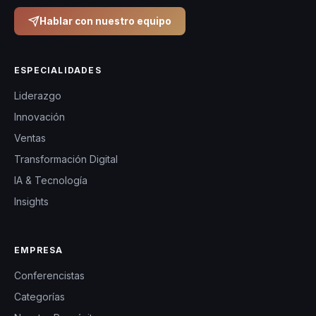
Hablar con nuestro equipo
ESPECIALIDADES
Liderazgo
Innovación
Ventas
Transformación Digital
IA & Tecnología
Insights
EMPRESA
Conferencistas
Categorías