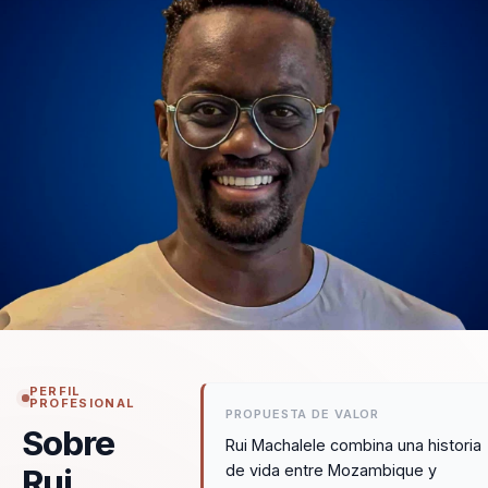
PERFIL
PROFESIONAL
PROPUESTA DE VALOR
Sobre
Rui Machalele combina una historia
de vida entre Mozambique y
Rui