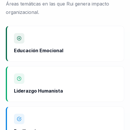
Áreas temáticas en las que Rui genera impacto
organizacional.
Educación Emocional
Liderazgo Humanista