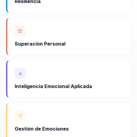
Resiliencia
Superación Personal
Inteligencia Emocional Aplicada
Gestión de Emociones