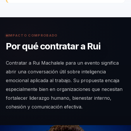
IMPACTO COMPROBADO
Por qué contratar a Rui
Contratar a Rui Machalele para un evento significa
abrir una conversación útil sobre inteligencia
emocional aplicada al trabajo. Su propuesta encaja
especialmente bien en organizaciones que necesitan
fortalecer liderazgo humano, bienestar interno,
cohesión y comunicación efectiva.