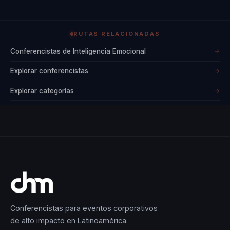
RUTAS RELACIONADAS
Conferencistas de Inteligencia Emocional
→
Explorar conferencistas
→
Explorar categorías
→
Conferencistas para eventos corporativos
de alto impacto en Latinoamérica.