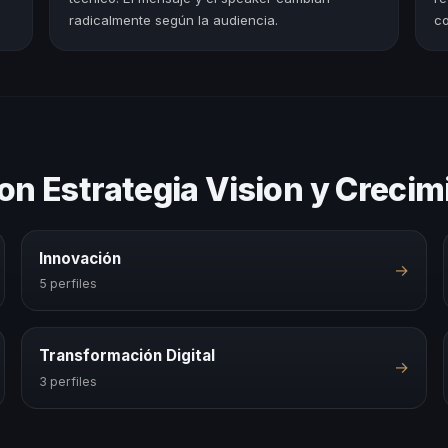
radicalmente según la audiencia.
co
on Estrategia Vision y Creci
Innovación
→
5 perfiles
Transformación Digital
→
3 perfiles