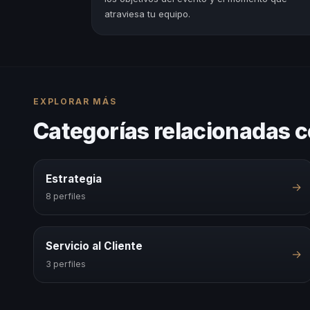
atraviesa tu equipo.
EXPLORAR MÁS
Categorías relacionadas c
Estrategia
→
8 perfiles
Servicio al Cliente
→
3 perfiles