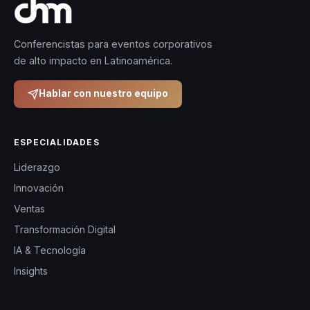
Conferencistas para eventos corporativos
de alto impacto en Latinoamérica.
Hablar con nuestro equipo
ESPECIALIDADES
Liderazgo
Innovación
Ventas
Transformación Digital
IA & Tecnología
Insights