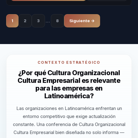
…
1
2
3
8
Siguiente →
CONTEXTO ESTRATÉGICO
¿Por qué Cultura Organizacional
Cultura Empresarial es relevante
para las empresas en
Latinoamérica?
Las organizaciones en Latinoamérica enfrentan un
entorno competitivo que exige actualización
constante. Una conferencia de Cultura Organizacional
Cultura Empresarial bien diseñada no solo informa —