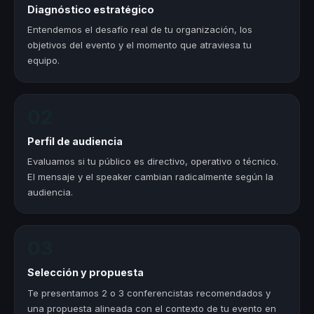
Diagnóstico estratégico
Entendemos el desafío real de tu organización, los
objetivos del evento y el momento que atraviesa tu
equipo.
02
Perfil de audiencia
Evaluamos si tu público es directivo, operativo o técnico.
El mensaje y el speaker cambian radicalmente según la
audiencia.
03
Selección y propuesta
Te presentamos 2 o 3 conferencistas recomendados y
una propuesta alineada con el contexto de tu evento en