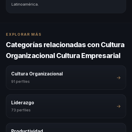
Latinoamérica.
EXPLORAR MÁS
Categorías relacionadas con Cultura
Organizacional Cultura Empresarial
Cultura Organizacional
→
91 perfiles
Liderazgo
→
73 perfiles
Productividad