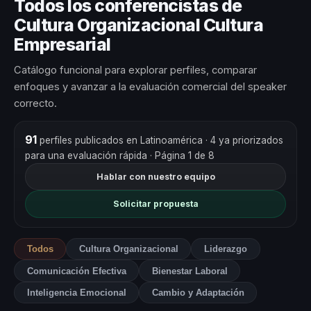
Todos los conferencistas de
Cultura Organizacional Cultura
Empresarial
Catálogo funcional para explorar perfiles, comparar
enfoques y avanzar a la evaluación comercial del speaker
correcto.
91
perfiles publicados en Latinoamérica
· 4 ya priorizados
para una evaluación rápida
· Página 1 de 8
Hablar con nuestro equipo
Solicitar propuesta
Todos
Cultura Organizacional
Liderazgo
Comunicación Efectiva
Bienestar Laboral
Inteligencia Emocional
Cambio y Adaptación