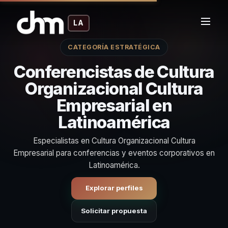
LA
CATEGORÍA ESTRATÉGICA
Conferencistas de Cultura
Organizacional Cultura
Empresarial en
Latinoamérica
Especialistas en Cultura Organizacional Cultura
Empresarial para conferencias y eventos corporativos en
Latinoamérica.
Explorar perfiles
Solicitar propuesta