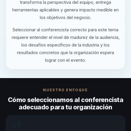
transforma la perspectiva del equipo, entrega
herramientas aplicables y genera impacto medible en
los objetivos del negocio.
Seleccionar al conferencista correcto para este tema
requiere entender el nivel de madurez de la audiencia,
los desafíos específicos de la industria y los
resultados concretos que la organización espera
lograr con el evento.
NUESTRO ENFOQUE
Cómo seleccionamos al conferencista
adecuado para tu organización
01