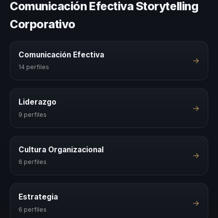
Comunicación Efectiva Storytelling
Corporativo
Comunicación Efectiva
→
14 perfiles
Liderazgo
→
9 perfiles
Cultura Organizacional
→
6 perfiles
Estrategia
→
6 perfiles