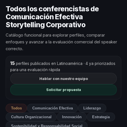
Todos los conferencistas de
Comunicación Efectiva
Storytelling Corporativo
Catálogo funcional para explorar perfiles, comparar
enfoques y avanzar a la evaluación comercial del speaker
correcto.
15
perfiles publicados en Latinoamérica
· 4 ya priorizados
para una evaluación rápida
Hablar con nuestro equipo
Solicitar propuesta
Todos
Comunicación Efectiva
Liderazgo
Cultura Organizacional
Innovación
Estrategia
Sostenibilidad y Responsabilidad Social