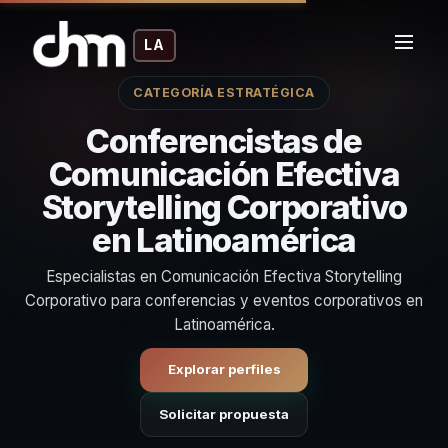
LA
CATEGORÍA ESTRATÉGICA
Conferencistas de
Comunicación Efectiva
Storytelling Corporativo
en Latinoamérica
Especialistas en Comunicación Efectiva Storytelling
Corporativo para conferencias y eventos corporativos en
Latinoamérica.
Explorar perfiles
Solicitar propuesta