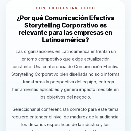
CONTEXTO ESTRATÉGICO
¿Por qué Comunicación Efectiva
Storytelling Corporativo es
relevante para las empresas en
Latinoamérica?
Las organizaciones en Latinoamérica enfrentan un
entorno competitivo que exige actualización
constante. Una conferencia de Comunicación Efectiva
Storytelling Corporativo bien diseñada no solo informa
— transforma la perspectiva del equipo, entrega
herramientas aplicables y genera impacto medible en
los objetivos del negocio.
Seleccionar al conferencista correcto para este tema
requiere entender el nivel de madurez de la audiencia,
los desafíos específicos de la industria y los