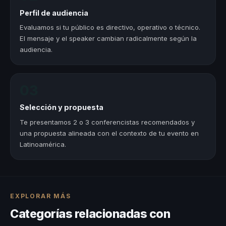
Perfil de audiencia
Evaluamos si tu público es directivo, operativo o técnico.
El mensaje y el speaker cambian radicalmente según la
audiencia.
03
Selección y propuesta
Te presentamos 2 o 3 conferencistas recomendados y
una propuesta alineada con el contexto de tu evento en
Latinoamérica.
EXPLORAR MÁS
Categorías relacionadas con