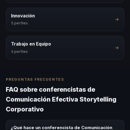
Innovación
→
5 perfiles
Trabajo en Equipo
→
4 perfiles
PREGUNTAS FRECUENTES
FAQ sobre conferencistas de
Comunicación Efectiva Storytelling
Corporativo
¿Qué hace un conferencista de Comunicación