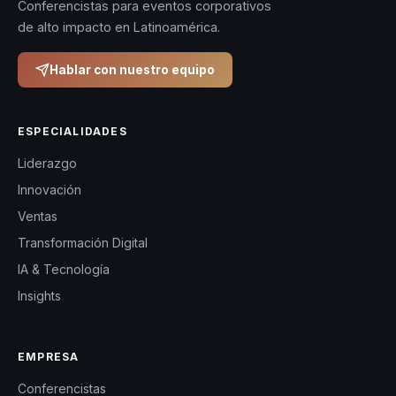
Conferencistas para eventos corporativos
de alto impacto en Latinoamérica.
Hablar con nuestro equipo
ESPECIALIDADES
Liderazgo
Innovación
Ventas
Transformación Digital
IA & Tecnología
Insights
EMPRESA
Conferencistas