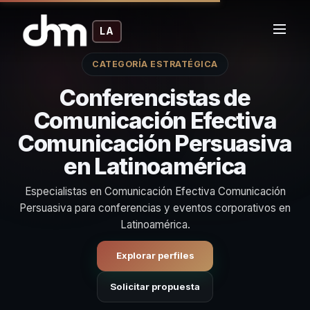
LA
CATEGORÍA ESTRATÉGICA
Conferencistas de
Comunicación Efectiva
Comunicación Persuasiva
en Latinoamérica
Especialistas en Comunicación Efectiva Comunicación
Persuasiva para conferencias y eventos corporativos en
Latinoamérica.
Explorar perfiles
Solicitar propuesta