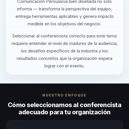
Comunicación Persuasiva bien diseñada no solo
informa — transforma la perspectiva del equipo,
entrega herramientas aplicables y genera impacto
medible en los objetivos del negocio.
Seleccionar al conferencista correcto para este tema
requiere entender el nivel de madurez de la audiencia,
los desafíos específicos de la industria y los
resultados concretos que la organización espera
lograr con el evento.
NUESTRO ENFOQUE
Cómo seleccionamos al conferencista
adecuado para tu organización