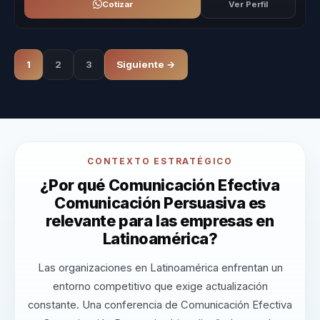
Cotizar
Ver Perfil
1
2
3
Siguiente →
CONTEXTO ESTRATÉGICO
¿Por qué Comunicación Efectiva
Comunicación Persuasiva es
relevante para las empresas en
Latinoamérica?
Las organizaciones en Latinoamérica enfrentan un
entorno competitivo que exige actualización
constante. Una conferencia de Comunicación Efectiva