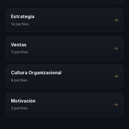
Estrategia
→
14 perfiles
Ventas
→
11 perfiles
Cultura Organizacional
→
8 perfiles
Motivación
→
5 perfiles