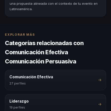
una propuesta alineada con el contexto de tu evento en
Latinoamérica.
EXPLORAR MÁS
Categorías relacionadas con
Comunicación Efectiva
Comunicación Persuasiva
Comunicación Efectiva
→
27 perfiles
Liderazgo
→
19 perfiles