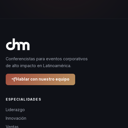
Conferencistas para eventos corporativos
de alto impacto en Latinoamérica.
Hablar con nuestro equipo
ESPECIALIDADES
Liderazgo
Innovación
Ventas