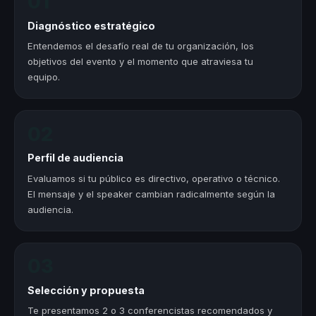
01
Diagnóstico estratégico
Entendemos el desafío real de tu organización, los
objetivos del evento y el momento que atraviesa tu
equipo.
02
Perfil de audiencia
Evaluamos si tu público es directivo, operativo o técnico.
El mensaje y el speaker cambian radicalmente según la
audiencia.
03
Selección y propuesta
Te presentamos 2 o 3 conferencistas recomendados y