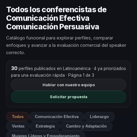
Todos los conferencistas de
Comunicación Efectiva
Comunicación Persuasiva
Catálogo funcional para explorar perfiles, comparar
enfoques y avanzar a la evaluación comercial del speaker
correcto.
30
perfiles publicados en Latinoamérica
· 4 ya priorizados
para una evaluación rápida
· Página 1 de 3
Hablar con nuestro equipo
Solicitar propuesta
Todos
Comunicación Efectiva
Liderazgo
Ventas
Estrategia
Cambio y Adaptación
Mujeres Líderes y Empoderamiento