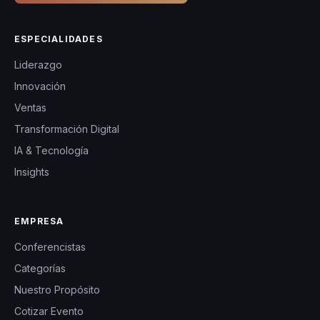
ESPECIALIDADES
Liderazgo
Innovación
Ventas
Transformación Digital
IA & Tecnología
Insights
EMPRESA
Conferencistas
Categorías
Nuestro Propósito
Cotizar Evento