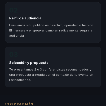
02
Perfil de audiencia
Evaluamos si tu público es directivo, operativo o técnico.
El mensaje y el speaker cambian radicalmente según la
audiencia.
03
Selección y propuesta
Te presentamos 2 o 3 conferencistas recomendados y
una propuesta alineada con el contexto de tu evento en
Latinoamérica.
EXPLORAR MÁS