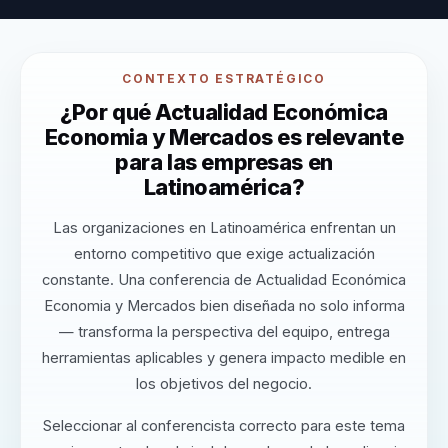
CONTEXTO ESTRATÉGICO
¿Por qué Actualidad Económica
Economia y Mercados es relevante
para las empresas en
Latinoamérica?
Las organizaciones en Latinoamérica enfrentan un
entorno competitivo que exige actualización
constante. Una conferencia de Actualidad Económica
Economia y Mercados bien diseñada no solo informa
— transforma la perspectiva del equipo, entrega
herramientas aplicables y genera impacto medible en
los objetivos del negocio.
Seleccionar al conferencista correcto para este tema