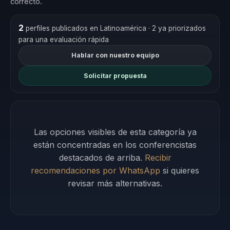
correcto.
2
perfiles publicados en Latinoamérica
· 2 ya priorizados
para una evaluación rápida
Hablar con nuestro equipo
Solicitar propuesta
Las opciones visibles de esta categoría ya
están concentradas en los conferencistas
destacados de arriba.
Recibir
recomendaciones por WhatsApp
si quieres
revisar más alternativas.