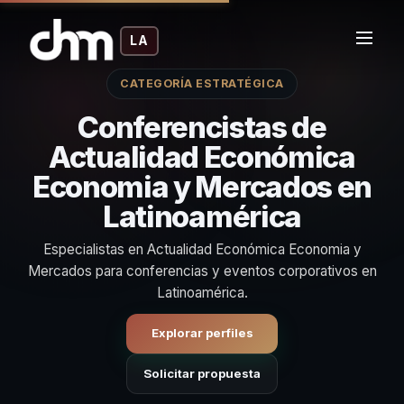
LA
CATEGORÍA ESTRATÉGICA
Conferencistas de
Actualidad Económica
Economia y Mercados en
Latinoamérica
Especialistas en Actualidad Económica Economia y
Mercados para conferencias y eventos corporativos en
Latinoamérica.
Explorar perfiles
Solicitar propuesta