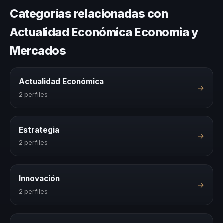
Categorías relacionadas con
Actualidad Económica Economia y
Mercados
Actualidad Económica
→
2 perfiles
Estrategia
→
2 perfiles
Innovación
→
2 perfiles