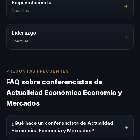
Emprendimiento
→
1 perfiles
Liderazgo
→
1 perfiles
PREGUNTAS FRECUENTES
FAQ sobre conferencistas de
Actualidad Económica Economia y
Mercados
¿Qué hace un conferencista de Actualidad
+
Económica Economia y Mercados?