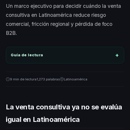
Un marco ejecutivo para decidir cuándo la venta
consultiva en Latinoamérica reduce riesgo
comercial, fricción regional y pérdida de foco
B2B.
Guía de lectura
9 min de lectura
1,273 palabras
Latinoamérica
La venta consultiva ya no se evalúa
igual en Latinoamérica