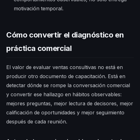
motivación temporal.
Cómo convertir el diagnóstico en
práctica comercial
El valor de evaluar ventas consultivas no está en
producir otro documento de capacitación. Está en
detectar dónde se rompe la conversación comercial
y convertir ese hallazgo en hábitos observables:
mejores preguntas, mejor lectura de decisores, mejor
calificación de oportunidades y mejor seguimiento
después de cada reunión.