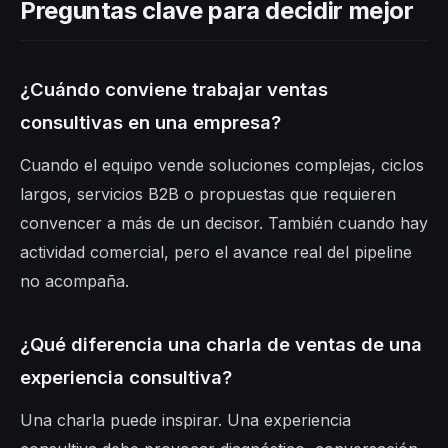
Preguntas clave para decidir mejor
¿Cuándo conviene trabajar ventas
consultivas en una empresa?
Cuando el equipo vende soluciones complejas, ciclos
largos, servicios B2B o propuestas que requieren
convencer a más de un decisor. También cuando hay
actividad comercial, pero el avance real del pipeline
no acompaña.
¿Qué diferencia una charla de ventas de una
experiencia consultiva?
Una charla puede inspirar. Una experiencia