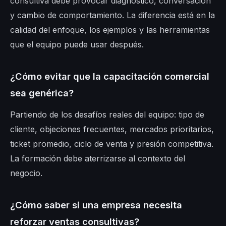
consultiva debe provocar diagnóstico, conversación
y cambio de comportamiento. La diferencia está en la
calidad del enfoque, los ejemplos y las herramientas
que el equipo puede usar después.
¿Cómo evitar que la capacitación comercial
sea genérica?
Partiendo de los desafíos reales del equipo: tipo de
cliente, objeciones frecuentes, mercados prioritarios,
ticket promedio, ciclo de venta y presión competitiva.
La formación debe aterrizarse al contexto del
negocio.
¿Cómo saber si una empresa necesita
reforzar ventas consultivas?