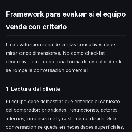
Framework para evaluar si el equipo
vende con criterio
Una evaluación seria de ventas consultivas debe
mirar cinco dimensiones. No como checklist
decorativo, sino como una forma de detectar dónde
se rompe la conversación comercial.
1. Lectura del cliente
El equipo debe demostrar que entiende el contexto
del comprador: prioridades, restricciones, actores
internos, urgencia real y costo de no decidir. Si la
conversación se queda en necesidades superficiales,