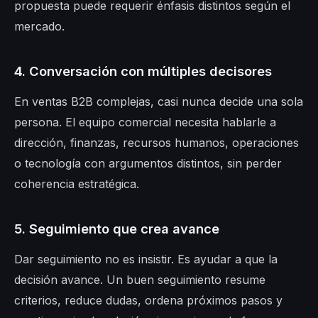
propuesta puede requerir énfasis distintos según el
mercado.
4. Conversación con múltiples decisores
En ventas B2B complejas, casi nunca decide una sola
persona. El equipo comercial necesita hablarle a
dirección, finanzas, recursos humanos, operaciones
o tecnología con argumentos distintos, sin perder
coherencia estratégica.
5. Seguimiento que crea avance
Dar seguimiento no es insistir. Es ayudar a que la
decisión avance. Un buen seguimiento resume
criterios, reduce dudas, ordena próximos pasos y