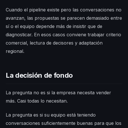
Cuando el pipeline existe pero las conversaciones no
avanzan, las propuestas se parecen demasiado entre
sí o el equipo depende más de insistir que de
diagnosticar. En esos casos conviene trabajar criterio
comercial, lectura de decisores y adaptación
regional.
La decisión de fondo
La pregunta no es si la empresa necesita vender
más. Casi todas lo necesitan.
La pregunta es si su equipo está teniendo
conversaciones suficientemente buenas para que los