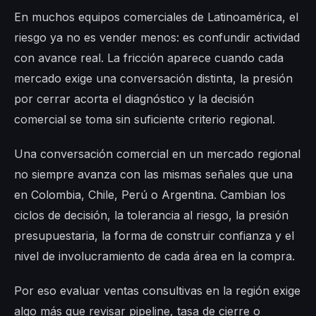
En muchos equipos comerciales de Latinoamérica, el
riesgo ya no es vender menos: es confundir actividad
con avance real. La fricción aparece cuando cada
mercado exige una conversación distinta, la presión
por cerrar acorta el diagnóstico y la decisión
comercial se toma sin suficiente criterio regional.
Una conversación comercial en un mercado regional
no siempre avanza con las mismas señales que una
en Colombia, Chile, Perú o Argentina. Cambian los
ciclos de decisión, la tolerancia al riesgo, la presión
presupuestaria, la forma de construir confianza y el
nivel de involucramiento de cada área en la compra.
Por eso evaluar ventas consultivas en la región exige
algo más que revisar pipeline, tasa de cierre o