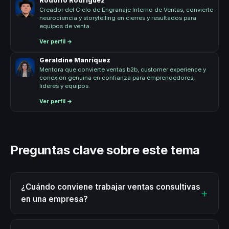
Rodolfo Rodríguez
Creador del Ciclo de Engranaje Interno de Ventas, convierte
neurociencia y storytelling en cierres y resultados para
equipos de venta.
Ver perfil →
Geraldine Manríquez
Mentora que convierte ventas b2b, customer experience y
conexion genuina en confianza para emprendedores,
lideres y equipos.
Ver perfil →
Preguntas clave sobre este tema
¿Cuándo conviene trabajar ventas consultivas
en una empresa?