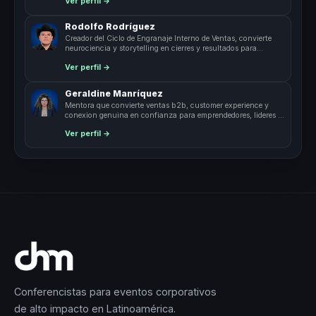
Ver perfil →
Rodolfo Rodríguez
Creador del Ciclo de Engranaje Interno de Ventas, convierte
neurociencia y storytelling en cierres y resultados para
equipos de venta.
Ver perfil →
Geraldine Manríquez
Mentora que convierte ventas b2b, customer experience y
conexion genuina en confianza para emprendedores, lideres y
equipos.
Ver perfil →
Conferencistas para eventos corporativos
de alto impacto en Latinoamérica.