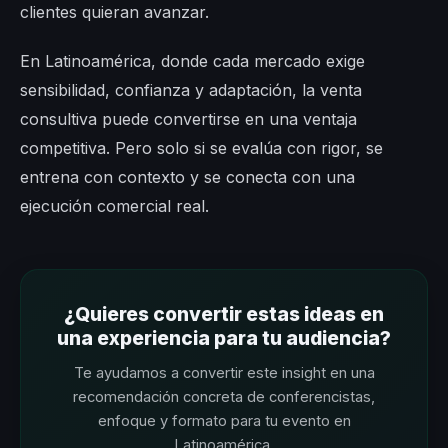
clientes quieran avanzar.
En Latinoamérica, donde cada mercado exige
sensibilidad, confianza y adaptación, la venta
consultiva puede convertirse en una ventaja
competitiva. Pero solo si se evalúa con rigor, se
entrena con contexto y se conecta con una
ejecución comercial real.
¿Quieres convertir estas ideas en
una experiencia para tu audiencia?
Te ayudamos a convertir este insight en una
recomendación concreta de conferencistas,
enfoque y formato para tu evento en
Latinoamérica.