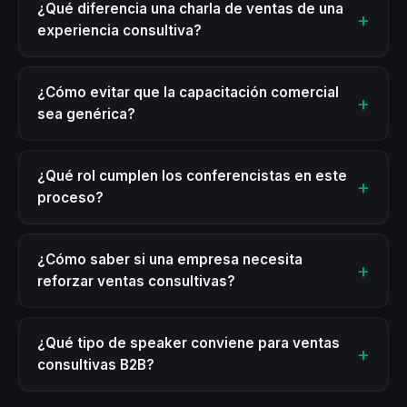
¿Qué diferencia una charla de ventas de una
experiencia consultiva?
¿Cómo evitar que la capacitación comercial
sea genérica?
¿Qué rol cumplen los conferencistas en este
proceso?
¿Cómo saber si una empresa necesita
reforzar ventas consultivas?
¿Qué tipo de speaker conviene para ventas
consultivas B2B?