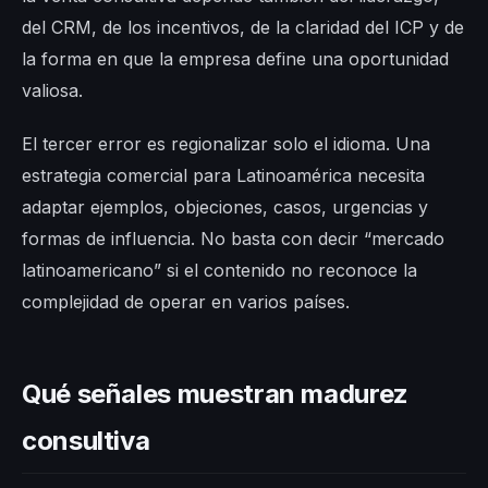
del CRM, de los incentivos, de la claridad del ICP y de
la forma en que la empresa define una oportunidad
valiosa.
El tercer error es regionalizar solo el idioma. Una
estrategia comercial para Latinoamérica necesita
adaptar ejemplos, objeciones, casos, urgencias y
formas de influencia. No basta con decir “mercado
latinoamericano” si el contenido no reconoce la
complejidad de operar en varios países.
Qué señales muestran madurez
consultiva