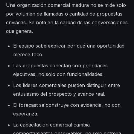
Una organización comercial madura no se mide solo
por volumen de llamadas o cantidad de propuestas
enviadas. Se nota en la calidad de las conversaciones
que genera.
El equipo sabe explicar por qué una oportunidad
merece foco.
Las propuestas conectan con prioridades
ejecutivas, no solo con funcionalidades.
Los líderes comerciales pueden distinguir entre
entusiasmo del prospecto y avance real.
El forecast se construye con evidencia, no con
esperanza.
La capacitación comercial cambia
comportamientos observables, no solo entrega