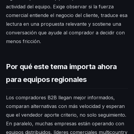
actividad del equipo. Exige observar si la fuerza
comercial entiende el negocio del cliente, traduce esa
lectura en una propuesta relevante y sostiene una
conversación que ayude al comprador a decidir con
menos fricción.
Por qué este tema importa ahora
para equipos regionales
Los compradores B2B llegan mejor informados,
comparan alternativas con más velocidad y esperan
que el vendedor aporte criterio, no solo seguimiento.
En paralelo, muchas empresas están operando con
equipos distribuidos, líderes comerciales multicountry