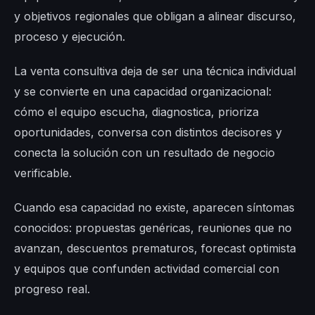
y objetivos regionales que obligan a alinear discurso,
proceso y ejecución.
La venta consultiva deja de ser una técnica individual
y se convierte en una capacidad organizacional:
cómo el equipo escucha, diagnostica, prioriza
oportunidades, conversa con distintos decisores y
conecta la solución con un resultado de negocio
verificable.
Cuando esa capacidad no existe, aparecen síntomas
conocidos: propuestas genéricas, reuniones que no
avanzan, descuentos prematuros, forecast optimista
y equipos que confunden actividad comercial con
progreso real.