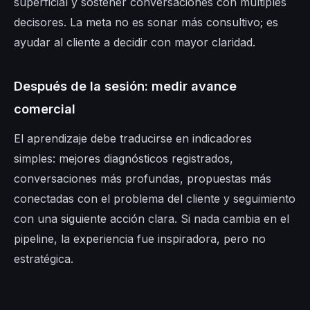
superficial y sostener conversaciones con múltiples
decisores. La meta no es sonar más consultivo; es
ayudar al cliente a decidir con mayor claridad.
Después de la sesión: medir avance
comercial
El aprendizaje debe traducirse en indicadores
simples: mejores diagnósticos registrados,
conversaciones más profundas, propuestas más
conectadas con el problema del cliente y seguimiento
con una siguiente acción clara. Si nada cambia en el
pipeline, la experiencia fue inspiradora, pero no
estratégica.