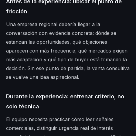
Antes de la experiencia: ubicar el punto de
fricción
Una empresa regional debería llegar a la
conversación con evidencia concreta: dónde se
estancan las oportunidades, qué objeciones
aparecen con más frecuencia, qué mercados exigen
más adaptación y qué tipo de buyer está tomando la
decisión. Sin ese punto de partida, la venta consultiva
se vuelve una idea aspiracional.
Durante la experiencia: entrenar criterio, no
solo técnica
El equipo necesita practicar cómo leer señales
comerciales, distinguir urgencia real de interés