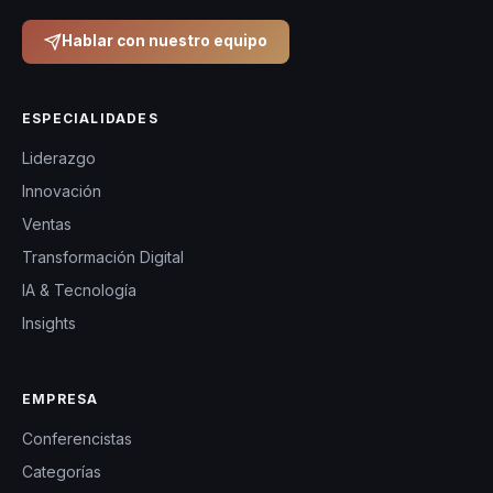
Hablar con nuestro equipo
ESPECIALIDADES
Liderazgo
Innovación
Ventas
Transformación Digital
IA & Tecnología
Insights
EMPRESA
Conferencistas
Categorías