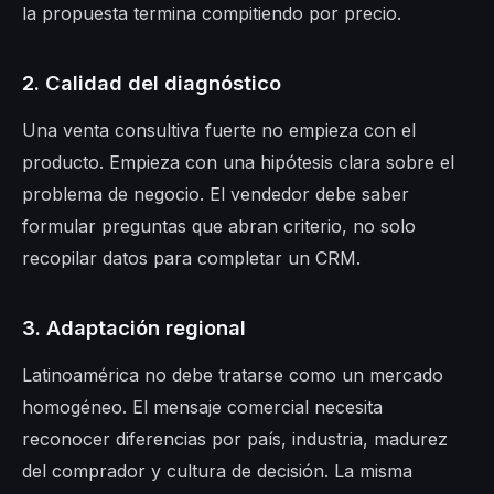
la propuesta termina compitiendo por precio.
2. Calidad del diagnóstico
Una venta consultiva fuerte no empieza con el
producto. Empieza con una hipótesis clara sobre el
problema de negocio. El vendedor debe saber
formular preguntas que abran criterio, no solo
recopilar datos para completar un CRM.
3. Adaptación regional
Latinoamérica no debe tratarse como un mercado
homogéneo. El mensaje comercial necesita
reconocer diferencias por país, industria, madurez
del comprador y cultura de decisión. La misma