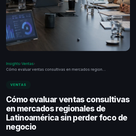
Insights
›
Ventas
›
Cómo evaluar ventas consultivas en mercados region…
VENTAS
Cómo evaluar ventas consultivas
en mercados regionales de
Latinoamérica sin perder foco de
negocio