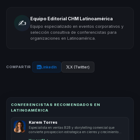
Equipo Editorial CHM Latinoamérica
✍️
Equipo especializado en eventos corporativos y
selección consultiva de conferencistas para
organizaciones en Latinoamérica.
LinkedIn
X (Twitter)
COMPARTIR
CONFERENCISTAS RECOMENDADOS EN
LATINOAMÉRICA
Karem Torres
Especialista en ventas B2B y storytelling comercial que
convierte prospeccion estrategica en cierres y crecimiento
para equipos comerciales.