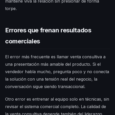
mantiene viva la relación sin presionar de forma
torpe.
Errores que frenan resultados
comerciales
El error más frecuente es llamar venta consultiva a
una presentación más amable del producto. Si el
vendedor habla mucho, pregunta poco y no conecta
la solución con una tensión real del negocio, la
conversación sigue siendo transaccional.
Otro error es entrenar al equipo solo en técnicas, sin
revisar el sistema comercial completo. La calidad de
la venta consultiva depende también del liderazgo,