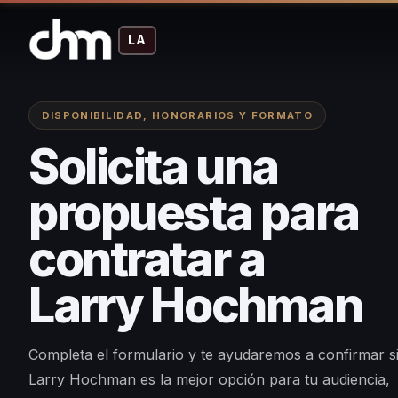
LA
DISPONIBILIDAD, HONORARIOS Y FORMATO
Solicita una
propuesta para
contratar a
Larry Hochman
Completa el formulario y te ayudaremos a confirmar s
Larry Hochman es la mejor opción para tu audiencia,