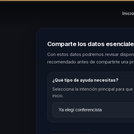
Inicio
Comparte los datos esencial
Con estos datos podremos revisar disponib
recomendado antes de compartirte una pr
¿Qué tipo de ayuda necesitas?
Selecciona la intención principal para que 
inicio.
i