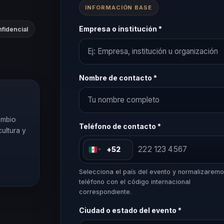
INFORMACIÓN BASE
Empresa o institución *
fidencial
Nombre de contacto *
ambio
Teléfono de contacto *
cultura y
+52
Selecciona el país del evento y normalizaremo
teléfono con el código internacional
correspondiente.
Ciudad o estado del evento *