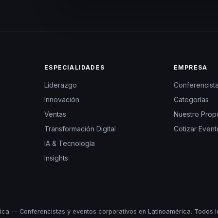
ESPECIALIDADES
EMPRESA
Liderazgo
Conferencist
Innovación
Categorías
Ventas
Nuestro Prop
Transformación Digital
Cotizar Event
IA & Tecnología
Insights
ca — Conferencistas y eventos corporativos en Latinoamérica. Todos l