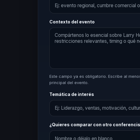
Contexto del evento
Este campo ya es obligatorio. Escribe al menos 
principal del evento.
Temática de interés
¿Quieres comparar con otro conferenci