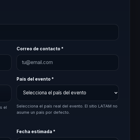
Correo de contacto *
País del evento *
Selecciona el país real del evento. El sitio LATAM no
s el
asume un país por defecto.
Fecha estimada *