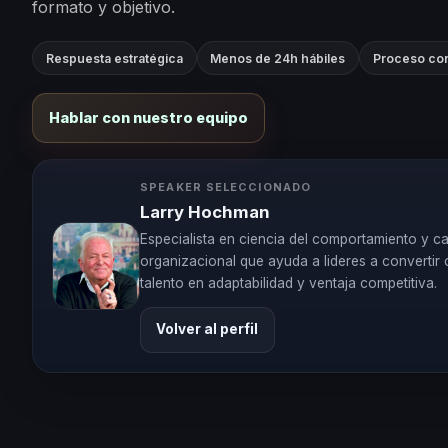
formato y objetivo.
Respuesta estratégica
Menos de 24h hábiles
Proceso con
Hablar con nuestro equipo
SPEAKER SELECCIONADO
Larry Hochman
Especialista en ciencia del comportamiento y c
organizacional que ayuda a lideres a convertir 
talento en adaptabilidad y ventaja competitiva.
Volver al perfil