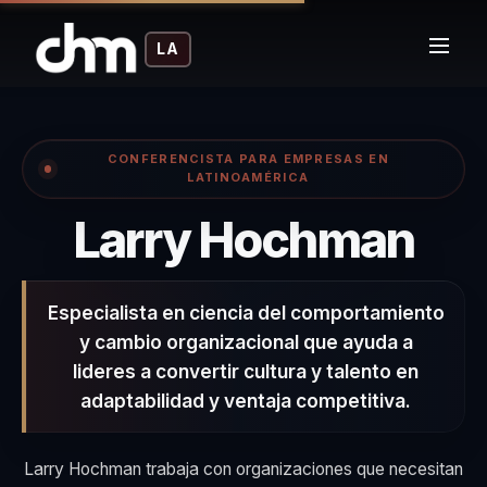
LA
CONFERENCISTA PARA EMPRESAS EN
LATINOAMÉRICA
– C
Larry Hochman
Especialista en ciencia del comportamiento
y cambio organizacional que ayuda a
lideres a convertir cultura y talento en
adaptabilidad y ventaja competitiva.
Larry Hochman trabaja con organizaciones que necesitan