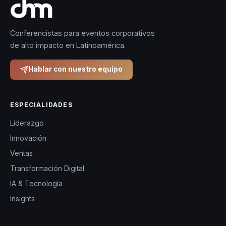
Conferencistas para eventos corporativos
de alto impacto en Latinoamérica.
Hablar con nuestro equipo
ESPECIALIDADES
Liderazgo
Innovación
Ventas
Transformación Digital
IA & Tecnología
Insights