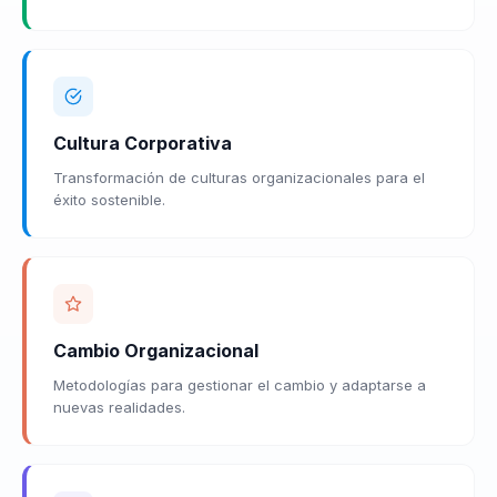
Cultura Corporativa
Transformación de culturas organizacionales para el
éxito sostenible.
Cambio Organizacional
Metodologías para gestionar el cambio y adaptarse a
nuevas realidades.