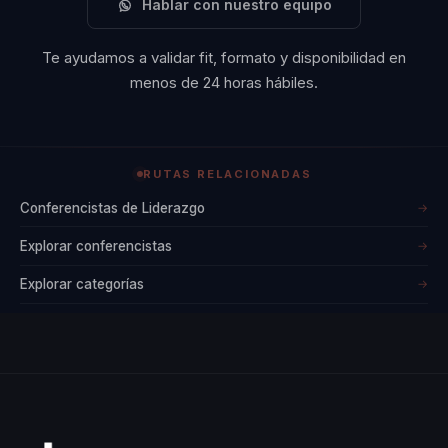
Hablar con nuestro equipo
Te ayudamos a validar fit, formato y disponibilidad en
menos de 24 horas hábiles.
RUTAS RELACIONADAS
Conferencistas de Liderazgo
→
Explorar conferencistas
→
Explorar categorías
→