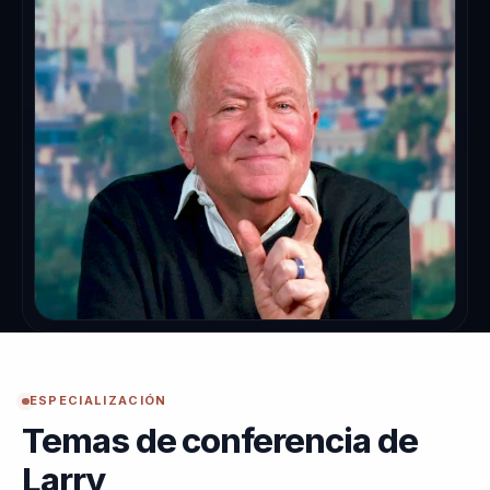
ESPECIALIZACIÓN
Temas de conferencia de
Larry