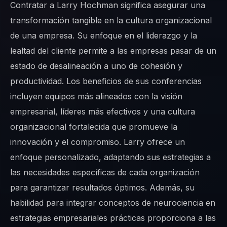
Contratar a Larry Hochman significa asegurar una
transformación tangible en la cultura organizacional
de una empresa. Su enfoque en el liderazgo y la
lealtad del cliente permite a las empresas pasar de un
estado de desalineación a uno de cohesión y
productividad. Los beneficios de sus conferencias
incluyen equipos más alineados con la visión
empresarial, líderes más efectivos y una cultura
organizacional fortalecida que promueve la
innovación y el compromiso. Larry ofrece un
enfoque personalizado, adaptando sus estrategias a
las necesidades específicas de cada organización
para garantizar resultados óptimos. Además, su
habilidad para integrar conceptos de neurociencia en
estrategias empresariales prácticas proporciona a las