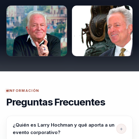
INFORMACIÓN
Preguntas Frecuentes
¿Quién es Larry Hochman y qué aporta a un
evento corporativo?