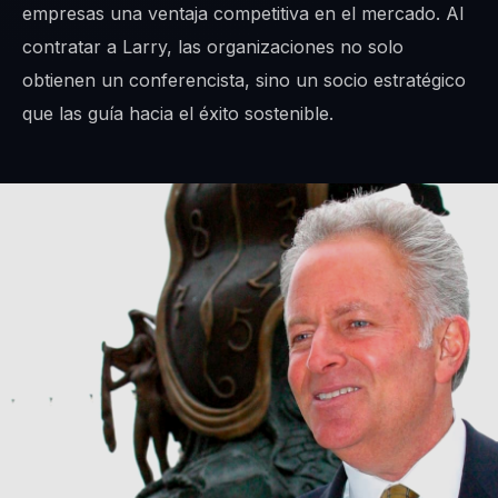
empresas una ventaja competitiva en el mercado. Al
contratar a Larry, las organizaciones no solo
obtienen un conferencista, sino un socio estratégico
que las guía hacia el éxito sostenible.