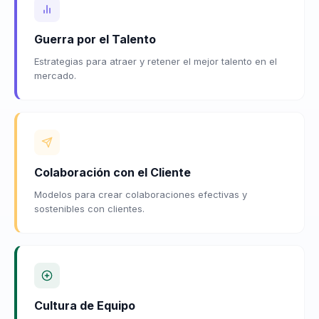
Guerra por el Talento
Estrategias para atraer y retener el mejor talento en el
mercado.
Colaboración con el Cliente
Modelos para crear colaboraciones efectivas y
sostenibles con clientes.
Cultura de Equipo