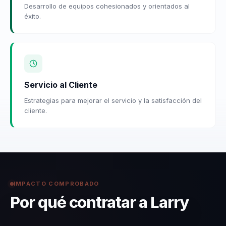
Desarrollo de equipos cohesionados y orientados al
éxito.
Servicio al Cliente
Estrategias para mejorar el servicio y la satisfacción del
cliente.
IMPACTO COMPROBADO
Por qué contratar a Larry