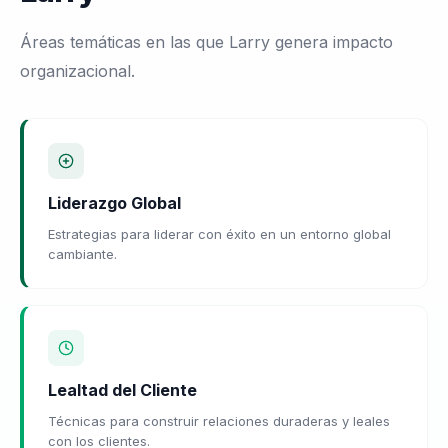
Áreas temáticas en las que Larry genera impacto
organizacional.
Liderazgo Global
Estrategias para liderar con éxito en un entorno global
cambiante.
Lealtad del Cliente
Técnicas para construir relaciones duraderas y leales
con los clientes.