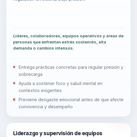
Líderes, colaboradores, equipos operativos y áreas de
personas que enfrentan estrés sostenido, alta
demanda o cambios intensos.
Entrega prácticas concretas para regular presión y
sobrecarga
Ayuda a sostener foco y salud mental en
contextos exigentes
Previene desgaste emocional antes de que afecte
convivencia y desempeño
Liderazgo y supervisión de equipos