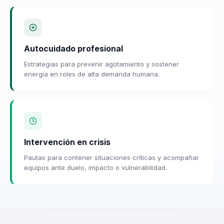
Autocuidado profesional
Estrategias para prevenir agotamiento y sostener
energía en roles de alta demanda humana.
Intervención en crisis
Pautas para contener situaciones críticas y acompañar
equipos ante duelo, impacto o vulnerabilidad.