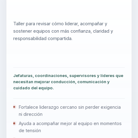
Taller para revisar cómo liderar, acompañar y
sostener equipos con más confianza, claridad y
responsabilidad compartida.
Jefaturas, coordinaciones, supervisores y líderes que
necesitan mejorar conducción, comunicación y
cuidado del equipo.
Fortalece liderazgo cercano sin perder exigencia
ni dirección
Ayuda a acompañar mejor al equipo en momentos
de tensión