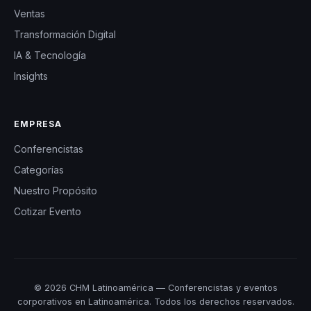
Ventas
Transformación Digital
IA & Tecnología
Insights
EMPRESA
Conferencistas
Categorías
Nuestro Propósito
Cotizar Evento
© 2026 CHM Latinoamérica — Conferencistas y eventos
corporativos en Latinoamérica. Todos los derechos reservados.