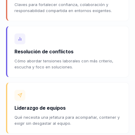
Claves para fortalecer confianza, colaboración y
responsabilidad compartida en entornos exigentes.
Resolución de conflictos
Cómo abordar tensiones laborales con más criterio,
escucha y foco en soluciones.
Liderazgo de equipos
Qué necesita una jefatura para acompañar, contener y
exigir sin desgastar al equipo.