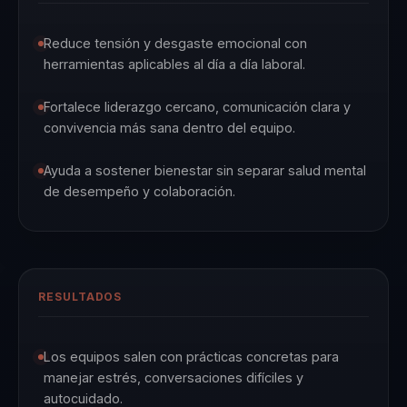
Reduce tensión y desgaste emocional con
herramientas aplicables al día a día laboral.
Fortalece liderazgo cercano, comunicación clara y
convivencia más sana dentro del equipo.
Ayuda a sostener bienestar sin separar salud mental
de desempeño y colaboración.
RESULTADOS
Los equipos salen con prácticas concretas para
manejar estrés, conversaciones difíciles y
autocuidado.