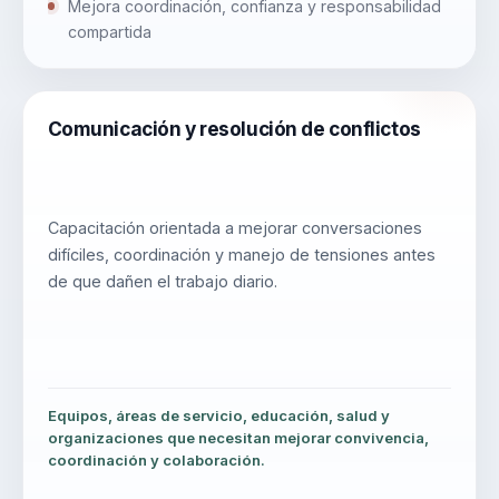
Mejora coordinación, confianza y responsabilidad
compartida
Comunicación y resolución de conflictos
Capacitación orientada a mejorar conversaciones
difíciles, coordinación y manejo de tensiones antes
de que dañen el trabajo diario.
Equipos, áreas de servicio, educación, salud y
organizaciones que necesitan mejorar convivencia,
coordinación y colaboración.