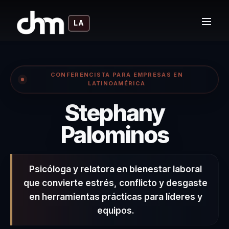
LA
CONFERENCISTA PARA EMPRESAS EN
LATINOAMÉRICA
Stephany
– Con
Palominos
Psicóloga y relatora en bienestar laboral
que convierte estrés, conflicto y desgaste
en herramientas prácticas para líderes y
equipos.