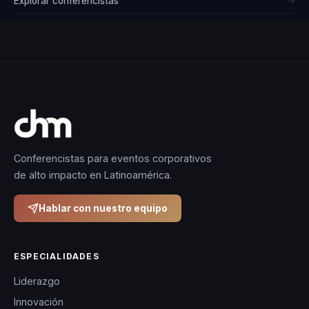
Explorar conferencistas
→
Conferencistas para eventos corporativos
de alto impacto en Latinoamérica.
Hablar con nuestro equipo
ESPECIALIDADES
Liderazgo
Innovación