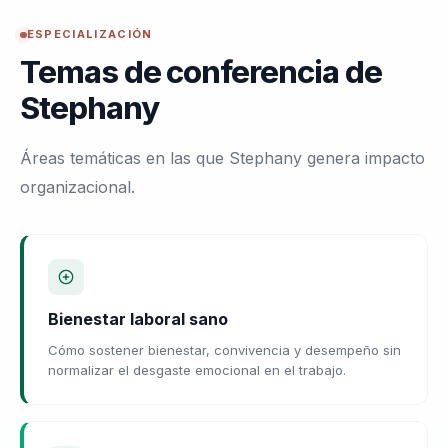
ESPECIALIZACIÓN
Temas de conferencia de
Stephany
Áreas temáticas en las que Stephany genera impacto
organizacional.
Bienestar laboral sano
Cómo sostener bienestar, convivencia y desempeño sin
normalizar el desgaste emocional en el trabajo.