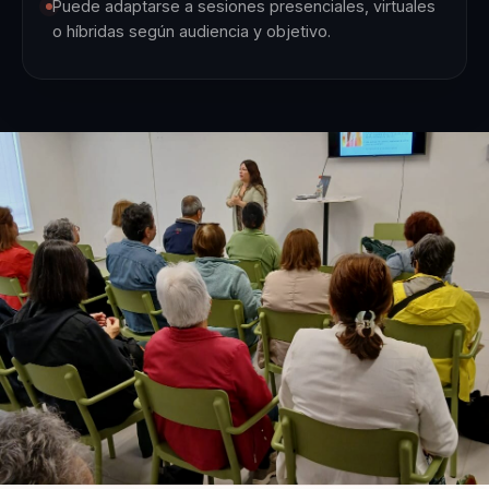
Puede adaptarse a sesiones presenciales, virtuales
o híbridas según audiencia y objetivo.