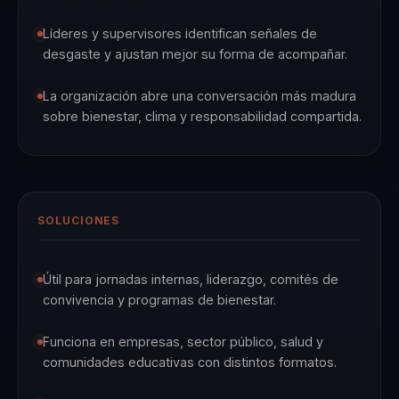
Líderes y supervisores identifican señales de
desgaste y ajustan mejor su forma de acompañar.
La organización abre una conversación más madura
sobre bienestar, clima y responsabilidad compartida.
SOLUCIONES
Útil para jornadas internas, liderazgo, comités de
convivencia y programas de bienestar.
Funciona en empresas, sector público, salud y
comunidades educativas con distintos formatos.