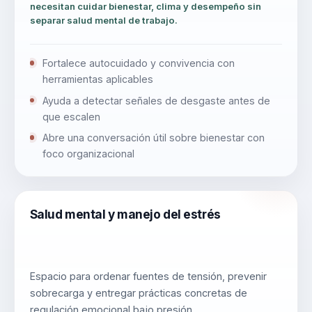
necesitan cuidar bienestar, clima y desempeño sin
separar salud mental de trabajo.
Fortalece autocuidado y convivencia con
herramientas aplicables
Ayuda a detectar señales de desgaste antes de
que escalen
Abre una conversación útil sobre bienestar con
foco organizacional
Salud mental y manejo del estrés
Espacio para ordenar fuentes de tensión, prevenir
sobrecarga y entregar prácticas concretas de
regulación emocional bajo presión.