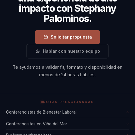
impacto con Stephany
Palominos.
Solicitar propuesta
Hablar con nuestro equipo
Te ayudamos a validar fit, formato y disponibilidad en
menos de 24 horas hábiles.
RUTAS RELACIONADAS
Conferencistas de Bienestar Laboral
→
Conferencistas en Viña del Mar
→