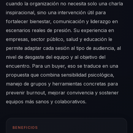
cuando la organización no necesita solo una charla
inspiracional, sino una intervención útil para
fortalecer bienestar, comunicación y liderazgo en
escenarios reales de presión. Su experiencia en
empresas, sector público, salud y educación le
permite adaptar cada sesión al tipo de audiencia, al
nivel de desgaste del equipo y al objetivo del
encuentro. Para un buyer, eso se traduce en una
propuesta que combina sensibilidad psicológica,
manejo de grupos y herramientas concretas para
prevenir burnout, mejorar convivencia y sostener
equipos más sanos y colaborativos.
BENEFICIOS