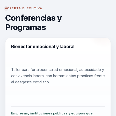
OFERTA EJECUTIVA
Conferencias y
Programas
Bienestar emocional y laboral
Taller para fortalecer salud emocional, autocuidado y
convivencia laboral con herramientas prácticas frente
al desgaste cotidiano.
Empresas, instituciones públicas y equipos que