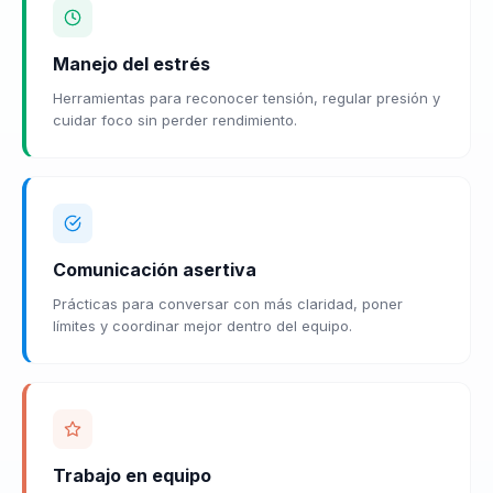
Manejo del estrés
Herramientas para reconocer tensión, regular presión y
cuidar foco sin perder rendimiento.
Comunicación asertiva
Prácticas para conversar con más claridad, poner
límites y coordinar mejor dentro del equipo.
Trabajo en equipo