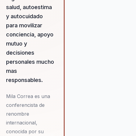
salud, autoestima
y autocuidado
para movilizar
conciencia, apoyo
mutuo y
decisiones
personales mucho
mas
responsables.
Mila Correa es una
conferencista de
renombre
internacional,
conocida por su