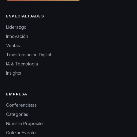
ESPECIALIDADES
Liderazgo
Innovación
Ventas
Transformación Digital
IA & Tecnología
Insights
EMPRESA
Conferencistas
Categorías
Nuestro Propósito
Cotizar Evento