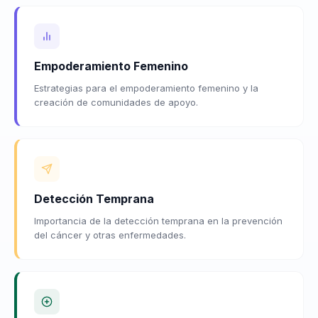
Empoderamiento Femenino
Estrategias para el empoderamiento femenino y la
creación de comunidades de apoyo.
Detección Temprana
Importancia de la detección temprana en la prevención
del cáncer y otras enfermedades.