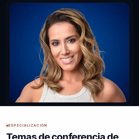
ESPECIALIZACIÓN
Temas de conferencia de