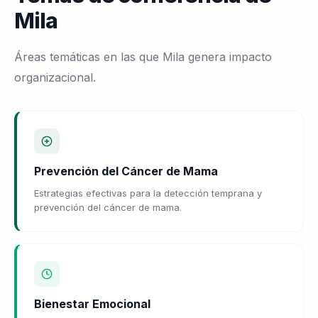
Mila
Áreas temáticas en las que Mila genera impacto
organizacional.
Prevención del Cáncer de Mama
Estrategias efectivas para la detección temprana y
prevención del cáncer de mama.
Bienestar Emocional