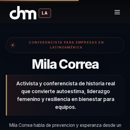
LA
CONFERENCISTA PARA EMPRESAS EN
LATINOAMÉRICA
– Con
Mila Correa
Activista y conferencista de historia real
que convierte autoestima, liderazgo
femenino y resiliencia en bienestar para
equipos.
Mila Correa habla de prevencion y esperanza desde un