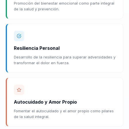
Promoción del bienestar emocional como parte integral
de la salud y prevención.
Resiliencia Personal
Desarrollo de la resiliencia para superar adversidades y
transformar el dolor en fuerza.
Autocuidado y Amor Propio
Fomentar el autocuidado y el amor propio como pilares
de la salud integral.