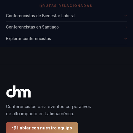
RUTAS RELACIONADAS
Conferencistas de Bienestar Laboral
→
Conferencistas en Santiago
→
Explorar conferencistas
→
Conferencistas para eventos corporativos
de alto impacto en Latinoamérica.
Hablar con nuestro equipo