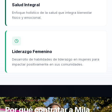
Salud Integral
Enfoque holístico de la salud que integra bienestar
físico y emocional.
Liderazgo Femenino
Desarrollo de habilidades de liderazgo en mujeres para
impactar positivamente en sus comunidades.
IMPACTO COMPROBADO
Por qué contratar a Mila