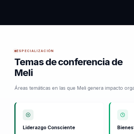
ESPECIALIZACIÓN
Temas de conferencia de
Meli
Áreas temáticas en las que Meli genera impacto orga
Liderazgo Consciente
Bienest