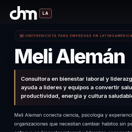
LA
CONFERENCISTA PARA EMPRESAS EN LATINOAMÉRIC
Meli Alemán
Consultora en bienestar laboral y lideraz
ayuda a lideres y equipos a convertir salu
productividad, energia y cultura saludabl
Meli Aleman conecta ciencia, psicologia y experienc
organizaciones que necesitan cambiar habitos sin 