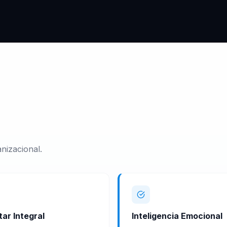
nizacional.
ar Integral
Inteligencia Emocional