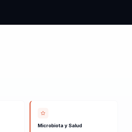
Microbiota y Salud