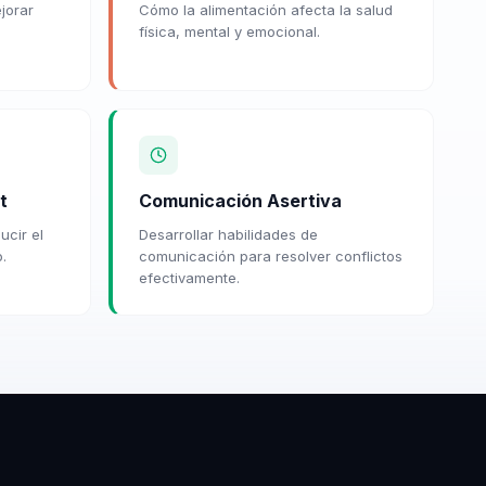
jorar
Cómo la alimentación afecta la salud
física, mental y emocional.
t
Comunicación Asertiva
ucir el
Desarrollar habilidades de
.
comunicación para resolver conflictos
efectivamente.