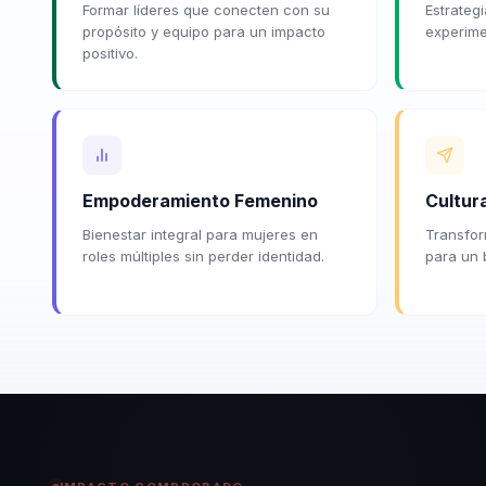
Formar líderes que conecten con su
Estrateg
propósito y equipo para un impacto
experimen
positivo.
Empoderamiento Femenino
Cultur
Bienestar integral para mujeres en
Transfor
roles múltiples sin perder identidad.
para un 