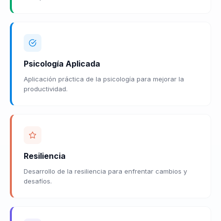
Psicología Aplicada
Aplicación práctica de la psicología para mejorar la
productividad.
Resiliencia
Desarrollo de la resiliencia para enfrentar cambios y
desafíos.