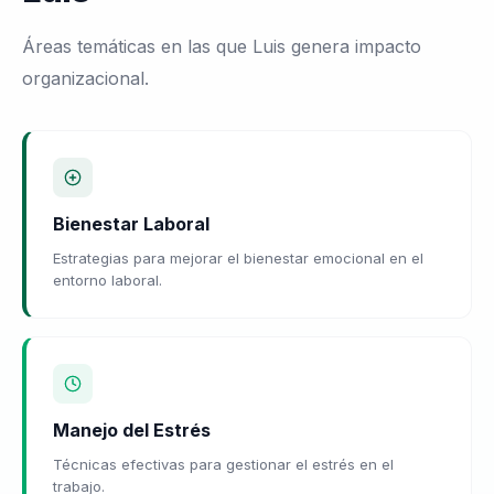
Áreas temáticas en las que Luis genera impacto
organizacional.
Bienestar Laboral
Estrategias para mejorar el bienestar emocional en el
entorno laboral.
Manejo del Estrés
Técnicas efectivas para gestionar el estrés en el
trabajo.