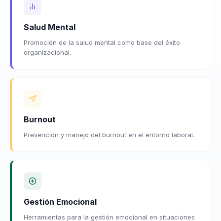
Salud Mental
Promoción de la salud mental como base del éxito
organizacional.
Burnout
Prevención y manejo del burnout en el entorno laboral.
Gestión Emocional
Herramientas para la gestión emocional en situaciones