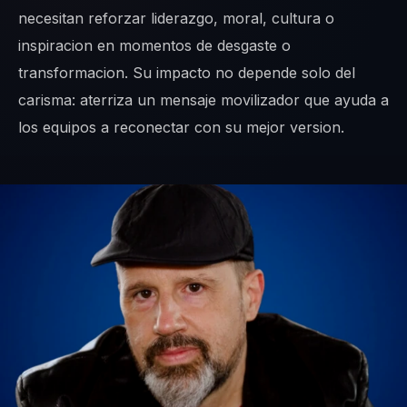
necesitan reforzar liderazgo, moral, cultura o
inspiracion en momentos de desgaste o
transformacion. Su impacto no depende solo del
carisma: aterriza un mensaje movilizador que ayuda a
los equipos a reconectar con su mejor version.