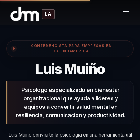
LA
CONFERENCISTA PARA EMPRESAS EN
LATINOAMÉRICA
– Con
Luis Muiño
Psicólogo especializado en bienestar
organizacional que ayuda a líderes y
equipos a convertir salud mental en
resiliencia, comunicación y productividad.
Luis Muiño convierte la psicología en una herramienta útil