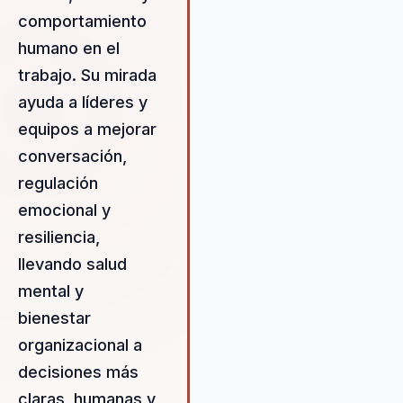
comportamiento
humano en el
trabajo. Su mirada
ayuda a líderes y
equipos a mejorar
conversación,
regulación
emocional y
resiliencia,
llevando salud
mental y
bienestar
organizacional a
decisiones más
claras, humanas y