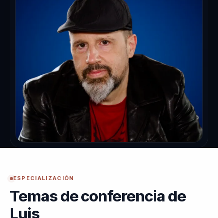
ESPECIALIZACIÓN
Temas de conferencia de
Luis