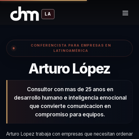
LA
CONFERENCISTA PARA EMPRESAS EN
LATINOAMÉRICA
– Co
Arturo López
Consultor con mas de 25 anos en
desarrollo humano e inteligencia emocional
que convierte comunicacion en
compromiso para equipos.
Arturo Lopez trabaja con empresas que necesitan ordenar