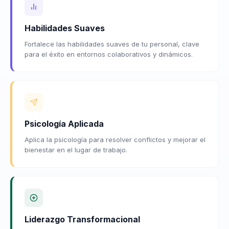
Habilidades Suaves
Fortalece las habilidades suaves de tu personal, clave
para el éxito en entornos colaborativos y dinámicos.
Psicología Aplicada
Aplica la psicología para resolver conflictos y mejorar el
bienestar en el lugar de trabajo.
Liderazgo Transformacional