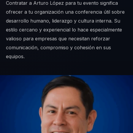
Contratar a Arturo López para tu evento significa
ofrecer a tu organización una conferencia útil sobre
desarrollo humano, liderazgo y cultura interna. Su
estilo cercano y experiencial lo hace especialmente
valioso para empresas que necesitan reforzar
comunicación, compromiso y cohesión en sus
equipos.