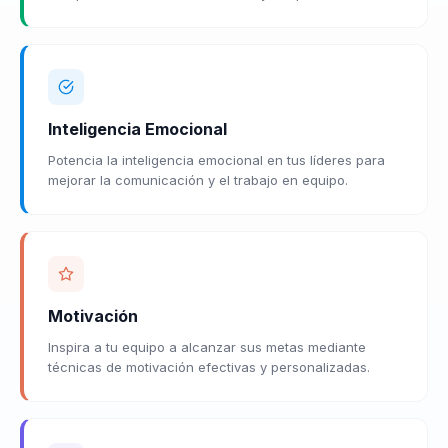
Inteligencia Emocional
Potencia la inteligencia emocional en tus líderes para
mejorar la comunicación y el trabajo en equipo.
Motivación
Inspira a tu equipo a alcanzar sus metas mediante
técnicas de motivación efectivas y personalizadas.