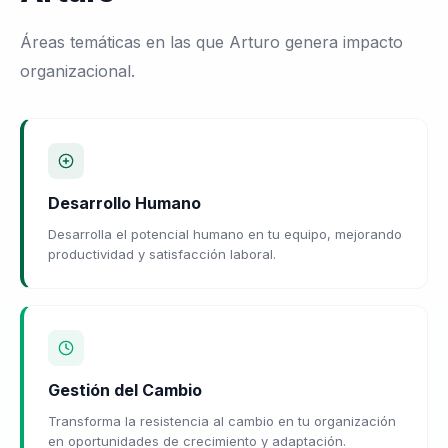
Áreas temáticas en las que Arturo genera impacto
organizacional.
Desarrollo Humano
Desarrolla el potencial humano en tu equipo, mejorando
productividad y satisfacción laboral.
Gestión del Cambio
Transforma la resistencia al cambio en tu organización
en oportunidades de crecimiento y adaptación.