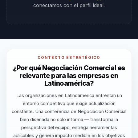
conectamos con el perfil ideal.
CONTEXTO ESTRATÉGICO
¿Por qué Negociación Comercial es
relevante para las empresas en
Latinoamérica?
Las organizaciones en Latinoamérica enfrentan un
entorno competitivo que exige actualización
constante. Una conferencia de Negociación Comercial
bien diseñada no solo informa — transforma la
perspectiva del equipo, entrega herramientas
aplicables y genera impacto medible en los objetivos