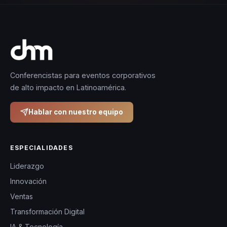
Conferencistas para eventos corporativos
de alto impacto en Latinoamérica.
Hablar con nuestro equipo
ESPECIALIDADES
Liderazgo
Innovación
Ventas
Transformación Digital
IA & Tecnología