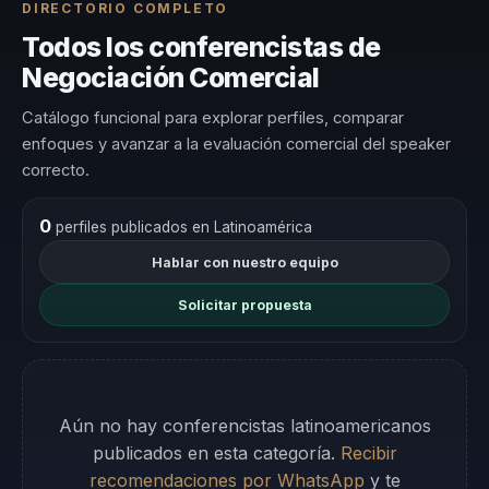
DIRECTORIO COMPLETO
Todos los conferencistas de
Negociación Comercial
Catálogo funcional para explorar perfiles, comparar
enfoques y avanzar a la evaluación comercial del speaker
correcto.
0
perfiles publicados en Latinoamérica
Hablar con nuestro equipo
Solicitar propuesta
Aún no hay conferencistas latinoamericanos
publicados en esta categoría.
Recibir
recomendaciones por WhatsApp
y te