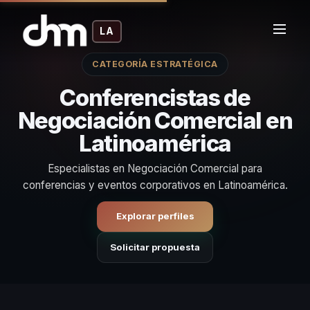
LA
CATEGORÍA ESTRATÉGICA
Conferencistas de
Negociación Comercial en
Latinoamérica
Especialistas en Negociación Comercial para
conferencias y eventos corporativos en Latinoamérica.
Explorar perfiles
Solicitar propuesta