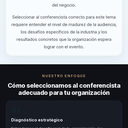
del negocio.
Seleccionar al conferencista correcto para este tema
requiere entender el nivel de madurez de la audiencia,
los desafíos específicos de la industria y los
resultados concretos que la organización espera
lograr con el evento.
NUESTRO ENFOQUE
Cómo seleccionamos al conferencista
adecuado para tu organización
01
Diagnóstico estratégico