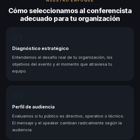
NUESTRO ENFOQUE
Cómo seleccionamos al conferencista
adecuado para tu organización
01
Diagnóstico estratégico
Entendemos el desafío real de tu organización, los
objetivos del evento y el momento que atraviesa tu
equipo.
02
Perfil de audiencia
Evaluamos si tu público es directivo, operativo o técnico.
El mensaje y el speaker cambian radicalmente según la
audiencia.