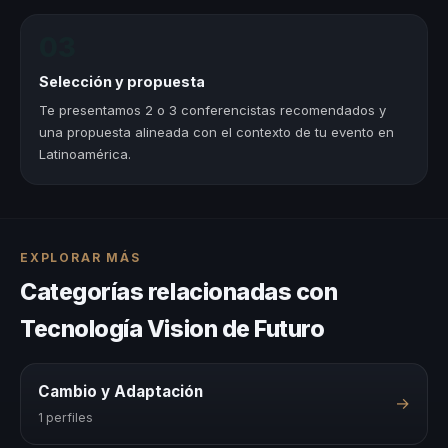
03
Selección y propuesta
Te presentamos 2 o 3 conferencistas recomendados y
una propuesta alineada con el contexto de tu evento en
Latinoamérica.
EXPLORAR MÁS
Categorías relacionadas con
Tecnología Vision de Futuro
Cambio y Adaptación
→
1 perfiles