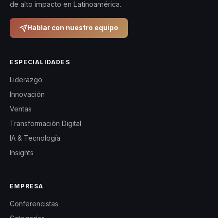
de alto impacto en Latinoamérica.
Hablar con nuestro equipo
ESPECIALIDADES
Liderazgo
Innovación
Ventas
Transformación Digital
IA & Tecnología
Insights
EMPRESA
Conferencistas