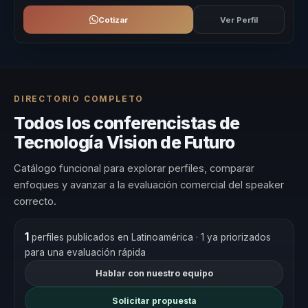
Cotizar
Ver Perfil
DIRECTORIO COMPLETO
Todos los conferencistas de
Tecnología Vision de Futuro
Catálogo funcional para explorar perfiles, comparar
enfoques y avanzar a la evaluación comercial del speaker
correcto.
1
perfiles publicados en Latinoamérica
· 1 ya priorizados
para una evaluación rápida
Hablar con nuestro equipo
Solicitar propuesta