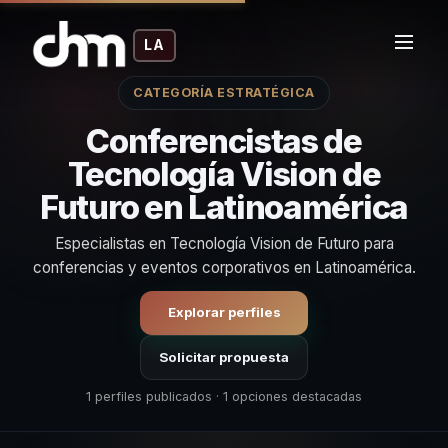
LA
CATEGORÍA ESTRATÉGICA
Conferencistas de
Tecnología Vision de
Futuro en Latinoamérica
Especialistas en Tecnología Vision de Futuro para
conferencias y eventos corporativos en Latinoamérica.
Explorar perfiles
Solicitar propuesta
1 perfiles publicados · 1 opciones destacadas