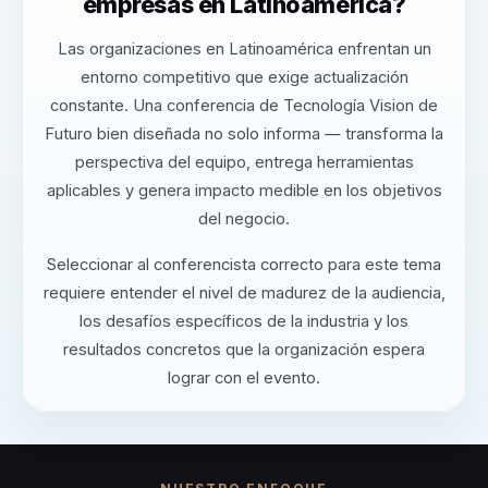
empresas en Latinoamérica?
Las organizaciones en Latinoamérica enfrentan un
entorno competitivo que exige actualización
constante. Una conferencia de Tecnología Vision de
Futuro bien diseñada no solo informa — transforma la
perspectiva del equipo, entrega herramientas
aplicables y genera impacto medible en los objetivos
del negocio.
Seleccionar al conferencista correcto para este tema
requiere entender el nivel de madurez de la audiencia,
los desafíos específicos de la industria y los
resultados concretos que la organización espera
lograr con el evento.