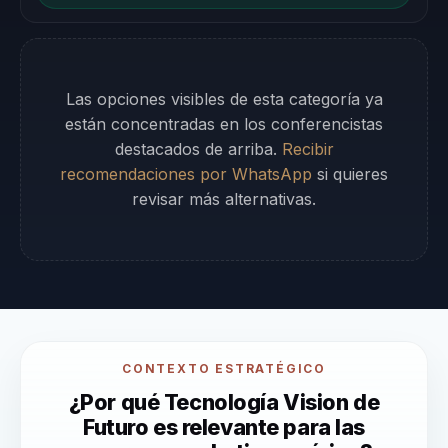
Las opciones visibles de esta categoría ya
están concentradas en los conferencistas
destacados de arriba.
Recibir
recomendaciones por WhatsApp
si quieres
revisar más alternativas.
CONTEXTO ESTRATÉGICO
¿Por qué Tecnología Vision de
Futuro es relevante para las