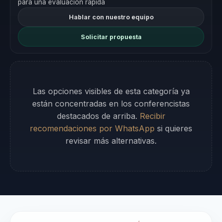
para una evaluación rápida
Hablar con nuestro equipo
Solicitar propuesta
Las opciones visibles de esta categoría ya
están concentradas en los conferencistas
destacados de arriba.
Recibir
recomendaciones por WhatsApp
si quieres
revisar más alternativas.