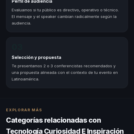
Perfil de audiencia
Evaluamos si tu público es directivo, operativo o técnico.
El mensaje y el speaker cambian radicalmente según la
audiencia.
03
Selección y propuesta
Te presentamos 2 o 3 conferencistas recomendados y
una propuesta alineada con el contexto de tu evento en
Latinoamérica.
EXPLORAR MÁS
Categorías relacionadas con
Tecnología Curiosidad E Inspiración