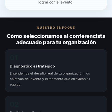
lograr con el evento.
NUESTRO ENFOQUE
Cómo seleccionamos al conferencista
adecuado para tu organización
01
Diagnóstico estratégico
Entendemos el desafío real de tu organización, los
objetivos del evento y el momento que atraviesa tu
equipo.
02