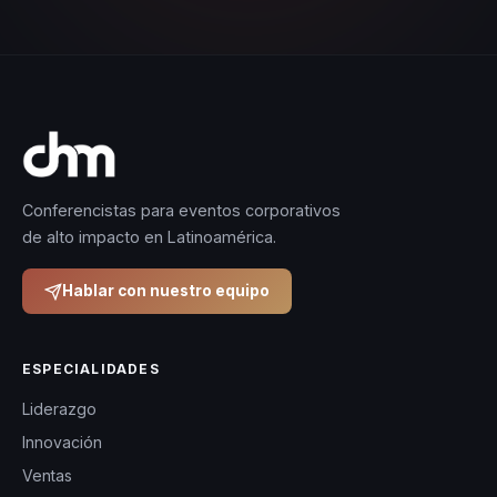
Conferencistas para eventos corporativos
de alto impacto en Latinoamérica.
Hablar con nuestro equipo
ESPECIALIDADES
Liderazgo
Innovación
Ventas