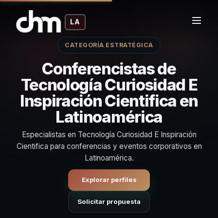
LA
CATEGORÍA ESTRATÉGICA
Conferencistas de
Tecnología Curiosidad E
Inspiración Cientifica en
Latinoamérica
Especialistas en Tecnología Curiosidad E Inspiración
Cientifica para conferencias y eventos corporativos en
Latinoamérica.
Explorar perfiles
Solicitar propuesta