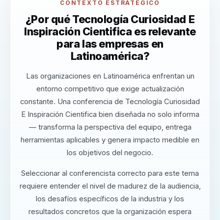
CONTEXTO ESTRATÉGICO
¿Por qué Tecnología Curiosidad E
Inspiración Cientifica es relevante
para las empresas en
Latinoamérica?
Las organizaciones en Latinoamérica enfrentan un
entorno competitivo que exige actualización
constante. Una conferencia de Tecnología Curiosidad
E Inspiración Cientifica bien diseñada no solo informa
— transforma la perspectiva del equipo, entrega
herramientas aplicables y genera impacto medible en
los objetivos del negocio.
Seleccionar al conferencista correcto para este tema
requiere entender el nivel de madurez de la audiencia,
los desafíos específicos de la industria y los
resultados concretos que la organización espera