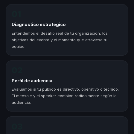
01
Diagnóstico estratégico
Entendemos el desafío real de tu organización, los
objetivos del evento y el momento que atraviesa tu
equipo.
02
Perfil de audiencia
Evaluamos si tu público es directivo, operativo o técnico.
El mensaje y el speaker cambian radicalmente según la
audiencia.
03