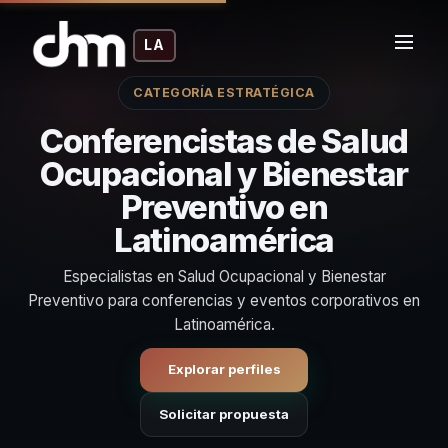
LA
CATEGORÍA ESTRATÉGICA
Conferencistas de Salud
Ocupacional y Bienestar
Preventivo en
Latinoamérica
Especialistas en Salud Ocupacional y Bienestar
Preventivo para conferencias y eventos corporativos en
Latinoamérica.
Explorar perfiles
Solicitar propuesta