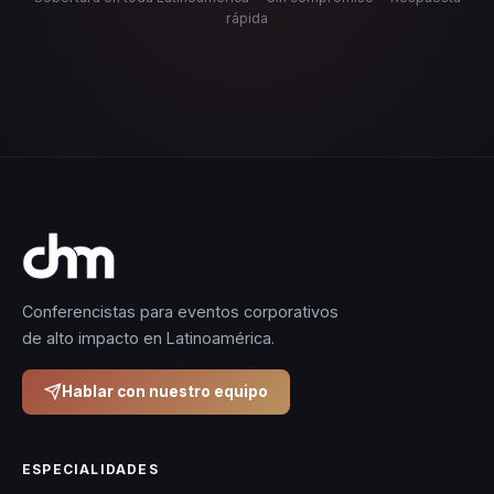
rápida
Conferencistas para eventos corporativos
de alto impacto en Latinoamérica.
Hablar con nuestro equipo
ESPECIALIDADES