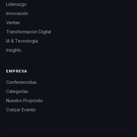
Liderazgo
Innovación
Ventas
Transformación Digital
IA & Tecnología
Insights
EMPRESA
Conferencistas
Categorías
Nuestro Propósito
Cotizar Evento