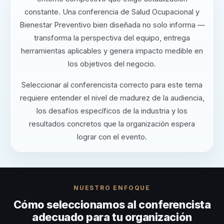
constante. Una conferencia de Salud Ocupacional y
Bienestar Preventivo bien diseñada no solo informa —
transforma la perspectiva del equipo, entrega
herramientas aplicables y genera impacto medible en
los objetivos del negocio.
Seleccionar al conferencista correcto para este tema
requiere entender el nivel de madurez de la audiencia,
los desafíos específicos de la industria y los
resultados concretos que la organización espera
lograr con el evento.
NUESTRO ENFOQUE
Cómo seleccionamos al conferencista
adecuado para tu organización