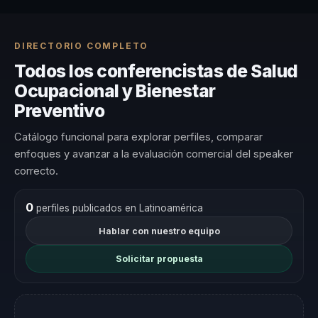
DIRECTORIO COMPLETO
Todos los conferencistas de Salud
Ocupacional y Bienestar
Preventivo
Catálogo funcional para explorar perfiles, comparar
enfoques y avanzar a la evaluación comercial del speaker
correcto.
0
perfiles publicados en Latinoamérica
Hablar con nuestro equipo
Solicitar propuesta