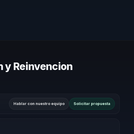
n y Reinvencion
Hablar con nuestro equipo
Solicitar propuesta