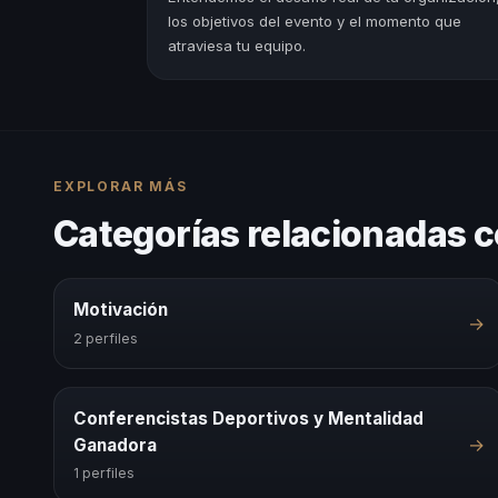
los objetivos del evento y el momento que
atraviesa tu equipo.
EXPLORAR MÁS
Categorías relacionadas c
Motivación
→
2 perfiles
Conferencistas Deportivos y Mentalidad
→
Ganadora
1 perfiles