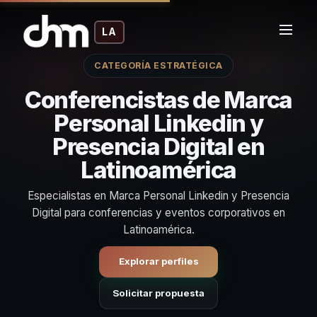
LA
CATEGORÍA ESTRATÉGICA
Conferencistas de Marca
Personal Linkedin y
Presencia Digital en
Latinoamérica
Especialistas en Marca Personal Linkedin y Presencia
Digital para conferencias y eventos corporativos en
Latinoamérica.
Explorar perfiles
Solicitar propuesta