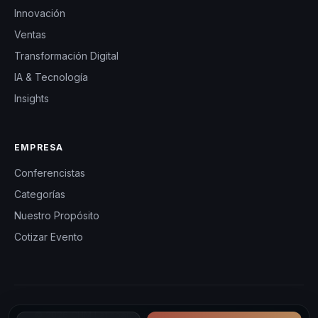
Innovación
Ventas
Transformación Digital
IA & Tecnología
Insights
EMPRESA
Conferencistas
Categorías
Nuestro Propósito
Cotizar Evento
© 2026 CHM Latinoamérica — Conferencistas y eventos