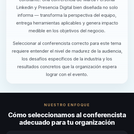
Linkedin y Presencia Digital bien diseñada no solo
informa — transforma la perspectiva del equipo,
entrega herramientas aplicables y genera impacto
medible en los objetivos del negocio.
Seleccionar al conferencista correcto para este tema
requiere entender el nivel de madurez de la audiencia,
los desafíos específicos de la industria y los
resultados concretos que la organización espera
lograr con el evento.
NUESTRO ENFOQUE
Cómo seleccionamos al conferencista
adecuado para tu organización