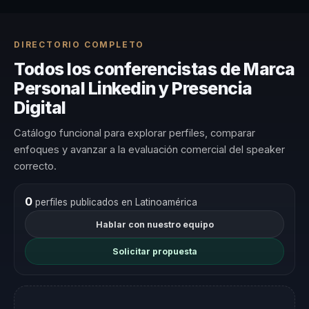
DIRECTORIO COMPLETO
Todos los conferencistas de Marca
Personal Linkedin y Presencia
Digital
Catálogo funcional para explorar perfiles, comparar
enfoques y avanzar a la evaluación comercial del speaker
correcto.
0
perfiles publicados en Latinoamérica
Hablar con nuestro equipo
Solicitar propuesta