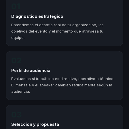
01
Diagnóstico estratégico
Entendemos el desafío real de tu organización, los
objetivos del evento y el momento que atraviesa tu
equipo.
02
Perfil de audiencia
Evaluamos si tu público es directivo, operativo o técnico.
El mensaje y el speaker cambian radicalmente según la
audiencia.
03
Selección y propuesta