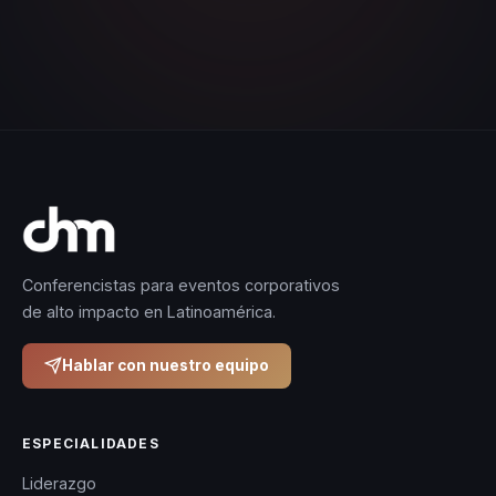
Conferencistas para eventos corporativos
de alto impacto en Latinoamérica.
Hablar con nuestro equipo
ESPECIALIDADES
Liderazgo