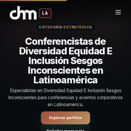
LA
CATEGORÍA ESTRATÉGICA
Conferencistas de
Diversidad Equidad E
Inclusión Sesgos
Inconscientes en
Latinoamérica
Especialistas en Diversidad Equidad E Inclusión Sesgos
Inconscientes para conferencias y eventos corporativos
en Latinoamérica.
Explorar perfiles
Solicitar propuesta