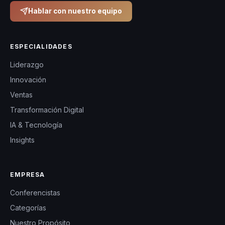
Hablar con nuestro equipo
ESPECIALIDADES
Liderazgo
Innovación
Ventas
Transformación Digital
IA & Tecnología
Insights
EMPRESA
Conferencistas
Categorías
Nuestro Propósito