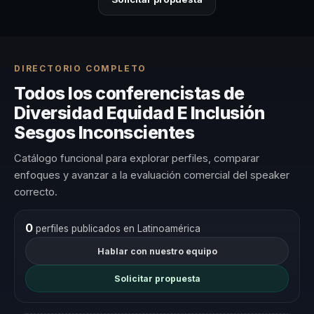
DIRECTORIO COMPLETO
Todos los conferencistas de
Diversidad Equidad E Inclusión
Sesgos Inconscientes
Catálogo funcional para explorar perfiles, comparar
enfoques y avanzar a la evaluación comercial del speaker
correcto.
0
perfiles publicados en Latinoamérica
Hablar con nuestro equipo
Solicitar propuesta