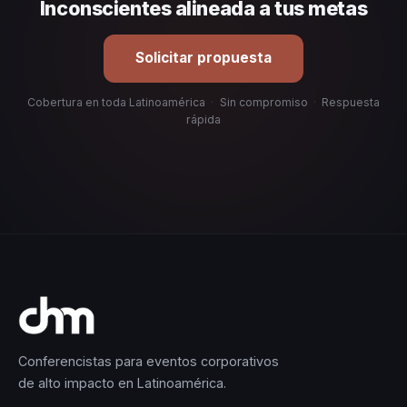
Inconscientes alineada a tus metas
Solicitar propuesta
Cobertura en toda Latinoamérica
·
Sin compromiso
·
Respuesta
rápida
Conferencistas para eventos corporativos
de alto impacto en Latinoamérica.