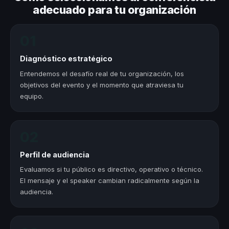
adecuado para tu organización
01
Diagnóstico estratégico
Entendemos el desafío real de tu organización, los
objetivos del evento y el momento que atraviesa tu
equipo.
02
Perfil de audiencia
Evaluamos si tu público es directivo, operativo o técnico.
El mensaje y el speaker cambian radicalmente según la
audiencia.