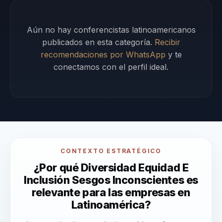
Aún no hay conferencistas latinoamericanos
publicados en esta categoría.
Recibir
recomendaciones por WhatsApp
y te
conectamos con el perfil ideal.
CONTEXTO ESTRATÉGICO
¿Por qué Diversidad Equidad E
Inclusión Sesgos Inconscientes es
relevante para las empresas en
Latinoamérica?