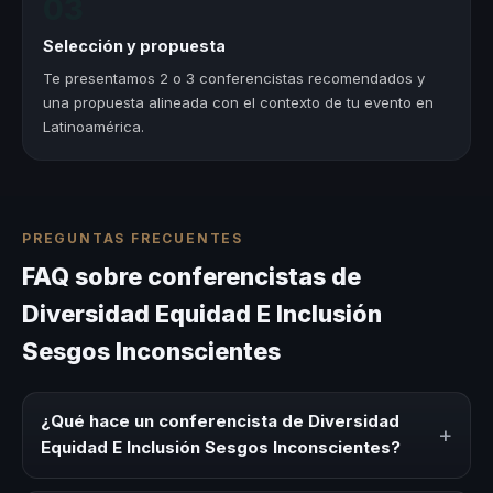
03
Selección y propuesta
Te presentamos 2 o 3 conferencistas recomendados y
una propuesta alineada con el contexto de tu evento en
Latinoamérica.
PREGUNTAS FRECUENTES
FAQ sobre conferencistas de
Diversidad Equidad E Inclusión
Sesgos Inconscientes
¿Qué hace un conferencista de Diversidad
+
Equidad E Inclusión Sesgos Inconscientes?
Un conferencista de Diversidad Equidad E Inclusión