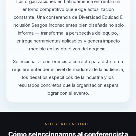
Las organizaciones en Latinoamérica enfrentan un
entorno competitivo que exige actualización
constante. Una conferencia de Diversidad Equidad E
Inclusión Sesgos Inconscientes bien diseñada no solo
informa — transforma la perspectiva del equipo,
entrega herramientas aplicables y genera impacto
medible en los objetivos del negocio.
Seleccionar al conferencista correcto para este tema
requiere entender el nivel de madurez de la audiencia,
los desafíos específicos de la industria y los
resultados concretos que la organización espera
lograr con el evento.
NUESTRO ENFOQUE
Cómo seleccionamos al conferencista