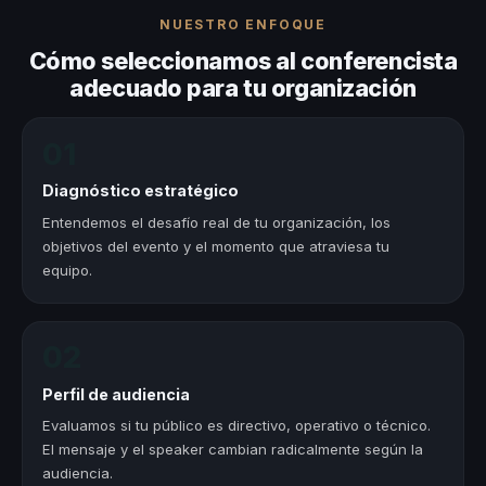
NUESTRO ENFOQUE
Cómo seleccionamos al conferencista
adecuado para tu organización
01
Diagnóstico estratégico
Entendemos el desafío real de tu organización, los
objetivos del evento y el momento que atraviesa tu
equipo.
02
Perfil de audiencia
Evaluamos si tu público es directivo, operativo o técnico.
El mensaje y el speaker cambian radicalmente según la
audiencia.