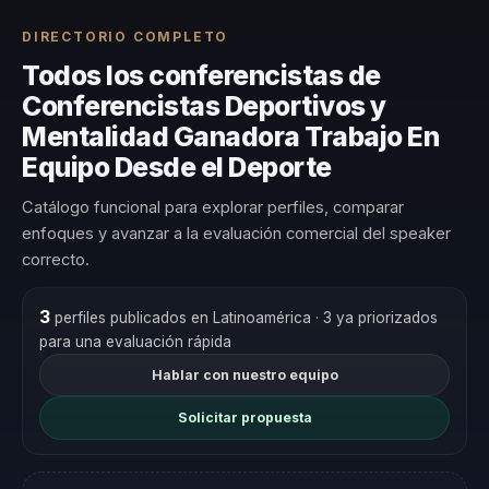
DIRECTORIO COMPLETO
Todos los conferencistas de
Conferencistas Deportivos y
Mentalidad Ganadora Trabajo En
Equipo Desde el Deporte
Catálogo funcional para explorar perfiles, comparar
enfoques y avanzar a la evaluación comercial del speaker
correcto.
3
perfiles publicados en Latinoamérica
· 3 ya priorizados
para una evaluación rápida
Hablar con nuestro equipo
Solicitar propuesta