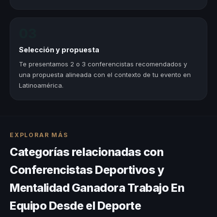
03
Selección y propuesta
Te presentamos 2 o 3 conferencistas recomendados y
una propuesta alineada con el contexto de tu evento en
Latinoamérica.
EXPLORAR MÁS
Categorías relacionadas con
Conferencistas Deportivos y
Mentalidad Ganadora Trabajo En
Equipo Desde el Deporte