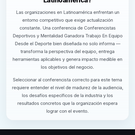
Las organizaciones en Latinoamérica enfrentan un
entorno competitivo que exige actualización
constante. Una conferencia de Conferencistas
Deportivos y Mentalidad Ganadora Trabajo En Equipo
Desde el Deporte bien diseñada no solo informa —
transforma la perspectiva del equipo, entrega
herramientas aplicables y genera impacto medible en
los objetivos del negocio.
Seleccionar al conferencista correcto para este tema
requiere entender el nivel de madurez de la audiencia,
los desafíos específicos de la industria y los
resultados concretos que la organización espera
lograr con el evento.