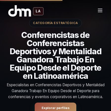
LA
CATEGORÍA ESTRATÉGICA
Conferencistas de
Conferencistas
Deportivos y Mentalidad
Ganadora Trabajo En
Equipo Desde el Deporte
en Latinoamérica
Especialistas en Conferencistas Deportivos y Mentalidad
Ganadora Trabajo En Equipo Desde el Deporte para
conferencias y eventos corporativos en Latinoamérica.
Explorar perfiles