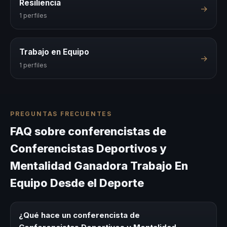
Resiliencia
→
1 perfiles
Trabajo en Equipo
→
1 perfiles
PREGUNTAS FRECUENTES
FAQ sobre conferencistas de
Conferencistas Deportivos y
Mentalidad Ganadora Trabajo En
Equipo Desde el Deporte
¿Qué hace un conferencista de