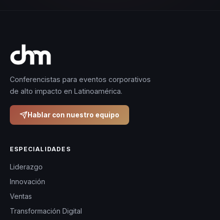
Conferencistas para eventos corporativos
de alto impacto en Latinoamérica.
Hablar con nuestro equipo
ESPECIALIDADES
Liderazgo
Innovación
Ventas
Transformación Digital