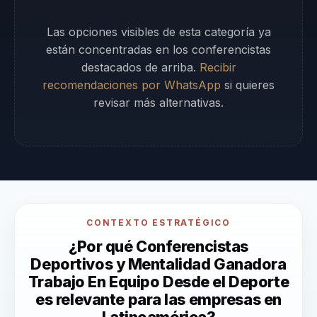
Las opciones visibles de esta categoría ya
están concentradas en los conferencistas
destacados de arriba.
Recibir
recomendaciones por WhatsApp
si quieres
revisar más alternativas.
CONTEXTO ESTRATÉGICO
¿Por qué Conferencistas
Deportivos y Mentalidad Ganadora
Trabajo En Equipo Desde el Deporte
es relevante para las empresas en
Latinoamérica?