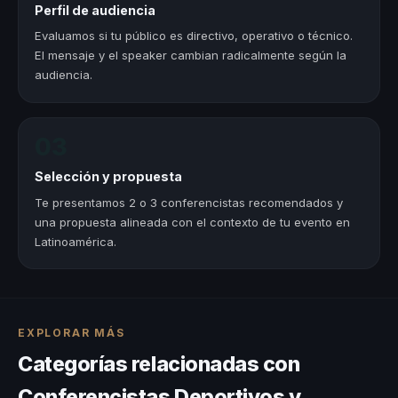
Perfil de audiencia
Evaluamos si tu público es directivo, operativo o técnico.
El mensaje y el speaker cambian radicalmente según la
audiencia.
03
Selección y propuesta
Te presentamos 2 o 3 conferencistas recomendados y
una propuesta alineada con el contexto de tu evento en
Latinoamérica.
EXPLORAR MÁS
Categorías relacionadas con
Conferencistas Deportivos y