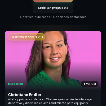
Solicitar propuesta
4 perfiles publicados · 4 opciones destacadas
Recomendado CHM · TOP 1
Disponible
Ver Reel
Christiane Endler
Atleta y primera chilena en Chelsea que convierte liderazgo
deportivo y disciplina en alto rendimiento para equipos y