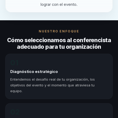
lograr con el evento.
NUESTRO ENFOQUE
Cómo seleccionamos al conferencista
adecuado para tu organización
01
Diagnóstico estratégico
Entendemos el desafío real de tu organización, los
objetivos del evento y el momento que atraviesa tu
equipo.
02