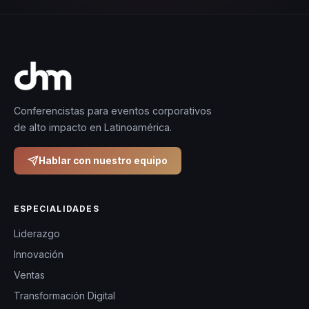
Conferencistas para eventos corporativos
de alto impacto en Latinoamérica.
Hablar con nuestro equipo
ESPECIALIDADES
Liderazgo
Innovación
Ventas
Transformación Digital