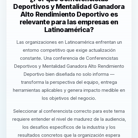
Deportivos y Mentalidad Ganadora
Alto Rendimiento Deportivo es
relevante para las empresas en
Latinoamérica?
Las organizaciones en Latinoamérica enfrentan un
entorno competitivo que exige actualización
constante. Una conferencia de Conferencistas
Deportivos y Mentalidad Ganadora Alto Rendimiento
Deportivo bien diseñada no solo informa —
transforma la perspectiva del equipo, entrega
herramientas aplicables y genera impacto medible en
los objetivos del negocio.
Seleccionar al conferencista correcto para este tema
requiere entender el nivel de madurez de la audiencia,
los desafíos específicos de la industria y los
resultados concretos que la organización espera