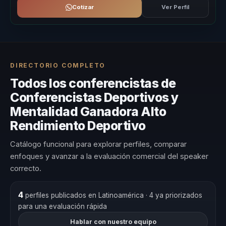
Cotizar
Ver Perfil
DIRECTORIO COMPLETO
Todos los conferencistas de
Conferencistas Deportivos y
Mentalidad Ganadora Alto
Rendimiento Deportivo
Catálogo funcional para explorar perfiles, comparar
enfoques y avanzar a la evaluación comercial del speaker
correcto.
4
perfiles publicados en Latinoamérica
· 4 ya priorizados
para una evaluación rápida
Hablar con nuestro equipo