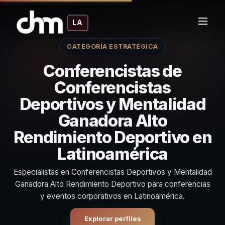
LA
CATEGORÍA ESTRATÉGICA
Conferencistas de
Conferencistas
Deportivos y Mentalidad
Ganadora Alto
Rendimiento Deportivo en
Latinoamérica
Especialistas en Conferencistas Deportivos y Mentalidad
Ganadora Alto Rendimiento Deportivo para conferencias
y eventos corporativos en Latinoamérica.
Explorar perfiles