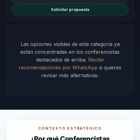
Solicitar propuesta
Las opciones visibles de esta categoría ya
están concentradas en los conferencistas
destacados de arriba.
Recibir
recomendaciones por WhatsApp
si quieres
revisar más alternativas.
CONTEXTO ESTRATÉGICO
¿Por qué Conferencistas