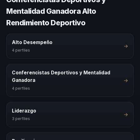
Mentalidad Ganadora Alto
Rendimiento Deportivo
Alto Desempeño
→
4 perfiles
Conferencistas Deportivos y Mentalidad
→
Ganadora
4 perfiles
Liderazgo
→
3 perfiles