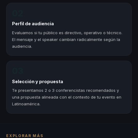
02
Perfil de audiencia
Evaluamos si tu público es directivo, operativo o técnico.
El mensaje y el speaker cambian radicalmente según la
audiencia.
03
Selección y propuesta
Te presentamos 2 o 3 conferencistas recomendados y
una propuesta alineada con el contexto de tu evento en
Latinoamérica.
EXPLORAR MÁS