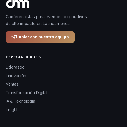
Conferencistas para eventos corporativos
de alto impacto en Latinoamérica.
Hablar con nuestro equipo
ESPECIALIDADES
Liderazgo
Innovación
Ventas
Transformación Digital
IA & Tecnología
Insights