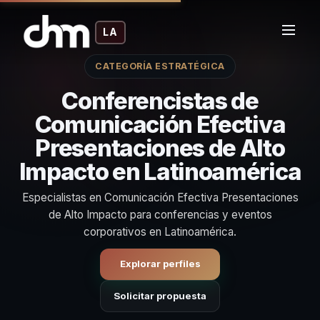
LA
CATEGORÍA ESTRATÉGICA
Conferencistas de
Comunicación Efectiva
Presentaciones de Alto
Impacto en Latinoamérica
Especialistas en Comunicación Efectiva Presentaciones
de Alto Impacto para conferencias y eventos
corporativos en Latinoamérica.
Explorar perfiles
Solicitar propuesta