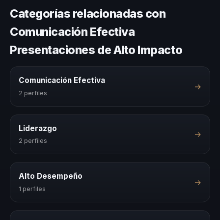
Categorías relacionadas con
Comunicación Efectiva
Presentaciones de Alto Impacto
Comunicación Efectiva
→
2 perfiles
Liderazgo
→
2 perfiles
Alto Desempeño
→
1 perfiles