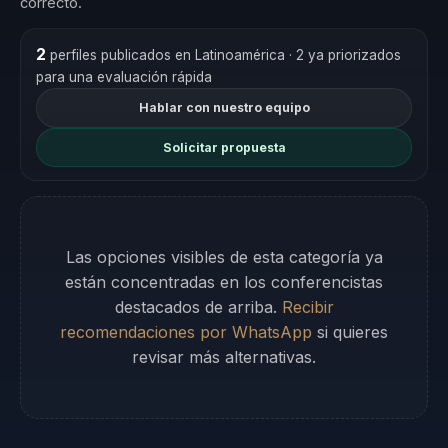
correcto.
2
perfiles publicados en Latinoamérica
· 2 ya priorizados
para una evaluación rápida
Hablar con nuestro equipo
Solicitar propuesta
Las opciones visibles de esta categoría ya
están concentradas en los conferencistas
destacados de arriba.
Recibir
recomendaciones por WhatsApp
si quieres
revisar más alternativas.