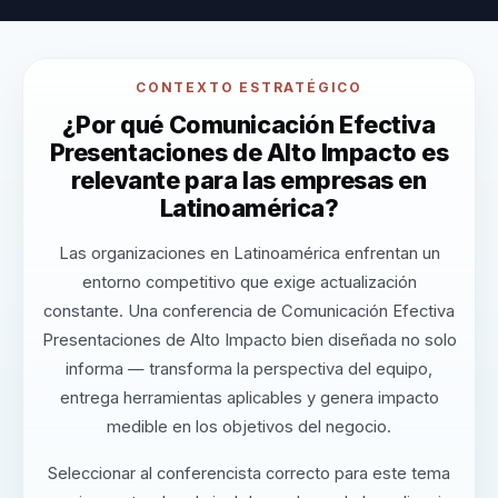
CONTEXTO ESTRATÉGICO
¿Por qué Comunicación Efectiva
Presentaciones de Alto Impacto es
relevante para las empresas en
Latinoamérica?
Las organizaciones en Latinoamérica enfrentan un
entorno competitivo que exige actualización
constante. Una conferencia de Comunicación Efectiva
Presentaciones de Alto Impacto bien diseñada no solo
informa — transforma la perspectiva del equipo,
entrega herramientas aplicables y genera impacto
medible en los objetivos del negocio.
Seleccionar al conferencista correcto para este tema