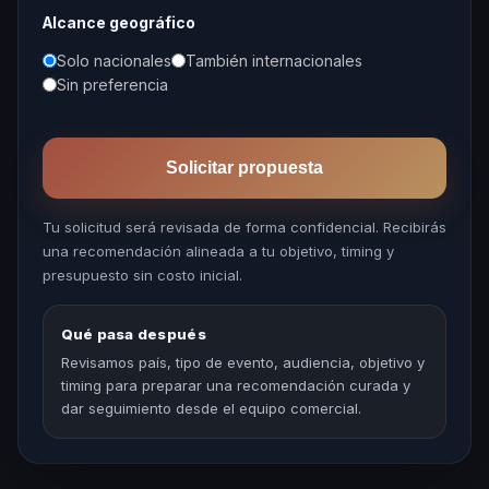
Alcance geográfico
Solo nacionales
También internacionales
Sin preferencia
Solicitar propuesta
Tu solicitud será revisada de forma confidencial. Recibirás
una recomendación alineada a tu objetivo, timing y
presupuesto sin costo inicial.
Qué pasa después
Revisamos país, tipo de evento, audiencia, objetivo y
timing para preparar una recomendación curada y
dar seguimiento desde el equipo comercial.