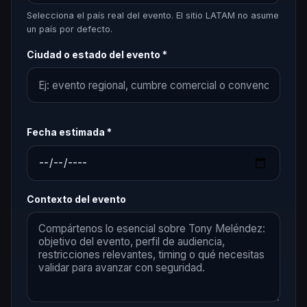
Selecciona el país real del evento. El sitio LATAM no asume
un país por defecto.
Ciudad o estado del evento *
Fecha estimada *
Contexto del evento