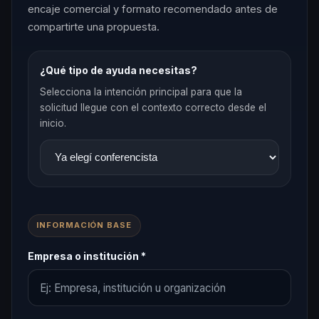
encaje comercial y formato recomendado antes de
compartirte una propuesta.
¿Qué tipo de ayuda necesitas?
Selecciona la intención principal para que la
solicitud llegue con el contexto correcto desde el
inicio.
INFORMACIÓN BASE
Empresa o institución *