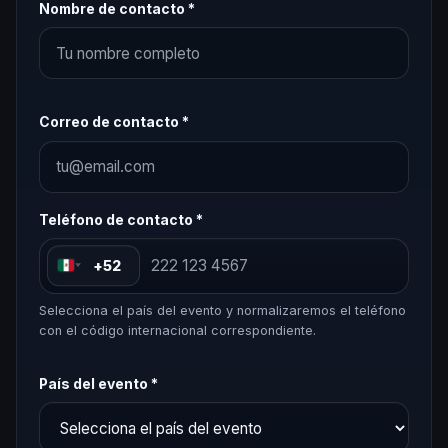
Nombre de contacto *
Correo de contacto *
Teléfono de contacto *
+52
Selecciona el país del evento y normalizaremos el teléfono
con el código internacional correspondiente.
País del evento *