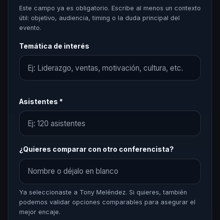
Este campo ya es obligatorio. Escribe al menos un contexto
útil: objetivo, audiencia, timing o la duda principal del
evento.
Temática de interés
Asistentes *
¿Quieres comparar con otro conferencista?
Ya seleccionaste a Tony Meléndez. Si quieres, también
podemos validar opciones comparables para asegurar el
mejor encaje.