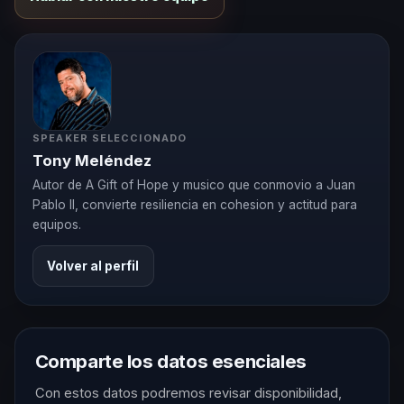
SPEAKER SELECCIONADO
Tony Meléndez
Autor de A Gift of Hope y musico que conmovio a Juan
Pablo II, convierte resiliencia en cohesion y actitud para
equipos.
Volver al perfil
Comparte los datos esenciales
Con estos datos podremos revisar disponibilidad,