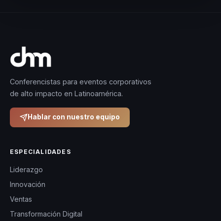
Conferencistas para eventos corporativos
de alto impacto en Latinoamérica.
Hablar con nuestro equipo
ESPECIALIDADES
Liderazgo
Innovación
Ventas
Transformación Digital