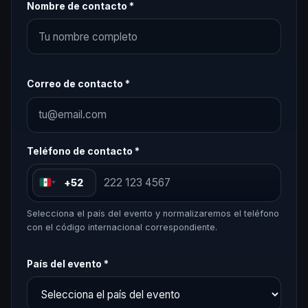
Nombre de contacto *
Correo de contacto *
Teléfono de contacto *
+52
Selecciona el país del evento y normalizaremos el teléfono
con el código internacional correspondiente.
País del evento *