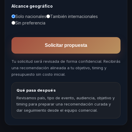
Alcance geográfico
Solo nacionales
También internacionales
Sin preferencia
Solicitar propuesta
Tu solicitud será revisada de forma confidencial. Recibirás
una recomendación alineada a tu objetivo, timing y
presupuesto sin costo inicial.
Qué pasa después
Revisamos país, tipo de evento, audiencia, objetivo y
timing para preparar una recomendación curada y
dar seguimiento desde el equipo comercial.