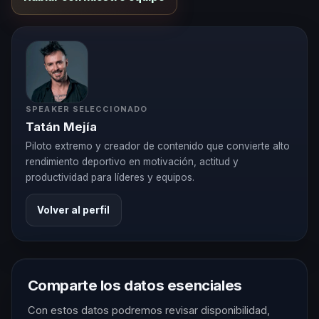
SPEAKER SELECCIONADO
Tatán Mejía
Piloto extremo y creador de contenido que convierte alto
rendimiento deportivo en motivación, actitud y
productividad para líderes y equipos.
Volver al perfil
Comparte los datos esenciales
Con estos datos podremos revisar disponibilidad,