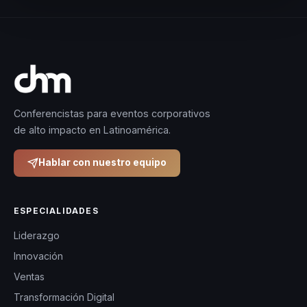
Conferencistas para eventos corporativos
de alto impacto en Latinoamérica.
Hablar con nuestro equipo
ESPECIALIDADES
Liderazgo
Innovación
Ventas
Transformación Digital