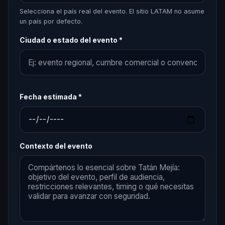
Selecciona el país real del evento. El sitio LATAM no asume
un país por defecto.
Ciudad o estado del evento *
Fecha estimada *
Contexto del evento