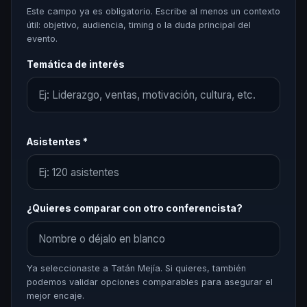
Este campo ya es obligatorio. Escribe al menos un contexto
útil: objetivo, audiencia, timing o la duda principal del
evento.
Temática de interés
Asistentes *
¿Quieres comparar con otro conferencista?
Ya seleccionaste a Tatán Mejía. Si quieres, también
podemos validar opciones comparables para asegurar el
mejor encaje.