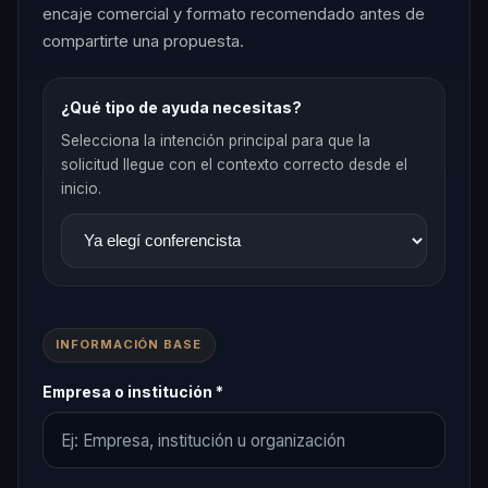
encaje comercial y formato recomendado antes de
compartirte una propuesta.
¿Qué tipo de ayuda necesitas?
Selecciona la intención principal para que la
solicitud llegue con el contexto correcto desde el
inicio.
INFORMACIÓN BASE
Empresa o institución *