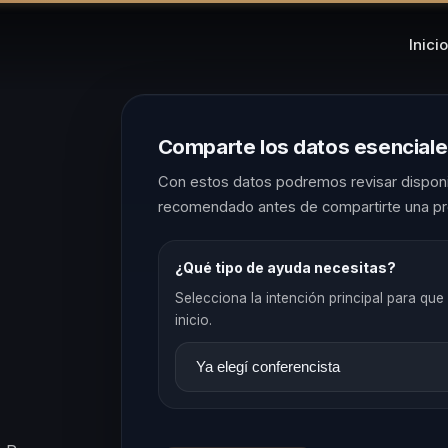
Inicio
Comparte los datos esencial
Con estos datos podremos revisar disponib
recomendado antes de compartirte una pr
¿Qué tipo de ayuda necesitas?
Selecciona la intención principal para que 
inicio.