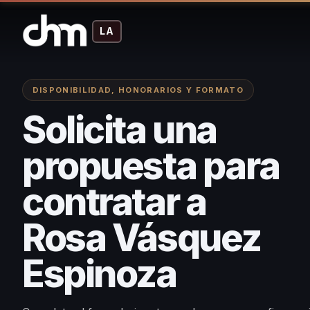
LA
DISPONIBILIDAD, HONORARIOS Y FORMATO
Solicita una
propuesta para
contratar a
Rosa Vásquez
Espinoza