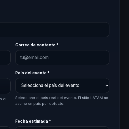
Correo de contacto *
País del evento *
Selecciona el país real del evento. El sitio LATAM no
s el
asume un país por defecto.
Fecha estimada *