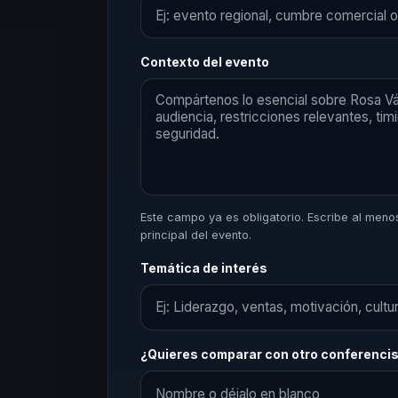
Contexto del evento
Este campo ya es obligatorio. Escribe al menos 
principal del evento.
Temática de interés
¿Quieres comparar con otro conferenci