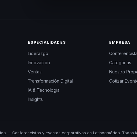
ESPECIALIDADES
EMPRESA
Liderazgo
Conferencist
Innovación
Categorías
Ventas
Nuestro Prop
Transformación Digital
Cotizar Event
IA & Tecnología
Insights
ca — Conferencistas y eventos corporativos en Latinoamérica. Todos l