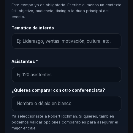
Este campo ya es obligatorio. Escribe al menos un contexto
útil: objetivo, audiencia, timing o la duda principal del
evento.
Temática de interés
Asistentes *
¿Quieres comparar con otro conferencista?
Ya seleccionaste a Robert Richman. Si quieres, también
podemos validar opciones comparables para asegurar el
mejor encaje.