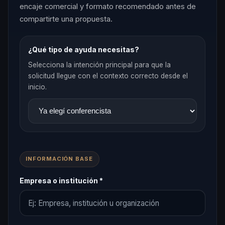
encaje comercial y formato recomendado antes de
compartirte una propuesta.
¿Qué tipo de ayuda necesitas?
Selecciona la intención principal para que la
solicitud llegue con el contexto correcto desde el
inicio.
INFORMACIÓN BASE
Empresa o institución *