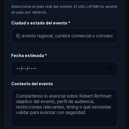
Selecciona el país real del evento. El sitio LATAM no asume
un país por defecto.
Ciudad o estado del evento *
Fecha estimada *
Contexto del evento