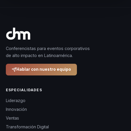
Conferencistas para eventos corporativos
de alto impacto en Latinoamérica.
Hablar con nuestro equipo
ESPECIALIDADES
Liderazgo
Innovación
Ventas
Transformación Digital