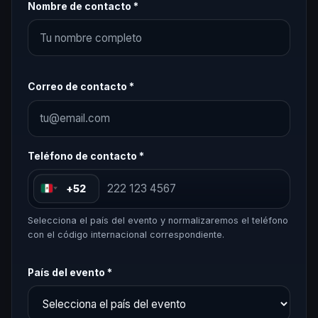
Nombre de contacto *
Correo de contacto *
Teléfono de contacto *
+52
Selecciona el país del evento y normalizaremos el teléfono
con el código internacional correspondiente.
País del evento *