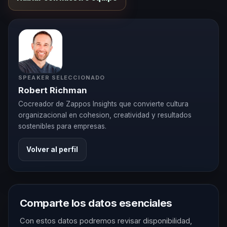
SPEAKER SELECCIONADO
Robert Richman
Cocreador de Zappos Insights que convierte cultura
organizacional en cohesion, creatividad y resultados
sostenibles para empresas.
Volver al perfil
Comparte los datos esenciales
Con estos datos podremos revisar disponibilidad,