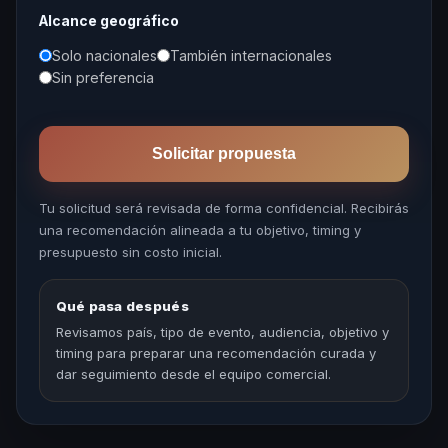
Alcance geográfico
Solo nacionales
También internacionales
Sin preferencia
Solicitar propuesta
Tu solicitud será revisada de forma confidencial. Recibirás
una recomendación alineada a tu objetivo, timing y
presupuesto sin costo inicial.
Qué pasa después
Revisamos país, tipo de evento, audiencia, objetivo y
timing para preparar una recomendación curada y
dar seguimiento desde el equipo comercial.