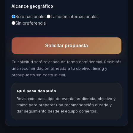
Alcance geográfico
Solo nacionales
También internacionales
Sin preferencia
Solicitar propuesta
Tu solicitud será revisada de forma confidencial. Recibirás
una recomendación alineada a tu objetivo, timing y
presupuesto sin costo inicial.
Qué pasa después
Revisamos país, tipo de evento, audiencia, objetivo y
timing para preparar una recomendación curada y
dar seguimiento desde el equipo comercial.