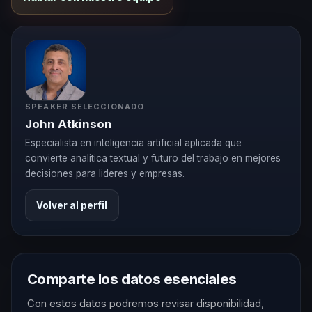
SPEAKER SELECCIONADO
John Atkinson
Especialista en inteligencia artificial aplicada que
convierte analitica textual y futuro del trabajo en mejores
decisiones para lideres y empresas.
Volver al perfil
Comparte los datos esenciales
Con estos datos podremos revisar disponibilidad,