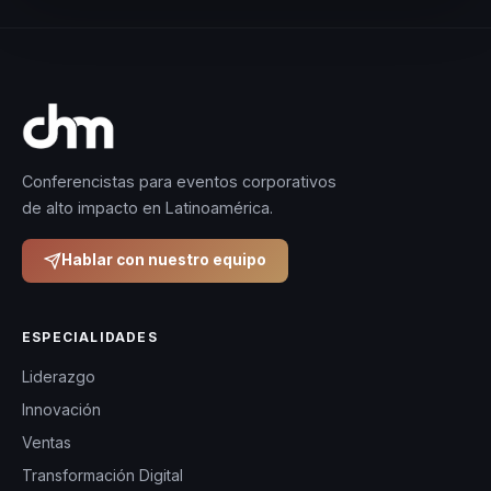
Conferencistas para eventos corporativos
de alto impacto en Latinoamérica.
Hablar con nuestro equipo
ESPECIALIDADES
Liderazgo
Innovación
Ventas
Transformación Digital