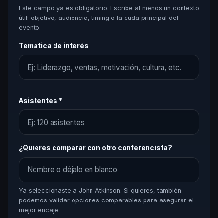
Este campo ya es obligatorio. Escribe al menos un contexto
útil: objetivo, audiencia, timing o la duda principal del
evento.
Temática de interés
Asistentes *
¿Quieres comparar con otro conferencista?
Ya seleccionaste a John Atkinson. Si quieres, también
podemos validar opciones comparables para asegurar el
mejor encaje.