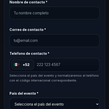
Nombre de contacto *
Correo de contacto *
Teléfono de contacto *
+52
Selecciona el país del evento y normalizaremos el teléfono
con el código internacional correspondiente.
País del evento *