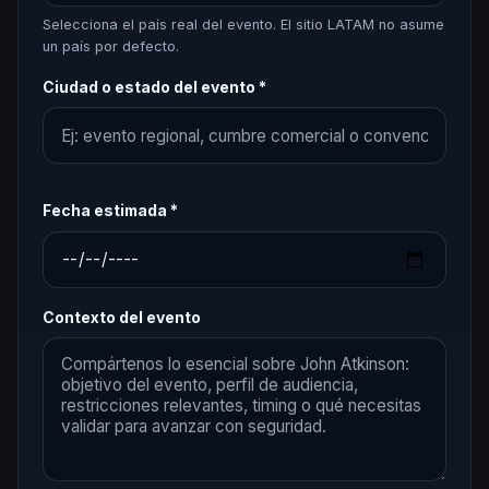
Selecciona el país real del evento. El sitio LATAM no asume
un país por defecto.
Ciudad o estado del evento *
Fecha estimada *
Contexto del evento