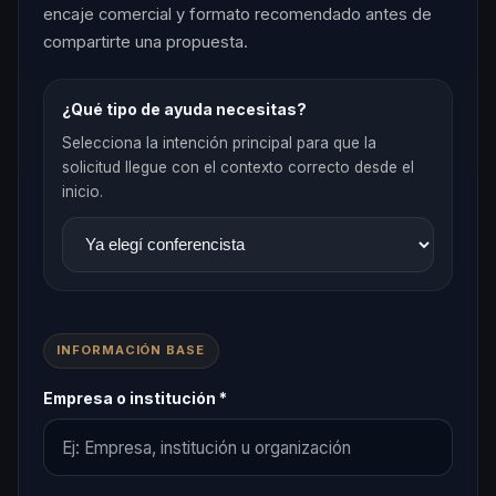
encaje comercial y formato recomendado antes de
compartirte una propuesta.
¿Qué tipo de ayuda necesitas?
Selecciona la intención principal para que la
solicitud llegue con el contexto correcto desde el
inicio.
INFORMACIÓN BASE
Empresa o institución *