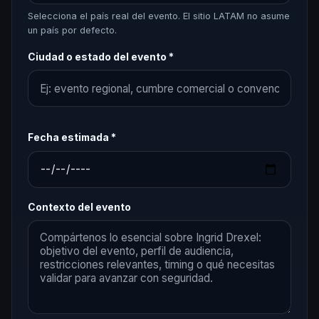
Selecciona el país real del evento. El sitio LATAM no asume
un país por defecto.
Ciudad o estado del evento *
Fecha estimada *
Contexto del evento