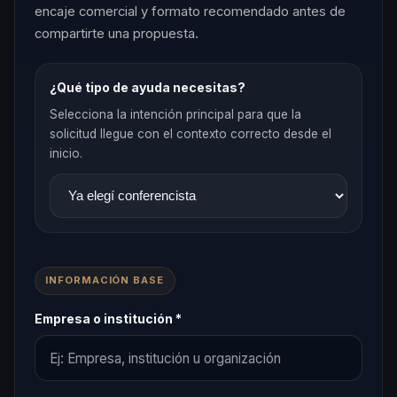
encaje comercial y formato recomendado antes de
compartirte una propuesta.
¿Qué tipo de ayuda necesitas?
Selecciona la intención principal para que la
solicitud llegue con el contexto correcto desde el
inicio.
INFORMACIÓN BASE
Empresa o institución *