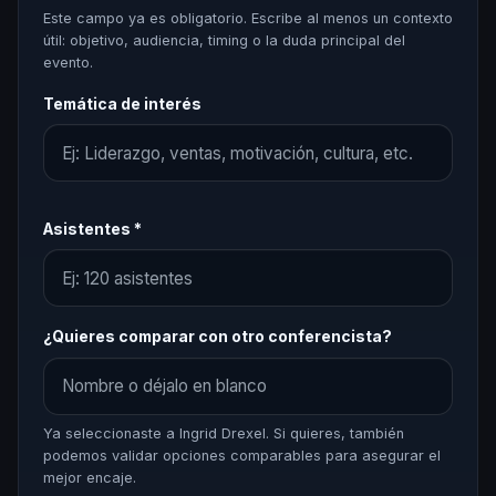
Este campo ya es obligatorio. Escribe al menos un contexto
útil: objetivo, audiencia, timing o la duda principal del
evento.
Temática de interés
Asistentes *
¿Quieres comparar con otro conferencista?
Ya seleccionaste a Ingrid Drexel. Si quieres, también
podemos validar opciones comparables para asegurar el
mejor encaje.