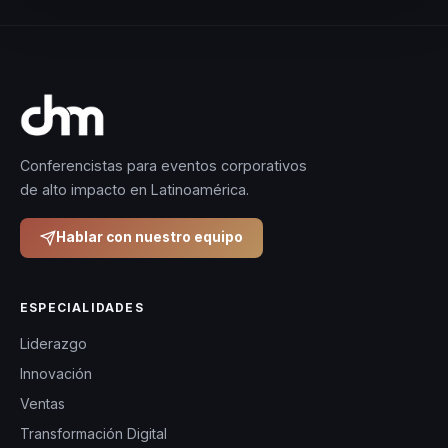
Conferencistas para eventos corporativos
de alto impacto en Latinoamérica.
Hablar con nuestro equipo
ESPECIALIDADES
Liderazgo
Innovación
Ventas
Transformación Digital