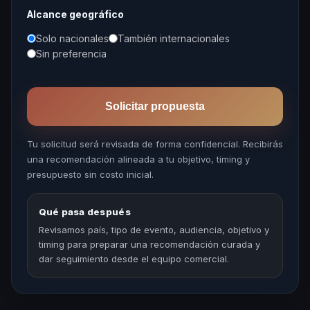
Alcance geográfico
Solo nacionales
También internacionales
Sin preferencia
Solicitar propuesta
Tu solicitud será revisada de forma confidencial. Recibirás
una recomendación alineada a tu objetivo, timing y
presupuesto sin costo inicial.
Qué pasa después
Revisamos país, tipo de evento, audiencia, objetivo y
timing para preparar una recomendación curada y
dar seguimiento desde el equipo comercial.