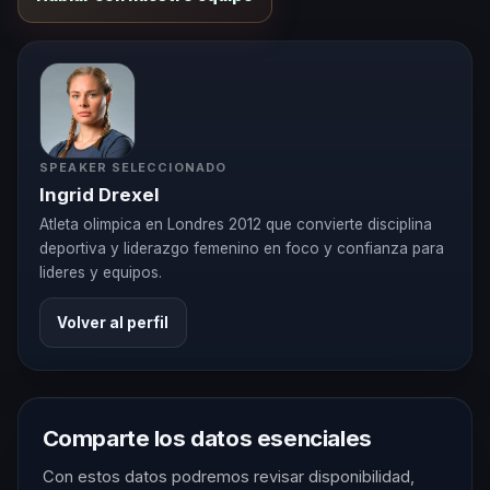
SPEAKER SELECCIONADO
Ingrid Drexel
Atleta olimpica en Londres 2012 que convierte disciplina
deportiva y liderazgo femenino en foco y confianza para
lideres y equipos.
Volver al perfil
Comparte los datos esenciales
Con estos datos podremos revisar disponibilidad,