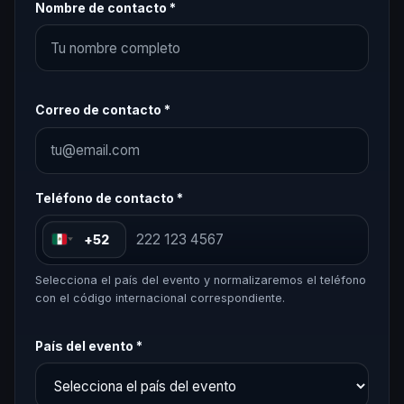
Nombre de contacto *
Correo de contacto *
Teléfono de contacto *
+52
Selecciona el país del evento y normalizaremos el teléfono
con el código internacional correspondiente.
País del evento *