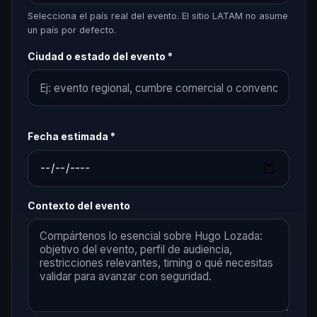
Selecciona el país real del evento. El sitio LATAM no asume
un país por defecto.
Ciudad o estado del evento *
Fecha estimada *
Contexto del evento