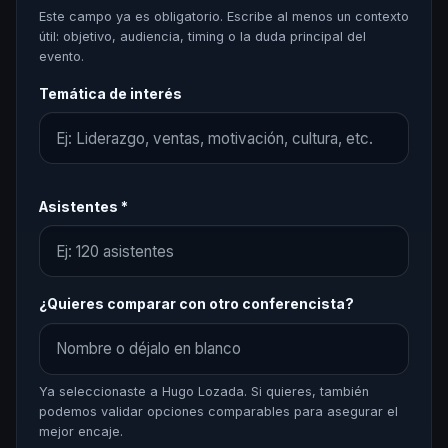
Este campo ya es obligatorio. Escribe al menos un contexto
útil: objetivo, audiencia, timing o la duda principal del
evento.
Temática de interés
Asistentes *
¿Quieres comparar con otro conferencista?
Ya seleccionaste a Hugo Lozada. Si quieres, también
podemos validar opciones comparables para asegurar el
mejor encaje.