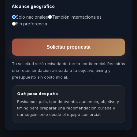
Alcance geográfico
Solo nacionales
También internacionales
Sin preferencia
Solicitar propuesta
Tu solicitud será revisada de forma confidencial. Recibirás
una recomendación alineada a tu objetivo, timing y
presupuesto sin costo inicial.
Qué pasa después
Revisamos país, tipo de evento, audiencia, objetivo y
timing para preparar una recomendación curada y
dar seguimiento desde el equipo comercial.