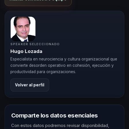
SPEAKER SELECCIONADO
Hugo Lozada
Especialista en neurociencia y cultura organizacional que
convierte desorden operativo en cohesión, ejecución y
productividad para organizaciones.
Volver al perfil
Comparte los datos esenciales
Con estos datos podremos revisar disponibilidad,