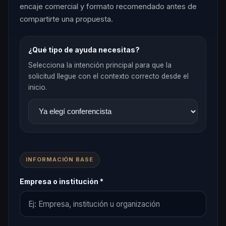
encaje comercial y formato recomendado antes de
compartirte una propuesta.
¿Qué tipo de ayuda necesitas?
Selecciona la intención principal para que la
solicitud llegue con el contexto correcto desde el
inicio.
INFORMACIÓN BASE
Empresa o institución *