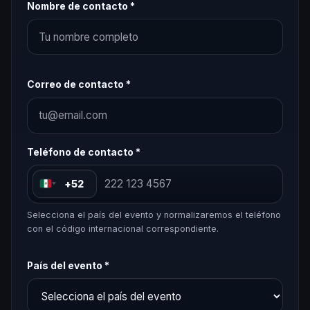
Nombre de contacto *
Correo de contacto *
Teléfono de contacto *
+52
Selecciona el país del evento y normalizaremos el teléfono
con el código internacional correspondiente.
País del evento *