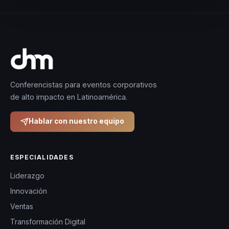
Conferencistas para eventos corporativos
de alto impacto en Latinoamérica.
Hablar con nuestro equipo
ESPECIALIDADES
Liderazgo
Innovación
Ventas
Transformación Digital