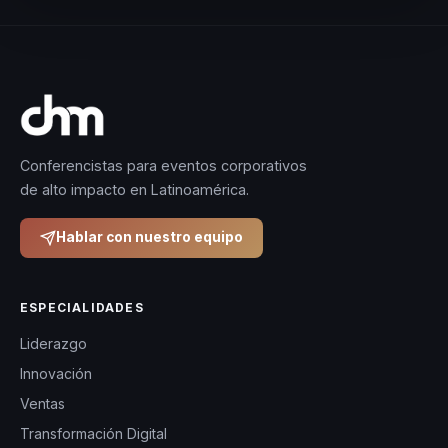
Conferencistas para eventos corporativos
de alto impacto en Latinoamérica.
Hablar con nuestro equipo
ESPECIALIDADES
Liderazgo
Innovación
Ventas
Transformación Digital