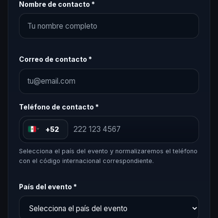
Nombre de contacto *
Correo de contacto *
Teléfono de contacto *
+52
Selecciona el país del evento y normalizaremos el teléfono
con el código internacional correspondiente.
País del evento *