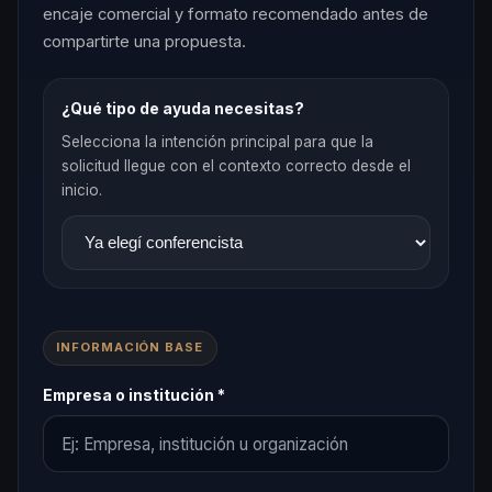
encaje comercial y formato recomendado antes de
compartirte una propuesta.
¿Qué tipo de ayuda necesitas?
Selecciona la intención principal para que la
solicitud llegue con el contexto correcto desde el
inicio.
INFORMACIÓN BASE
Empresa o institución *