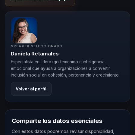
SPEAKER SELECCIONADO
Daniela Retamales
Especialista en liderazgo femenino e inteligencia
emocional que ayuda a organizaciones a convertir
inclusión social en cohesión, pertenencia y crecimiento.
Volver al perfil
Comparte los datos esenciales
Con estos datos podremos revisar disponibilidad,