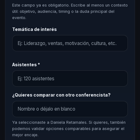
Este campo ya es obligatorio. Escribe al menos un contexto
útil: objetivo, audiencia, timing o la duda principal del
evento.
Temática de interés
Asistentes *
¿Quieres comparar con otro conferencista?
Ya seleccionaste a Daniela Retamales. Si quieres, también
podemos validar opciones comparables para asegurar el
mejor encaje.