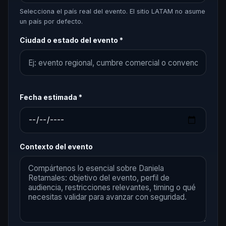
Selecciona el país real del evento. El sitio LATAM no asume
un país por defecto.
Ciudad o estado del evento *
Fecha estimada *
Contexto del evento