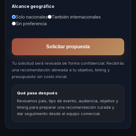
Alcance geográfico
Solo nacionales
También internacionales
Sin preferencia
Solicitar propuesta
Tu solicitud será revisada de forma confidencial. Recibirás
una recomendación alineada a tu objetivo, timing y
presupuesto sin costo inicial.
Qué pasa después
Revisamos país, tipo de evento, audiencia, objetivo y
timing para preparar una recomendación curada y
dar seguimiento desde el equipo comercial.