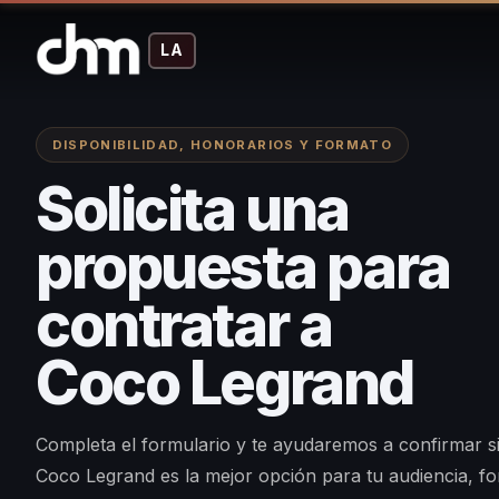
LA
DISPONIBILIDAD, HONORARIOS Y FORMATO
Solicita una
propuesta para
contratar a
Coco Legrand
Completa el formulario y te ayudaremos a confirmar s
Coco Legrand es la mejor opción para tu audiencia, f