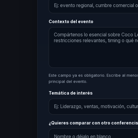
Contexto del evento
Este campo ya es obligatorio. Escribe al menos 
principal del evento.
Temática de interés
¿Quieres comparar con otro conferenci