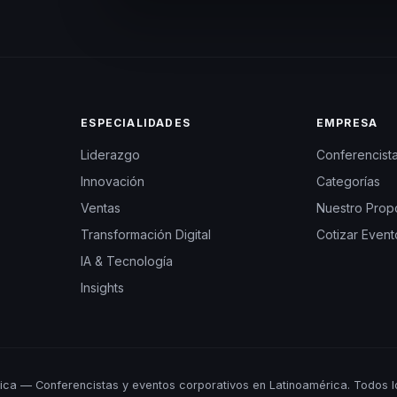
ESPECIALIDADES
EMPRESA
Liderazgo
Conferencist
Innovación
Categorías
Ventas
Nuestro Prop
Transformación Digital
Cotizar Event
IA & Tecnología
Insights
ca — Conferencistas y eventos corporativos en Latinoamérica. Todos l