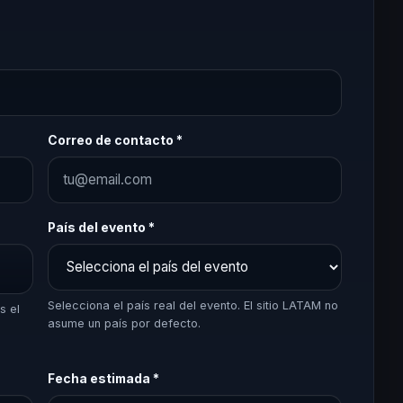
Correo de contacto *
País del evento *
Selecciona el país real del evento. El sitio LATAM no
s el
asume un país por defecto.
Fecha estimada *