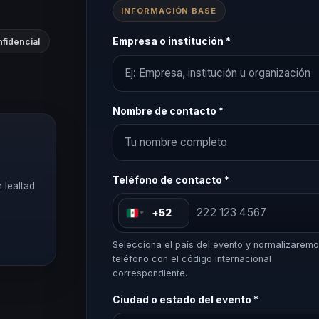
INFORMACIÓN BASE
Empresa o institución *
fidencial
Nombre de contacto *
r
Teléfono de contacto *
 lealtad
+52
Selecciona el país del evento y normalizaremo
teléfono con el código internacional
correspondiente.
Ciudad o estado del evento *