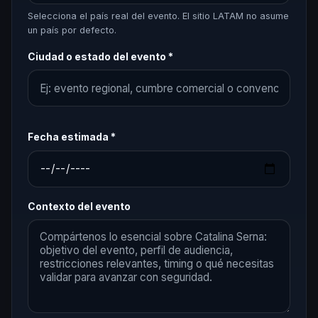
Selecciona el país real del evento. El sitio LATAM no asume
un país por defecto.
Ciudad o estado del evento *
Fecha estimada *
Contexto del evento