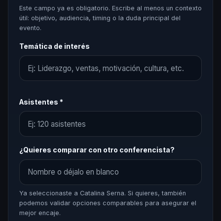
Este campo ya es obligatorio. Escribe al menos un contexto
útil: objetivo, audiencia, timing o la duda principal del
evento.
Temática de interés
Asistentes *
¿Quieres comparar con otro conferencista?
Ya seleccionaste a Catalina Serna. Si quieres, también
podemos validar opciones comparables para asegurar el
mejor encaje.