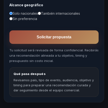
Alcance geográfico
Solo nacionales
También internacionales
Sin preferencia
Solicitar propuesta
Tu solicitud será revisada de forma confidencial. Recibirás
una recomendación alineada a tu objetivo, timing y
presupuesto sin costo inicial.
Qué pasa después
Revisamos país, tipo de evento, audiencia, objetivo y
timing para preparar una recomendación curada y
dar seguimiento desde el equipo comercial.