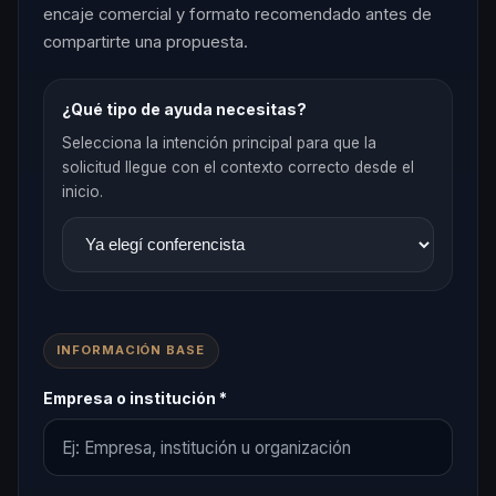
encaje comercial y formato recomendado antes de
compartirte una propuesta.
¿Qué tipo de ayuda necesitas?
Selecciona la intención principal para que la
solicitud llegue con el contexto correcto desde el
inicio.
INFORMACIÓN BASE
Empresa o institución *