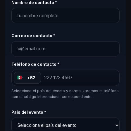
Nombre de contacto *
Correo de contacto *
Teléfono de contacto *
+52
Selecciona el país del evento y normalizaremos el teléfono
con el código internacional correspondiente.
País del evento *