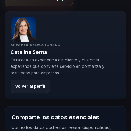
SPEAKER SELECCIONADO
Catalina Serna
Estratega en experiencia del cliente y customer
experience que convierte servicio en confianza y
resultados para empresas.
Volver al perfil
Comparte los datos esenciales
Con estos datos podremos revisar disponibilidad,