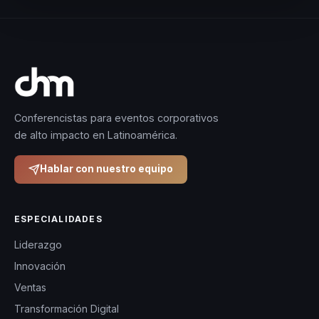
Conferencistas para eventos corporativos
de alto impacto en Latinoamérica.
Hablar con nuestro equipo
ESPECIALIDADES
Liderazgo
Innovación
Ventas
Transformación Digital