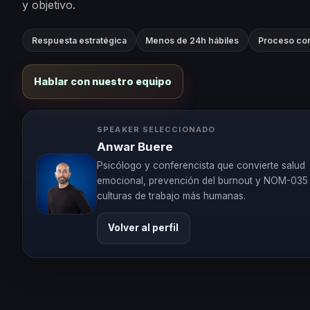
y objetivo.
Respuesta estratégica
Menos de 24h hábiles
Proceso con
Hablar con nuestro equipo
SPEAKER SELECCIONADO
Anwar Buere
Psicólogo y conferencista que convierte salud
emocional, prevención del burnout y NOM-035
culturas de trabajo más humanas.
Volver al perfil