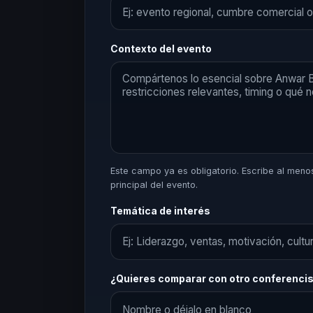
Contexto del evento
Este campo ya es obligatorio. Escribe al menos 
principal del evento.
Temática de interés
¿Quieres comparar con otro conferenci