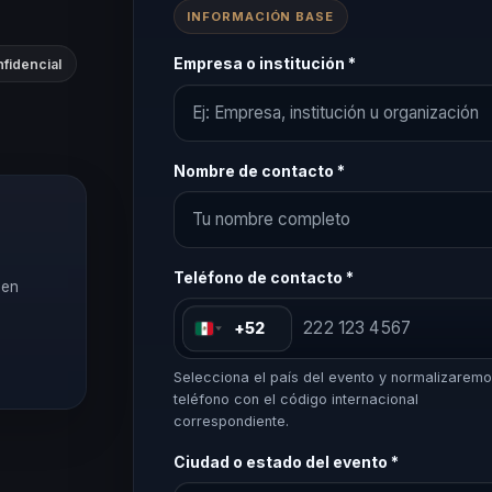
INFORMACIÓN BASE
Empresa o institución *
fidencial
Nombre de contacto *
Teléfono de contacto *
 en
+52
Selecciona el país del evento y normalizaremo
teléfono con el código internacional
correspondiente.
Ciudad o estado del evento *