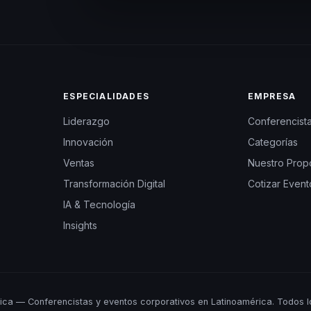
ESPECIALIDADES
EMPRESA
Liderazgo
Conferencist
Innovación
Categorías
Ventas
Nuestro Prop
Transformación Digital
Cotizar Event
IA & Tecnología
Insights
ca — Conferencistas y eventos corporativos en Latinoamérica. Todos l