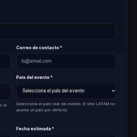
Correo de contacto *
País del evento *
Selecciona el país real del evento. El sitio LATAM no
s el
asume un país por defecto.
Fecha estimada *