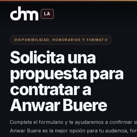
LA
DISPONIBILIDAD, HONORARIOS Y FORMATO
Solicita una
propuesta para
contratar a
Anwar Buere
Completa el formulario y te ayudaremos a confirmar s
Anwar Buere es la mejor opción para tu audiencia, fo