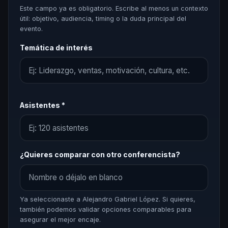
Este campo ya es obligatorio. Escribe al menos un contexto
útil: objetivo, audiencia, timing o la duda principal del
evento.
Temática de interés
Asistentes *
¿Quieres comparar con otro conferencista?
Ya seleccionaste a Alejandro Gabriel López. Si quieres,
también podemos validar opciones comparables para
asegurar el mejor encaje.