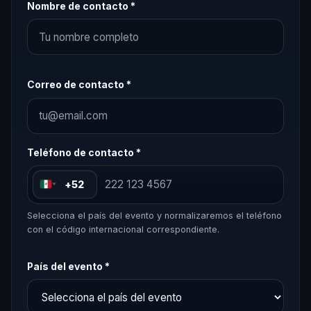
Nombre de contacto *
Correo de contacto *
Teléfono de contacto *
+52
Selecciona el país del evento y normalizaremos el teléfono
con el código internacional correspondiente.
País del evento *