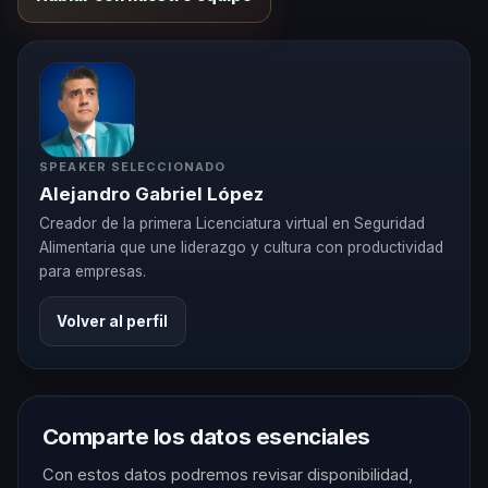
SPEAKER SELECCIONADO
Alejandro Gabriel López
Creador de la primera Licenciatura virtual en Seguridad
Alimentaria que une liderazgo y cultura con productividad
para empresas.
Volver al perfil
Comparte los datos esenciales
Con estos datos podremos revisar disponibilidad,