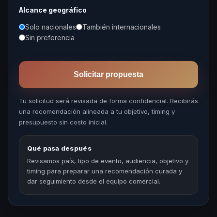
Alcance geográfico
Solo nacionales
También internacionales
Sin preferencia
Solicitar propuesta
Tu solicitud será revisada de forma confidencial. Recibirás
una recomendación alineada a tu objetivo, timing y
presupuesto sin costo inicial.
Qué pasa después
Revisamos país, tipo de evento, audiencia, objetivo y
timing para preparar una recomendación curada y
dar seguimiento desde el equipo comercial.