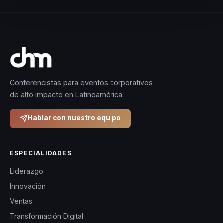
Conferencistas para eventos corporativos
de alto impacto en Latinoamérica.
Hablar con nuestro equipo
ESPECIALIDADES
Liderazgo
Innovación
Ventas
Transformación Digital