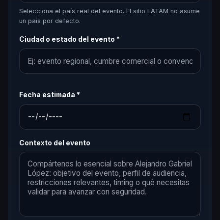
Selecciona el país real del evento. El sitio LATAM no asume
un país por defecto.
Ciudad o estado del evento *
Fecha estimada *
Contexto del evento