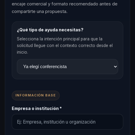
encaje comercial y formato recomendado antes de
compartirte una propuesta.
¿Qué tipo de ayuda necesitas?
Selecciona la intención principal para que la
solicitud llegue con el contexto correcto desde el
inicio.
INFORMACIÓN BASE
Empresa o institución *