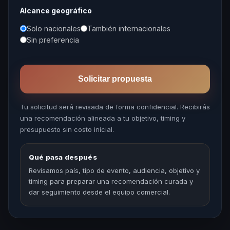
Alcance geográfico
Solo nacionales
También internacionales
Sin preferencia
Solicitar propuesta
Tu solicitud será revisada de forma confidencial. Recibirás
una recomendación alineada a tu objetivo, timing y
presupuesto sin costo inicial.
Qué pasa después
Revisamos país, tipo de evento, audiencia, objetivo y
timing para preparar una recomendación curada y
dar seguimiento desde el equipo comercial.