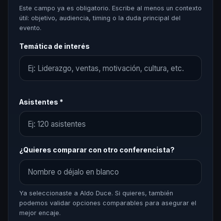
Este campo ya es obligatorio. Escribe al menos un contexto
útil: objetivo, audiencia, timing o la duda principal del
evento.
Temática de interés
Asistentes *
¿Quieres comparar con otro conferencista?
Ya seleccionaste a Aldo Duce. Si quieres, también
podemos validar opciones comparables para asegurar el
mejor encaje.