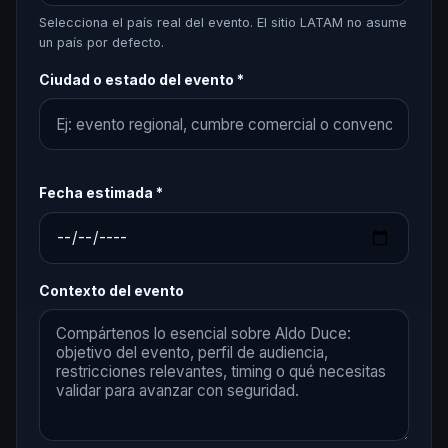
Selecciona el país real del evento. El sitio LATAM no asume
un país por defecto.
Ciudad o estado del evento *
Fecha estimada *
Contexto del evento