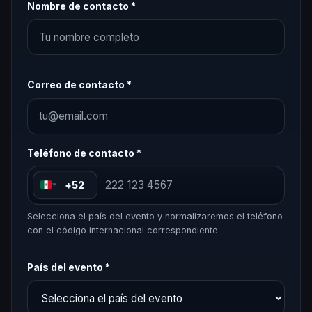
Nombre de contacto *
Correo de contacto *
Teléfono de contacto *
+52
Selecciona el país del evento y normalizaremos el teléfono
con el código internacional correspondiente.
País del evento *