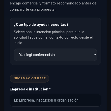
encaje comercial y formato recomendado antes de
compartirte una propuesta.
¿Qué tipo de ayuda necesitas?
Selecciona la intención principal para que la
solicitud llegue con el contexto correcto desde el
inicio.
INFORMACIÓN BASE
Empresa o institución *