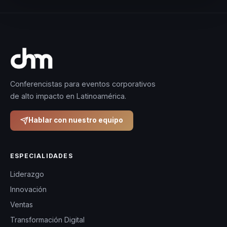
Conferencistas para eventos corporativos
de alto impacto en Latinoamérica.
Hablar con nuestro equipo
ESPECIALIDADES
Liderazgo
Innovación
Ventas
Transformación Digital