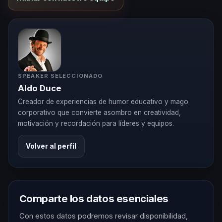
SPEAKER SELECCIONADO
Aldo Duce
Creador de experiencias de humor educativo y mago
corporativo que convierte asombro en creatividad,
motivación y recordación para líderes y equipos.
Volver al perfil
Comparte los datos esenciales
Con estos datos podremos revisar disponibilidad,