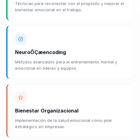
Técnicas para reconectar con el propósito y mejorar el
bienestar emocional en el trabajo.
NeuroÔÇæencoding
Métodos avanzados para el entrenamiento mental y
emocional en líderes y equipos.
Bienestar Organizacional
Implementación de la salud emocional como pilar
estratégico en empresas.