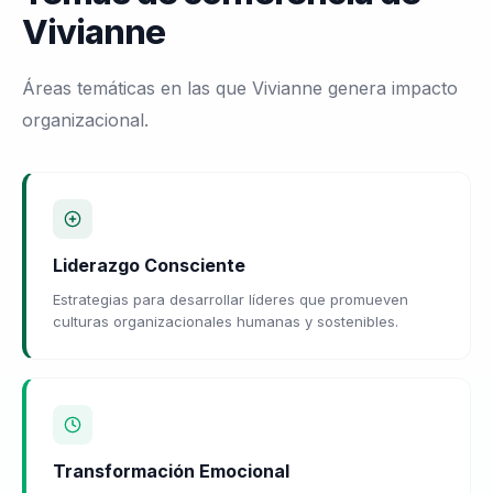
Vivianne
Áreas temáticas en las que Vivianne genera impacto
organizacional.
Liderazgo Consciente
Estrategias para desarrollar líderes que promueven
culturas organizacionales humanas y sostenibles.
Transformación Emocional