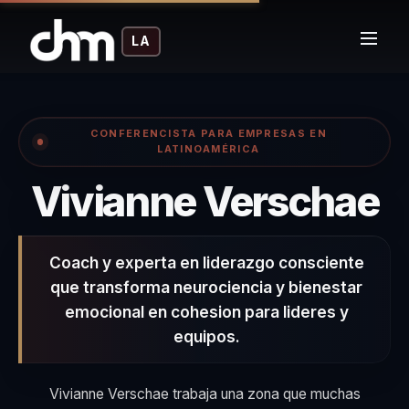
LA
CONFERENCISTA PARA EMPRESAS EN
LATINOAMÉRICA
–
Vivianne Verschae
Coach y experta en liderazgo consciente
que transforma neurociencia y bienestar
emocional en cohesion para lideres y
equipos.
Vivianne Verschae trabaja una zona que muchas