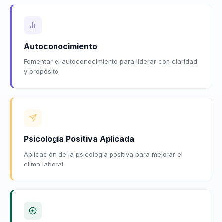
Autoconocimiento
Fomentar el autoconocimiento para liderar con claridad
y propósito.
Psicología Positiva Aplicada
Aplicación de la psicología positiva para mejorar el
clima laboral.