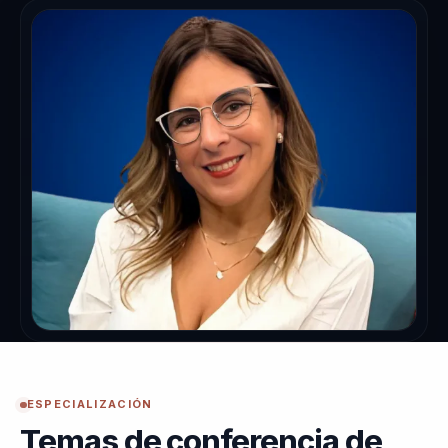
ESPECIALIZACIÓN
Temas de conferencia de