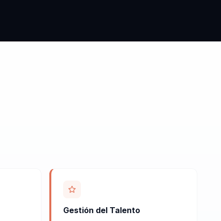
Gestión del Talento