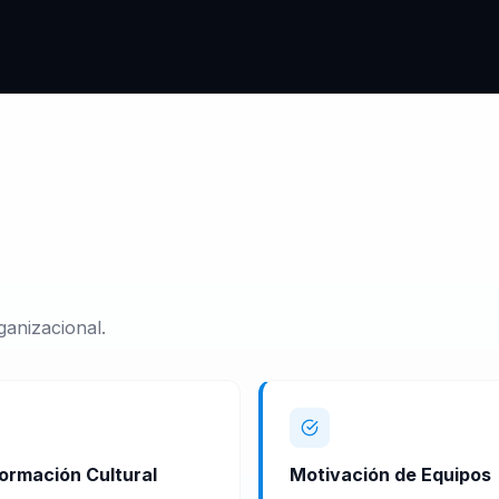
ganizacional.
ormación Cultural
Motivación de Equipos