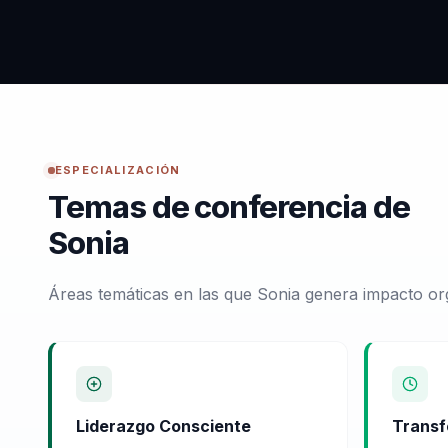
ESPECIALIZACIÓN
Temas de conferencia de
Sonia
Áreas temáticas en las que Sonia genera impacto or
Liderazgo Consciente
Transf