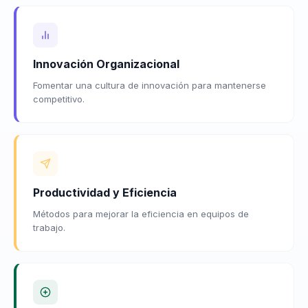
Innovación Organizacional
Fomentar una cultura de innovación para mantenerse
competitivo.
Productividad y Eficiencia
Métodos para mejorar la eficiencia en equipos de
trabajo.