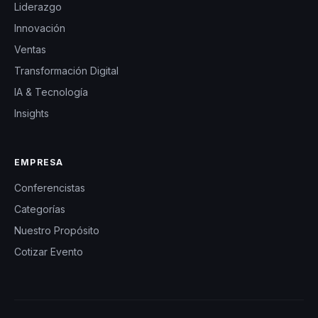
Liderazgo
Innovación
Ventas
Transformación Digital
IA & Tecnología
Insights
EMPRESA
Conferencistas
Categorías
Nuestro Propósito
Cotizar Evento