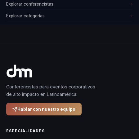
Explorar conferencistas
→
Explorar categorías
→
Conferencistas para eventos corporativos
de alto impacto en Latinoamérica.
Hablar con nuestro equipo
ESPECIALIDADES