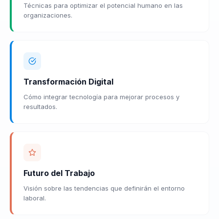
Técnicas para optimizar el potencial humano en las
organizaciones.
Transformación Digital
Cómo integrar tecnología para mejorar procesos y
resultados.
Futuro del Trabajo
Visión sobre las tendencias que definirán el entorno
laboral.