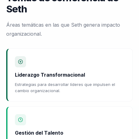
Seth
Áreas temáticas en las que Seth genera impacto
organizacional.
Liderazgo Transformacional
Estrategias para desarrollar líderes que impulsen el
cambio organizacional.
Gestión del Talento