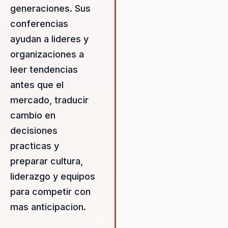
generaciones. Sus
conferencias
ayudan a lideres y
organizaciones a
leer tendencias
antes que el
mercado, traducir
cambio en
decisiones
practicas y
preparar cultura,
liderazgo y equipos
para competir con
mas anticipacion.