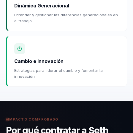
Dinámica Generacional
Entender y gestionar las diferencias generacionales en
el trabajo.
Cambio e Innovación
Estrategias para liderar el cambio y fomentar la
innovación.
IMPACTO COMPROBADO
Por qué contratar a Seth