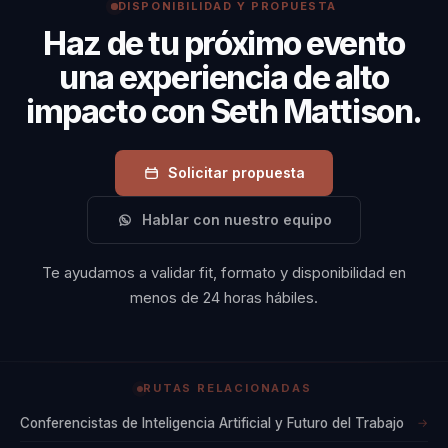
DISPONIBILIDAD Y PROPUESTA
Haz de tu próximo evento
una experiencia de alto
impacto con Seth Mattison.
Solicitar propuesta
Hablar con nuestro equipo
Te ayudamos a validar fit, formato y disponibilidad en
menos de 24 horas hábiles.
RUTAS RELACIONADAS
Conferencistas de Inteligencia Artificial y Futuro del Trabajo
→