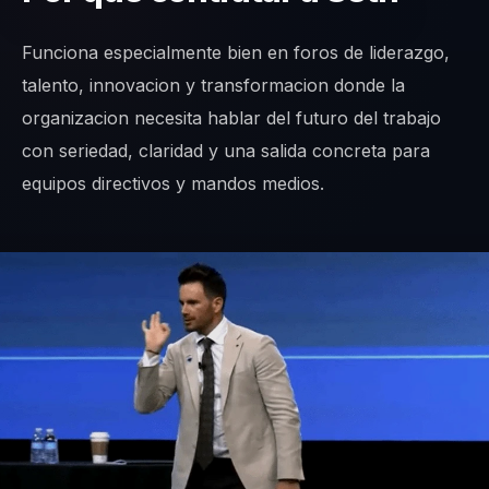
Funciona especialmente bien en foros de liderazgo,
talento, innovacion y transformacion donde la
organizacion necesita hablar del futuro del trabajo
con seriedad, claridad y una salida concreta para
equipos directivos y mandos medios.