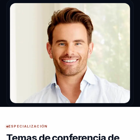
ESPECIALIZACIÓN
Temas de conferencia de