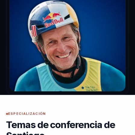
ESPECIALIZACIÓN
Temas de conferencia de