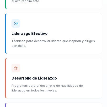
el alto rendimiento.
Liderazgo Efectivo
Técnicas para desarrollar líderes que inspiran y dirigen
con éxito.
Desarrollo de Liderazgo
Programas para el desarrollo de habilidades de
liderazgo en todos los niveles.