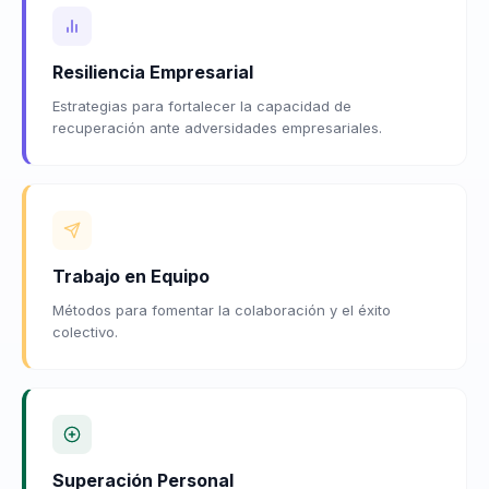
Resiliencia Empresarial
Estrategias para fortalecer la capacidad de
recuperación ante adversidades empresariales.
Trabajo en Equipo
Métodos para fomentar la colaboración y el éxito
colectivo.
Superación Personal