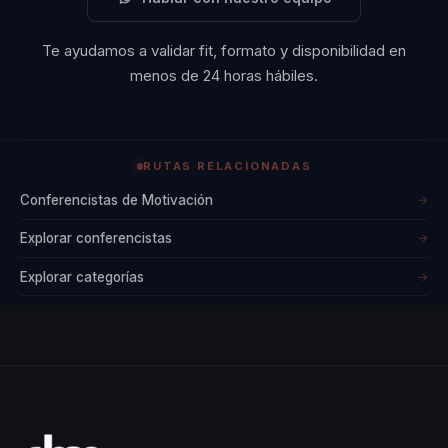
Te ayudamos a validar fit, formato y disponibilidad en
menos de 24 horas hábiles.
RUTAS RELACIONADAS
Conferencistas de Motivación
→
Explorar conferencistas
→
Explorar categorías
→