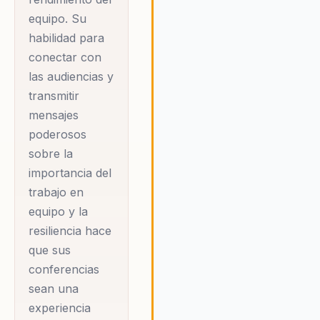
equipo. Su
habilidad para
conectar con
las audiencias y
transmitir
mensajes
poderosos
sobre la
importancia del
trabajo en
equipo y la
resiliencia hace
que sus
conferencias
sean una
experiencia