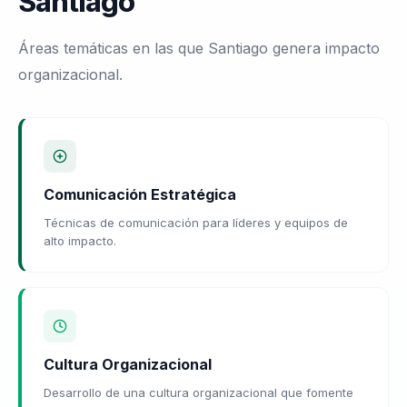
Santiago
Áreas temáticas en las que Santiago genera impacto
organizacional.
Comunicación Estratégica
Técnicas de comunicación para líderes y equipos de
alto impacto.
Cultura Organizacional
Desarrollo de una cultura organizacional que fomente