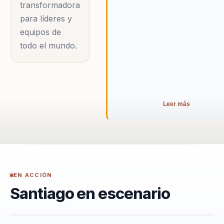
transformadora
para líderes y
equipos de
todo el mundo.
Leer más
EN ACCIÓN
Santiago en escenario