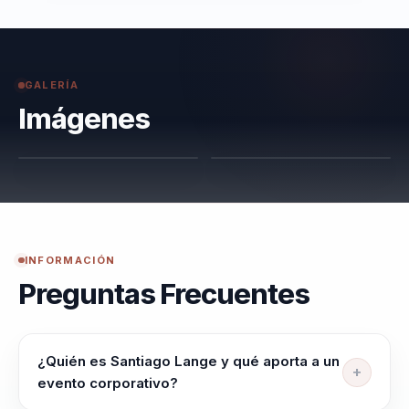
GALERÍA
Imágenes
INFORMACIÓN
Preguntas Frecuentes
¿Quién es Santiago Lange y qué aporta a un
evento corporativo?