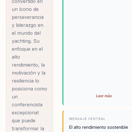
convertido en
un ícono de
perseverancia
y liderazgo en
el mundo del
yachting. Su
enfoque en el
alto
rendimiento, la
motivación y la
resiliencia lo
posiciona como
un
Leer más
conferencista
excepcional
MENSAJE CENTRAL
que puede
El alto rendimiento sostenible
transformar la