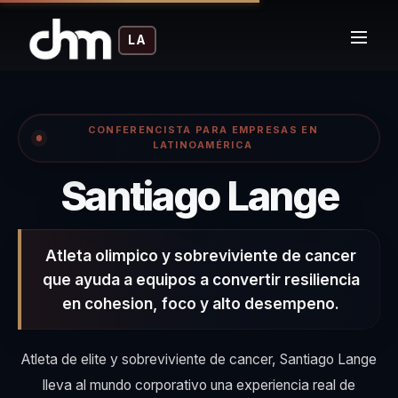
LA
CONFERENCISTA PARA EMPRESAS EN
LATINOAMÉRICA
– C
Santiago Lange
Atleta olimpico y sobreviviente de cancer
que ayuda a equipos a convertir resiliencia
en cohesion, foco y alto desempeno.
Atleta de elite y sobreviviente de cancer, Santiago Lange
lleva al mundo corporativo una experiencia real de