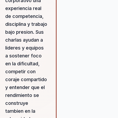
corporativo una
experiencia real
de competencia,
disciplina y trabajo
bajo presion. Sus
charlas ayudan a
lideres y equipos
a sostener foco
en la dificultad,
competir con
coraje compartido
y entender que el
rendimiento se
construye
tambien en la