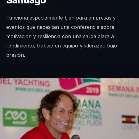
Santiago
Funciona especialmente bien para empresas y
eventos que necesitan una conferencia sobre
motivacion y resiliencia con una salida clara a
rendimiento, trabajo en equipo y liderazgo bajo
presion.