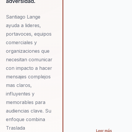
adversidad.
Santiago Lange
ayuda a lideres,
portavoces, equipos
comerciales y
organizaciones que
necesitan comunicar
con impacto a hacer
mensajes complejos
mas claros,
influyentes y
memorables para
audiencias clave. Su
enfoque combina
Traslada
Leer más