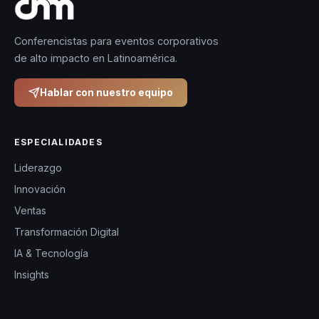
Conferencistas para eventos corporativos
de alto impacto en Latinoamérica.
Hablar con nuestro equipo
ESPECIALIDADES
Liderazgo
Innovación
Ventas
Transformación Digital
IA & Tecnología
Insights