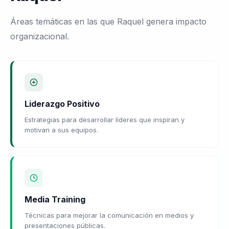
Áreas temáticas en las que Raquel genera impacto
organizacional.
Liderazgo Positivo
Estrategias para desarrollar líderes que inspiran y
motivan a sus equipos.
Media Training
Técnicas para mejorar la comunicación en medios y
presentaciones públicas.