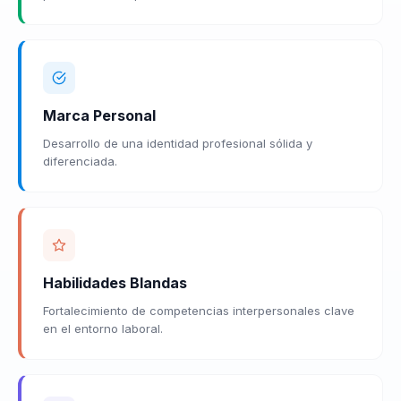
Marca Personal
Desarrollo de una identidad profesional sólida y
diferenciada.
Habilidades Blandas
Fortalecimiento de competencias interpersonales clave
en el entorno laboral.