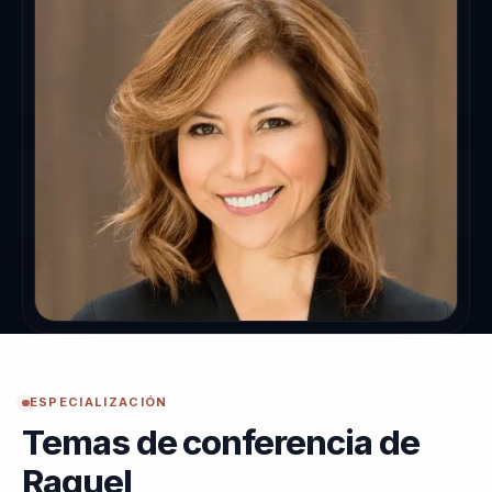
ESPECIALIZACIÓN
Temas de conferencia de
Raquel