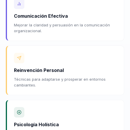
Comunicación Efectiva
Mejorar la claridad y persuasión en la comunicación
organizacional.
Reinvención Personal
Técnicas para adaptarse y prosperar en entornos
cambiantes.
Psicología Holística