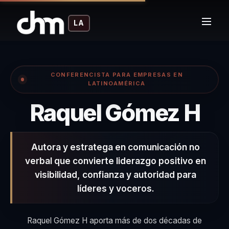
LA
CONFERENCISTA PARA EMPRESAS EN
LATINOAMÉRICA
– 
Raquel Gómez H
Autora y estratega en comunicación no
verbal que convierte liderazgo positivo en
visibilidad, confianza y autoridad para
líderes y voceros.
Raquel Gómez H aporta más de dos décadas de