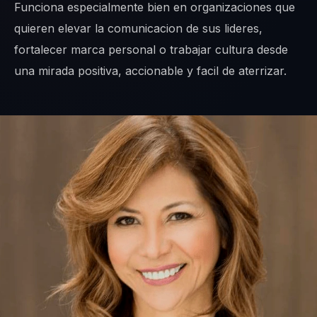
Funciona especialmente bien en organizaciones que
quieren elevar la comunicacion de sus lideres,
fortalecer marca personal o trabajar cultura desde
una mirada positiva, accionable y facil de aterrizar.