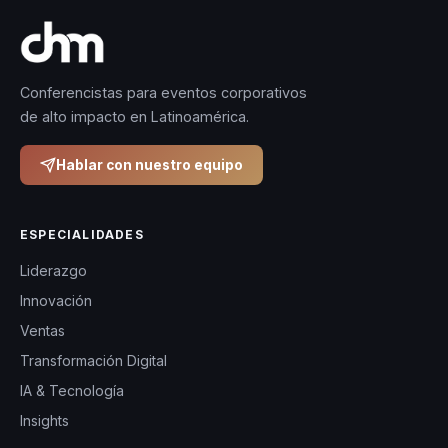
Conferencistas para eventos corporativos
de alto impacto en Latinoamérica.
Hablar con nuestro equipo
ESPECIALIDADES
Liderazgo
Innovación
Ventas
Transformación Digital
IA & Tecnología
Insights