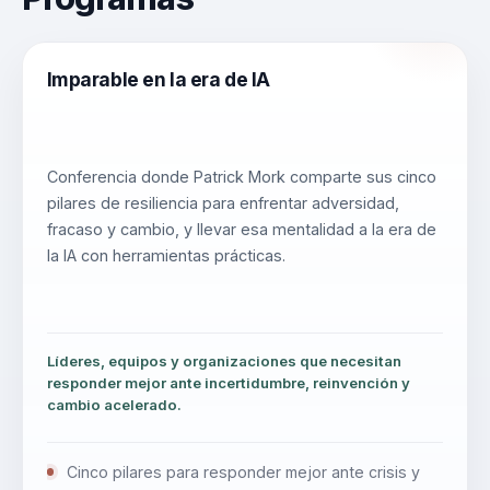
Imparable en la era de IA
Conferencia donde Patrick Mork comparte sus cinco
pilares de resiliencia para enfrentar adversidad,
fracaso y cambio, y llevar esa mentalidad a la era de
la IA con herramientas prácticas.
Líderes, equipos y organizaciones que necesitan
responder mejor ante incertidumbre, reinvención y
cambio acelerado.
Cinco pilares para responder mejor ante crisis y