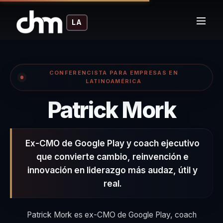
LA
CONFERENCISTA PARA EMPRESAS EN
LATINOAMÉRICA
– Co
Patrick Mork
Ex-CMO de Google Play y coach ejecutivo
que convierte cambio, reinvención e
innovación en liderazgo más audaz, útil y
real.
Patrick Mork es ex-CMO de Google Play, coach