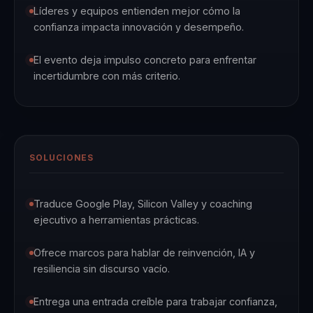
Líderes y equipos entienden mejor cómo la
confianza impacta innovación y desempeño.
El evento deja impulso concreto para enfrentar
incertidumbre con más criterio.
SOLUCIONES
Traduce Google Play, Silicon Valley y coaching
ejecutivo a herramientas prácticas.
Ofrece marcos para hablar de reinvención, IA y
resiliencia sin discurso vacío.
Entrega una entrada creíble para trabajar confianza,