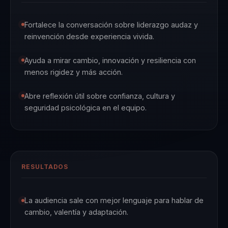
Fortalece la conversación sobre liderazgo audaz y
reinvención desde experiencia vivida.
Ayuda a mirar cambio, innovación y resiliencia con
menos rigidez y más acción.
Abre reflexión útil sobre confianza, cultura y
seguridad psicológica en el equipo.
RESULTADOS
La audiencia sale con mejor lenguaje para hablar de
cambio, valentía y adaptación.