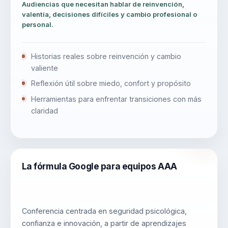
Audiencias que necesitan hablar de reinvención,
valentía, decisiones difíciles y cambio profesional o
personal.
Historias reales sobre reinvención y cambio
valiente
Reflexión útil sobre miedo, confort y propósito
Herramientas para enfrentar transiciones con más
claridad
La fórmula Google para equipos AAA
Conferencia centrada en seguridad psicológica,
confianza e innovación, a partir de aprendizajes