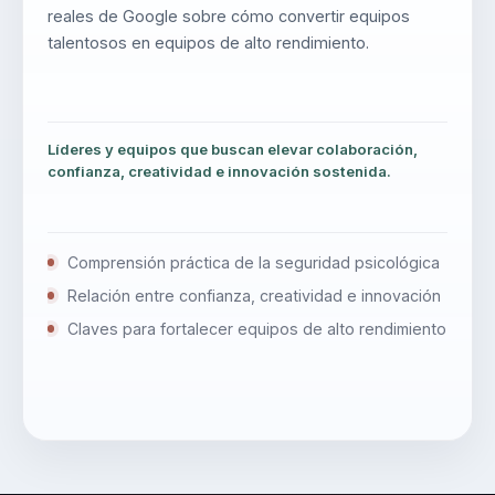
reales de Google sobre cómo convertir equipos
talentosos en equipos de alto rendimiento.
Líderes y equipos que buscan elevar colaboración,
confianza, creatividad e innovación sostenida.
Comprensión práctica de la seguridad psicológica
Relación entre confianza, creatividad e innovación
Claves para fortalecer equipos de alto rendimiento