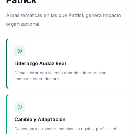
Patrick
Áreas temáticas en las que Patrick genera impacto
organizacional.
Liderazgo Audaz Real
Cómo liderar con valentía cuando suben presión,
cambio e incertidumbre.
Cambio y Adaptación
Claves para atravesar cambios sin rigidez, parálisis ni