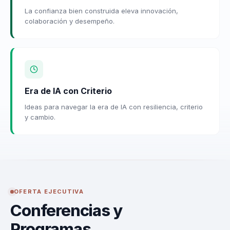
La confianza bien construida eleva innovación,
colaboración y desempeño.
Era de IA con Criterio
Ideas para navegar la era de IA con resiliencia, criterio
y cambio.
OFERTA EJECUTIVA
Conferencias y
Programas