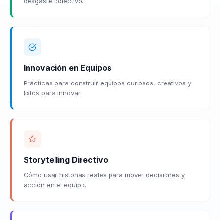
desgaste colectivo.
Innovación en Equipos
Prácticas para construir equipos curiosos, creativos y
listos para innovar.
Storytelling Directivo
Cómo usar historias reales para mover decisiones y
acción en el equipo.