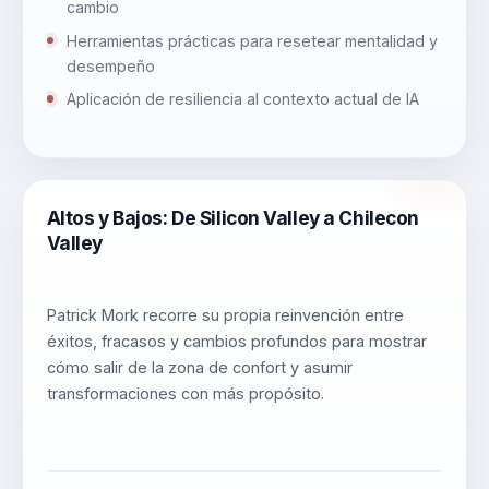
cambio
Herramientas prácticas para resetear mentalidad y
desempeño
Aplicación de resiliencia al contexto actual de IA
Altos y Bajos: De Silicon Valley a Chilecon
Valley
Patrick Mork recorre su propia reinvención entre
éxitos, fracasos y cambios profundos para mostrar
cómo salir de la zona de confort y asumir
transformaciones con más propósito.