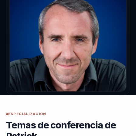
ESPECIALIZACIÓN
Temas de conferencia de