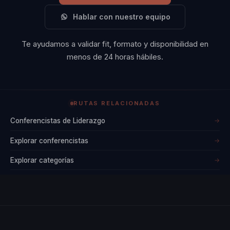
Hablar con nuestro equipo
Te ayudamos a validar fit, formato y disponibilidad en
menos de 24 horas hábiles.
RUTAS RELACIONADAS
Conferencistas de Liderazgo
→
Explorar conferencistas
→
Explorar categorías
→