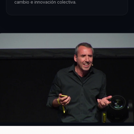
cambio e innovación colectiva.