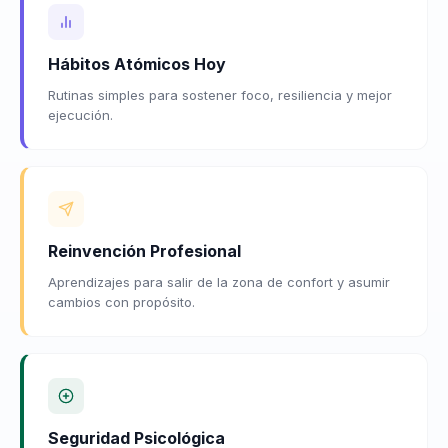
Hábitos Atómicos Hoy
Rutinas simples para sostener foco, resiliencia y mejor
ejecución.
Reinvención Profesional
Aprendizajes para salir de la zona de confort y asumir
cambios con propósito.
Seguridad Psicológica