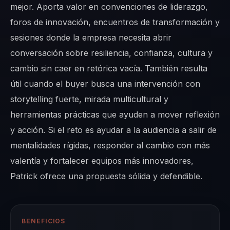
mejor. Aporta valor en convenciones de liderazgo,
foros de innovación, encuentros de transformación y
sesiones donde la empresa necesita abrir
conversación sobre resiliencia, confianza, cultura y
cambio sin caer en retórica vacía. También resulta
útil cuando el buyer busca una intervención con
storytelling fuerte, mirada multicultural y
herramientas prácticas que ayuden a mover reflexión
y acción. Si el reto es ayudar a la audiencia a salir de
mentalidades rígidas, responder al cambio con más
valentía y fortalecer equipos más innovadores,
Patrick ofrece una propuesta sólida y defendible.
BENEFICIOS