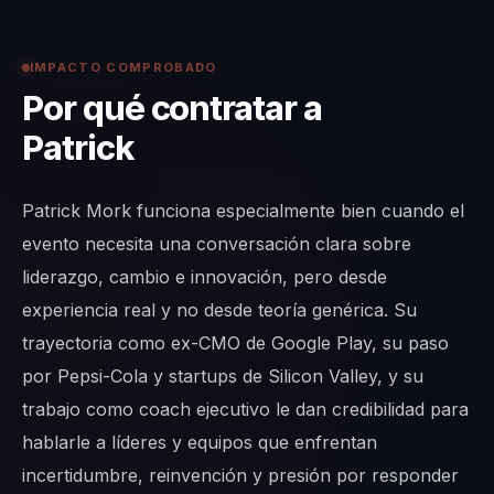
IMPACTO COMPROBADO
Por qué contratar a
Patrick
Patrick Mork funciona especialmente bien cuando el
evento necesita una conversación clara sobre
liderazgo, cambio e innovación, pero desde
experiencia real y no desde teoría genérica. Su
trayectoria como ex-CMO de Google Play, su paso
por Pepsi-Cola y startups de Silicon Valley, y su
trabajo como coach ejecutivo le dan credibilidad para
hablarle a líderes y equipos que enfrentan
incertidumbre, reinvención y presión por responder