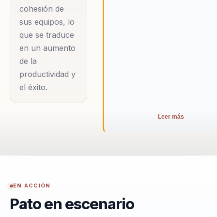
cohesión de
sus equipos, lo
que se traduce
en un aumento
de la
productividad y
el éxito.
Leer más
EN ACCIÓN
Pato en escenario