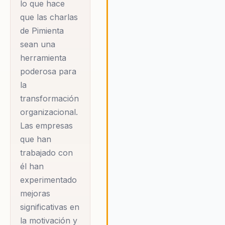
lo que hace
que las charlas
de Pimienta
sean una
herramienta
poderosa para
la
transformación
organizacional.
Las empresas
que han
trabajado con
él han
experimentado
mejoras
significativas en
la motivación y