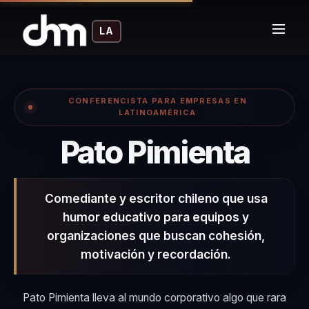
LA
CONFERENCISTA PARA EMPRESAS EN
LATINOAMÉRICA
– Co
Pato Pimienta
Comediante y escritor chileno que usa
humor educativo para equipos y
organizaciones que buscan cohesión,
motivación y recordación.
Pato Pimienta lleva al mundo corporativo algo que rara