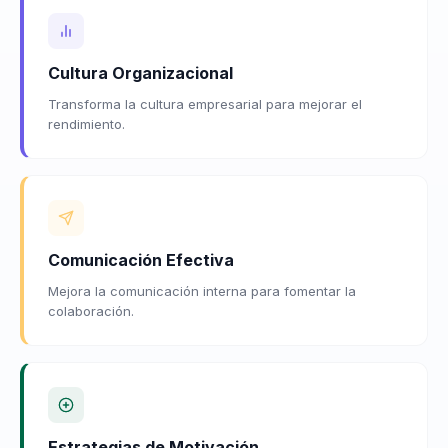
Cultura Organizacional
Transforma la cultura empresarial para mejorar el
rendimiento.
Comunicación Efectiva
Mejora la comunicación interna para fomentar la
colaboración.
Estrategias de Motivación