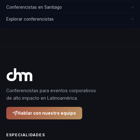
Conferencistas en Santiago
→
Explorar conferencistas
→
Conferencistas para eventos corporativos
de alto impacto en Latinoamérica.
Hablar con nuestro equipo
ESPECIALIDADES