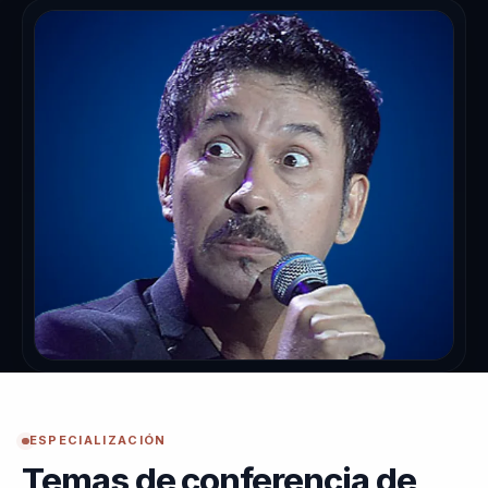
ESPECIALIZACIÓN
Temas de conferencia de