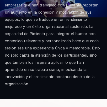
empresas que han trabajado con Pimienta reportan
un aumento en la cohesión y motivación de sus
equipos, lo que se traduce en un rendimiento
mejorado y un éxito organizacional sostenido. La
capacidad de Pimienta para integrar el humor con
contenido relevante y personalizado hace que cada
sesión sea una experiencia única y memorable. Esto
no solo capta la atención de los participantes, sino
que también los inspira a aplicar lo que han
aprendido en su trabajo diario, impulsando la
innovación y el crecimiento continuo dentro de la
organización.