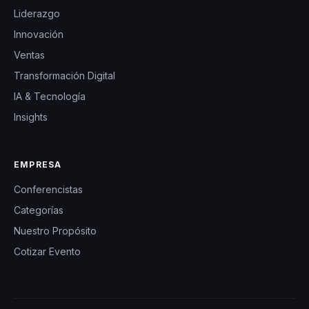
Liderazgo
Innovación
Ventas
Transformación Digital
IA & Tecnología
Insights
EMPRESA
Conferencistas
Categorías
Nuestro Propósito
Cotizar Evento