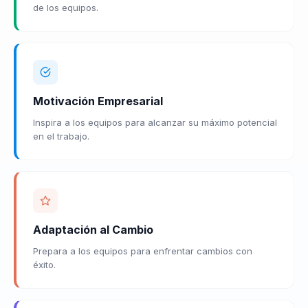
de los equipos.
Motivación Empresarial
Inspira a los equipos para alcanzar su máximo potencial
en el trabajo.
Adaptación al Cambio
Prepara a los equipos para enfrentar cambios con
éxito.