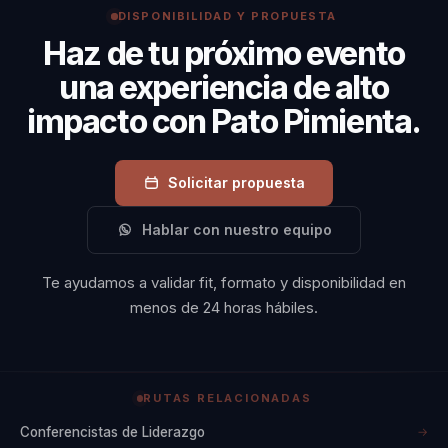
DISPONIBILIDAD Y PROPUESTA
positivo y productivo.
Haz de tu próximo evento
una experiencia de alto
impacto con Pato Pimienta.
Solicitar propuesta
Hablar con nuestro equipo
Te ayudamos a validar fit, formato y disponibilidad en
menos de 24 horas hábiles.
RUTAS RELACIONADAS
Conferencistas de Liderazgo
→