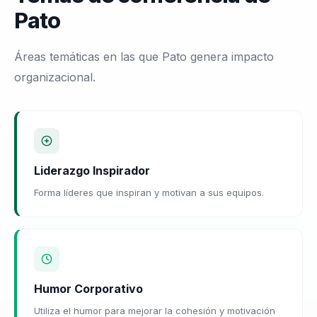
Pato
Áreas temáticas en las que Pato genera impacto
organizacional.
Liderazgo Inspirador
Forma líderes que inspiran y motivan a sus equipos.
Humor Corporativo
Utiliza el humor para mejorar la cohesión y motivación