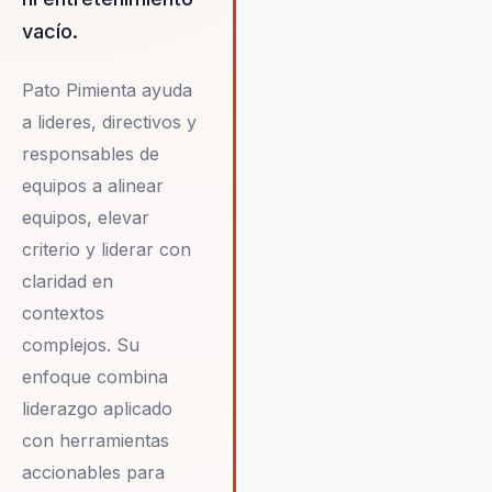
evolución.
vacío.
Pato Pimienta ayuda
a lideres, directivos y
responsables de
equipos a alinear
equipos, elevar
criterio y liderar con
claridad en
contextos
complejos. Su
enfoque combina
liderazgo aplicado
con herramientas
accionables para