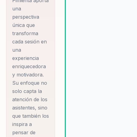
Pimienta aporta
una
perspectiva
única que
transforma
cada sesión en
una
experiencia
enriquecedora
y motivadora.
Su enfoque no
solo capta la
atención de los
asistentes, sino
que también los
inspira a
pensar de