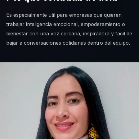
Es especialmente util para empresas que quieren
trabajar inteligencia emocional, empoderamiento o
bienestar con una voz cercana, inspiradora y facil de
bajar a conversaciones cotidianas dentro del equipo.