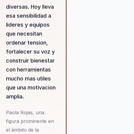
diversas. Hoy lleva
esa sensibilidad a
lideres y equipos
que necesitan
ordenar tension,
fortalecer su voz y
construir bienestar
con herramientas
mucho mas utiles
que una motivacion
amplia.
Paola Rojas, una
figura prominente en
el ámbito de la