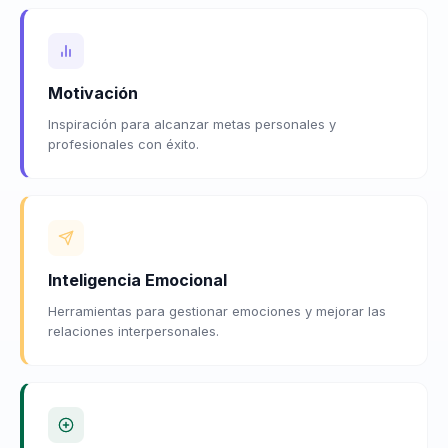
Motivación
Inspiración para alcanzar metas personales y
profesionales con éxito.
Inteligencia Emocional
Herramientas para gestionar emociones y mejorar las
relaciones interpersonales.