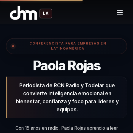
LA
CONFERENCISTA PARA EMPRESAS EN
LATINOAMÉRICA
– Co
Paola Rojas
Periodista de RCN Radio y Todelar que
convierte inteligencia emocional en
bienestar, confianza y foco para lideres y
equipos.
Con 15 anos en radio, Paola Rojas aprendio a leer