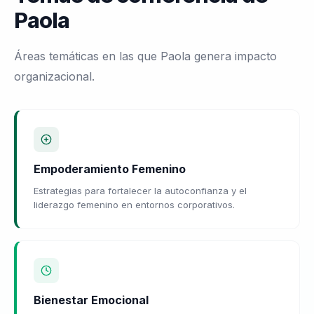
Paola
Áreas temáticas en las que Paola genera impacto
organizacional.
Empoderamiento Femenino
Estrategias para fortalecer la autoconfianza y el
liderazgo femenino en entornos corporativos.
Bienestar Emocional