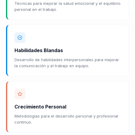
Técnicas para mejorar la salud emocional y el equilibrio
personal en el trabajo.
Habilidades Blandas
Desarrollo de habilidades interpersonales para mejorar
la comunicación y el trabajo en equipo.
Crecimiento Personal
Metodologías para el desarrollo personal y profesional
continuo.