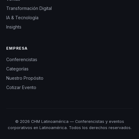
Transformación Digital
IA & Tecnología
Insights
EMPRESA
Conferencistas
Categorías
Nuestro Propósito
Cotizar Evento
© 2026 CHM Latinoamérica — Conferencistas y eventos
corporativos en Latinoamérica. Todos los derechos reservados.