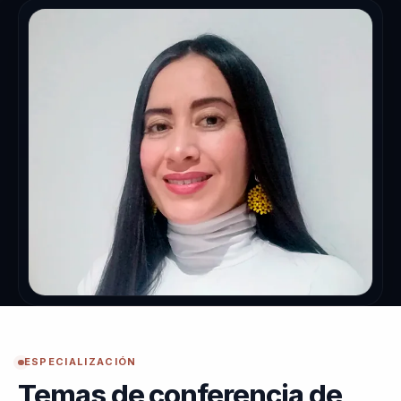
ESPECIALIZACIÓN
Temas de conferencia de