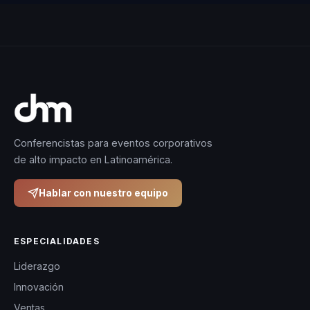
Conferencistas para eventos corporativos
de alto impacto en Latinoamérica.
Hablar con nuestro equipo
ESPECIALIDADES
Liderazgo
Innovación
Ventas