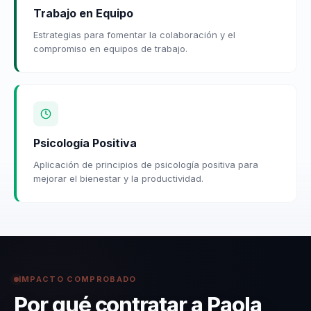
Trabajo en Equipo
Estrategias para fomentar la colaboración y el
compromiso en equipos de trabajo.
Psicología Positiva
Aplicación de principios de psicología positiva para
mejorar el bienestar y la productividad.
IMPACTO COMPROBADO
Por qué contratar a Paola