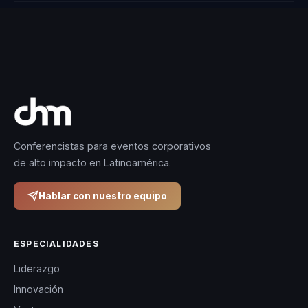
Conferencistas para eventos corporativos
de alto impacto en Latinoamérica.
Hablar con nuestro equipo
ESPECIALIDADES
Liderazgo
Innovación