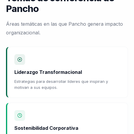
Pancho
Áreas temáticas en las que Pancho genera impacto
organizacional.
Liderazgo Transformacional
Estrategias para desarrollar líderes que inspiran y
motivan a sus equipos.
Sostenibilidad Corporativa