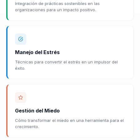
Integración de prácticas sostenibles en las
organizaciones para un impacto positivo.
Manejo del Estrés
Técnicas para convertir el estrés en un impulsor del
éxito.
Gestión del Miedo
Cómo transformar el miedo en una herramienta para el
crecimiento.