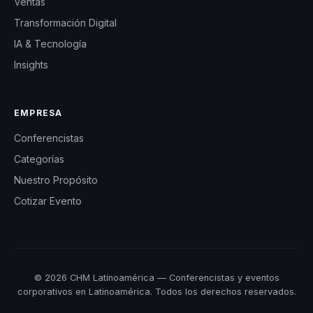
Ventas
Transformación Digital
IA & Tecnología
Insights
EMPRESA
Conferencistas
Categorías
Nuestro Propósito
Cotizar Evento
© 2026 CHM Latinoamérica — Conferencistas y eventos
corporativos en Latinoamérica. Todos los derechos reservados.