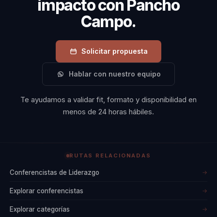
impacto con Pancho
Campo.
Solicitar propuesta
Hablar con nuestro equipo
Te ayudamos a validar fit, formato y disponibilidad en
menos de 24 horas hábiles.
RUTAS RELACIONADAS
Conferencistas de Liderazgo
→
Explorar conferencistas
→
Explorar categorías
→