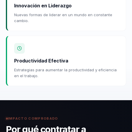
Innovación en Liderazgo
Nuevas formas de liderar en un mundo en constante
cambio.
Productividad Efectiva
Estrategias para aumentar la productividad y eficiencia
en el trabajo.
IMPACTO COMPROBADO
Por qué contratar a