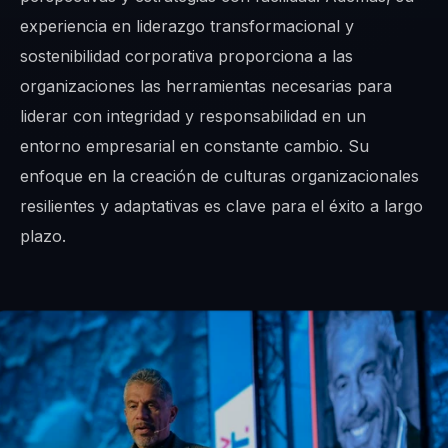
experiencia en liderazgo transformacional y
sostenibilidad corporativa proporciona a las
organizaciones las herramientas necesarias para
liderar con integridad y responsabilidad en un
entorno empresarial en constante cambio. Su
enfoque en la creación de culturas organizacionales
resilientes y adaptativas es clave para el éxito a largo
plazo.