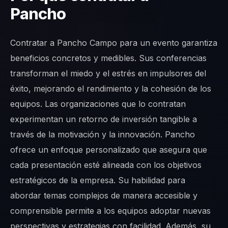
Pancho
Contratar a Pancho Campo para un evento garantiza
beneficios concretos y medibles. Sus conferencias
transforman el miedo y el estrés en impulsores del
éxito, mejorando el rendimiento y la cohesión de los
equipos. Las organizaciones que lo contratan
experimentan un retorno de inversión tangible a
través de la motivación y la innovación. Pancho
ofrece un enfoque personalizado que asegura que
cada presentación esté alineada con los objetivos
estratégicos de la empresa. Su habilidad para
abordar temas complejos de manera accesible y
comprensible permite a los equipos adoptar nuevas
perspectivas y estrategias con facilidad. Además, su