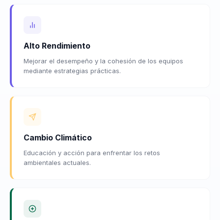
Alto Rendimiento
Mejorar el desempeño y la cohesión de los equipos
mediante estrategias prácticas.
Cambio Climático
Educación y acción para enfrentar los retos
ambientales actuales.