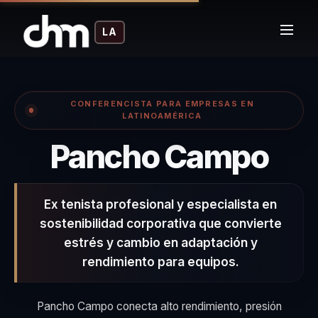
LA
CONFERENCISTA PARA EMPRESAS EN
LATINOAMÉRICA
– C
Pancho Campo
Ex tenista profesional y especialista en
sostenibilidad corporativa que convierte
estrés y cambio en adaptación y
rendimiento para equipos.
Pancho Campo conecta alto rendimiento, presión