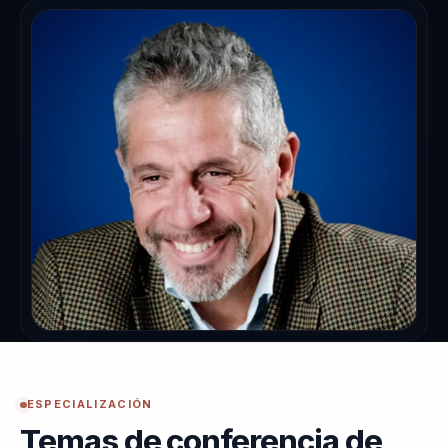
ESPECIALIZACIÓN
Temas de conferencia de