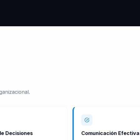
ganizacional.
e Decisiones
Comunicación Efectiva