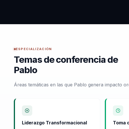
ESPECIALIZACIÓN
Temas de conferencia de
Pablo
Áreas temáticas en las que Pablo genera impacto or
Liderazgo Transformacional
Toma d