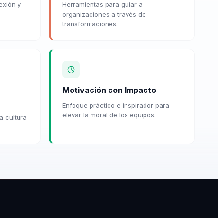
exión y
Herramientas para guiar a
organizaciones a través de
transformaciones.
Motivación con Impacto
Enfoque práctico e inspirador para
elevar la moral de los equipos.
a cultura