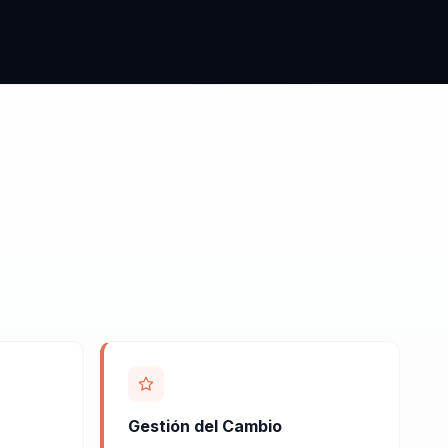
Gestión del Cambio