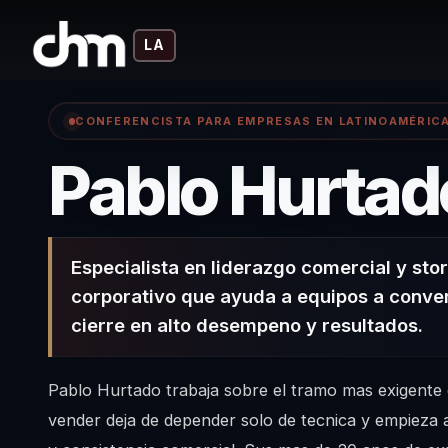
LA
CONFERENCISTA PARA EMPRESAS EN LATINOAMÉRIC
Pablo Hurtad
Especialista en liderazgo comercial y stor
corporativo que ayuda a equipos a conver
cierre en alto desempeno y resultados.
Pablo Hurtado trabaja sobre el tramo mas exigente 
vender deja de depender solo de tecnica y empieza 