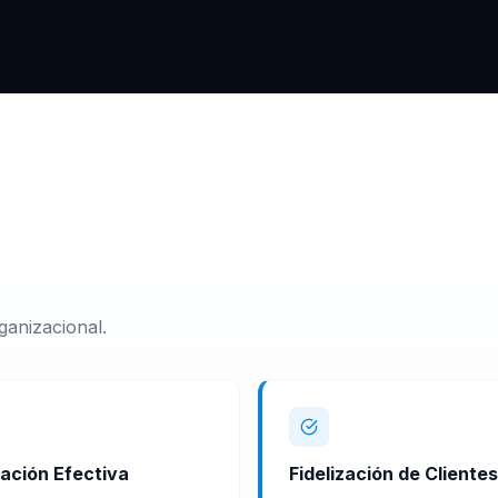
ganizacional.
ación Efectiva
Fidelización de Clientes