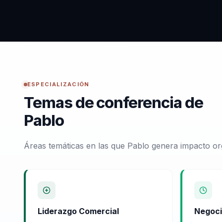
ESPECIALIZACIÓN
Temas de conferencia de
Pablo
Áreas temáticas en las que Pablo genera impacto or
Liderazgo Comercial
Negoci