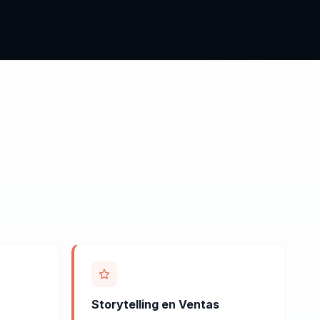
Storytelling en Ventas