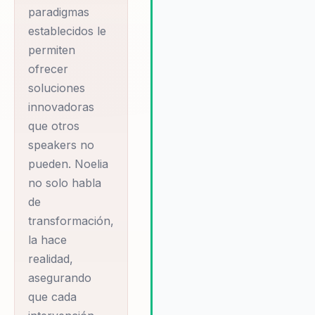
paradigmas
establecidos le
permiten
ofrecer
soluciones
innovadoras
que otros
speakers no
pueden. Noelia
no solo habla
de
transformación,
la hace
realidad,
asegurando
que cada