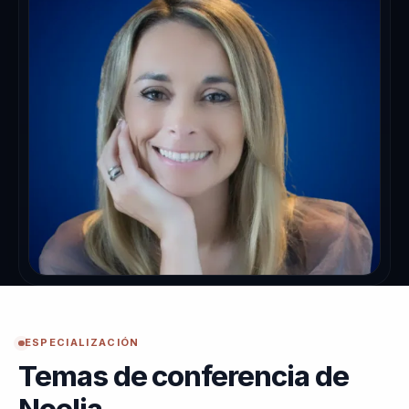
ESPECIALIZACIÓN
Temas de conferencia de