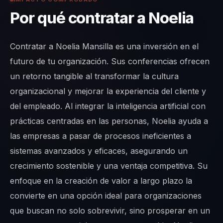
Por qué contratar a Noelia
Contratar a Noelia Mansilla es una inversión en el
futuro de tu organización. Sus conferencias ofrecen
un retorno tangible al transformar la cultura
organizacional y mejorar la experiencia del cliente y
del empleado. Al integrar la inteligencia artificial con
prácticas centradas en las personas, Noelia ayuda a
las empresas a pasar de procesos ineficientes a
sistemas avanzados y eficaces, asegurando un
crecimiento sostenible y una ventaja competitiva. Su
enfoque en la creación de valor a largo plazo la
convierte en una opción ideal para organizaciones
que buscan no solo sobrevivir, sino prosperar en un