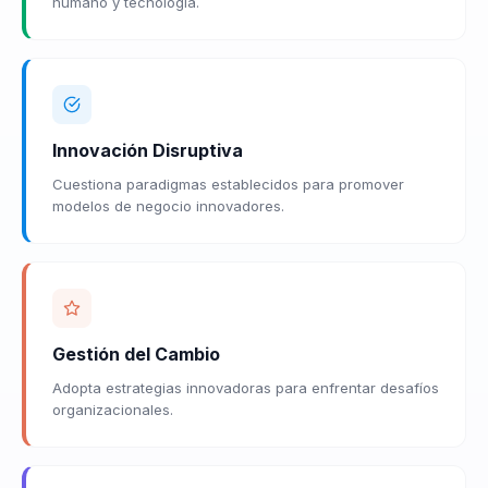
humano y tecnología.
Innovación Disruptiva
Cuestiona paradigmas establecidos para promover
modelos de negocio innovadores.
Gestión del Cambio
Adopta estrategias innovadoras para enfrentar desafíos
organizacionales.