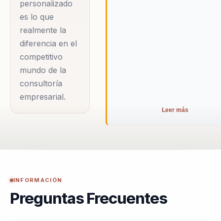
personalizado
es lo que
realmente la
diferencia en el
competitivo
mundo de la
consultoría
empresarial.
Leer más
INFORMACIÓN
Preguntas Frecuentes