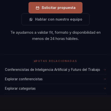
Solicitar propuesta
Hablar con nuestro equipo
Te ayudamos a validar fit, formato y disponibilidad en
menos de 24 horas hábiles.
RUTAS RELACIONADAS
Conferencistas de Inteligencia Artificial y Futuro del Trabajo
→
Explorar conferencistas
→
Explorar categorías
→