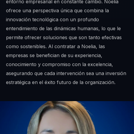
entorno empresarial en constante cambio. Noelia
ofrece una perspectiva única que combina la
innovación tecnológica con un profundo
entendimiento de las dinámicas humanas, lo que le
permite ofrecer soluciones que son tanto efectivas
como sostenibles. Al contratar a Noelia, las
empresas se benefician de su experiencia,
conocimiento y compromiso con la excelencia,
asegurando que cada intervención sea una inversión
estratégica en el éxito futuro de la organización.