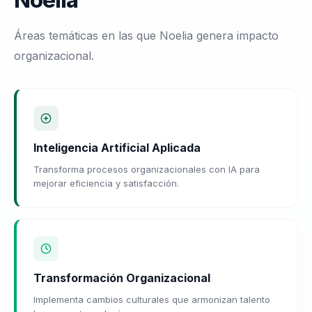
Noelia
Áreas temáticas en las que Noelia genera impacto
organizacional.
Inteligencia Artificial Aplicada
Transforma procesos organizacionales con IA para
mejorar eficiencia y satisfacción.
Transformación Organizacional
Implementa cambios culturales que armonizan talento