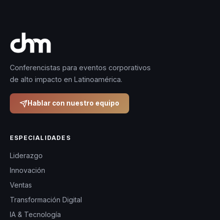
Conferencistas para eventos corporativos
de alto impacto en Latinoamérica.
Hablar con nuestro equipo
ESPECIALIDADES
Liderazgo
Innovación
Ventas
Transformación Digital
IA & Tecnología