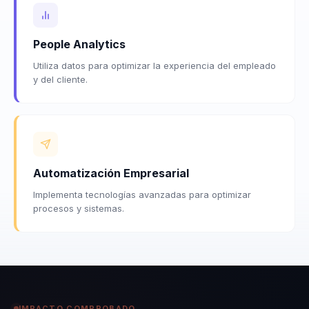
People Analytics
Utiliza datos para optimizar la experiencia del empleado
y del cliente.
Automatización Empresarial
Implementa tecnologías avanzadas para optimizar
procesos y sistemas.
IMPACTO COMPROBADO