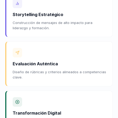
Storytelling Estratégico
Construcción de mensajes de alto impacto para
liderazgo y formación.
Evaluación Auténtica
Diseño de rúbricas y criterios alineados a competencias
clave.
Transformación Digital