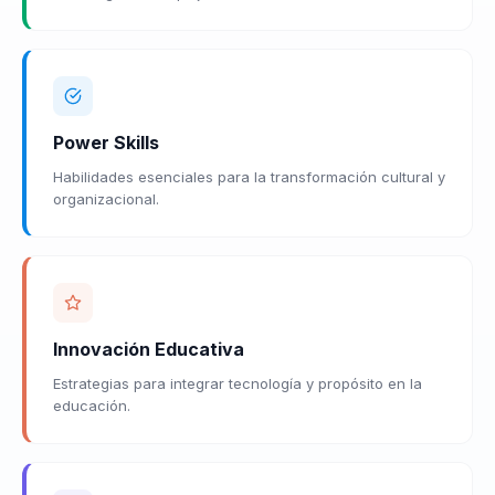
Power Skills
Habilidades esenciales para la transformación cultural y
organizacional.
Innovación Educativa
Estrategias para integrar tecnología y propósito en la
educación.