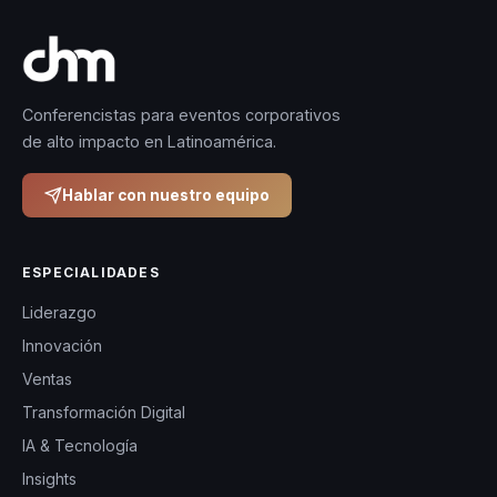
Conferencistas para eventos corporativos
de alto impacto en Latinoamérica.
Hablar con nuestro equipo
ESPECIALIDADES
Liderazgo
Innovación
Ventas
Transformación Digital
IA & Tecnología
Insights