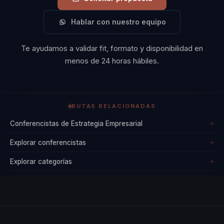
Hablar con nuestro equipo
Te ayudamos a validar fit, formato y disponibilidad en
menos de 24 horas hábiles.
RUTAS RELACIONADAS
Conferencistas de Estrategia Empresarial
→
Explorar conferencistas
→
Explorar categorías
→