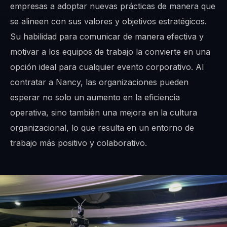
empresas a adoptar nuevas prácticas de manera que
se alineen con sus valores y objetivos estratégicos.
Su habilidad para comunicar de manera efectiva y
motivar a los equipos de trabajo la convierte en una
opción ideal para cualquier evento corporativo. Al
contratar a Nancy, las organizaciones pueden
esperar no solo un aumento en la eficiencia
operativa, sino también una mejora en la cultura
organizacional, lo que resulta en un entorno de
trabajo más positivo y colaborativo.