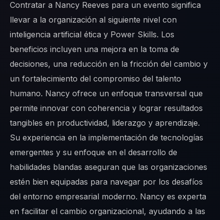
Contratar a Nancy Reeves para un evento significa
llevar a la organización al siguiente nivel con
inteligencia artificial ética y Power Skills. Los
beneficios incluyen una mejora en la toma de
decisiones, una reducción en la fricción del cambio y
un fortalecimiento del compromiso del talento
humano. Nancy ofrece un enfoque transversal que
permite innovar con coherencia y lograr resultados
tangibles en productividad, liderazgo y aprendizaje.
Su experiencia en la implementación de tecnologías
emergentes y su enfoque en el desarrollo de
habilidades blandas aseguran que las organizaciones
estén bien equipadas para navegar por los desafíos
del entorno empresarial moderno. Nancy es experta
en facilitar el cambio organizacional, ayudando a las