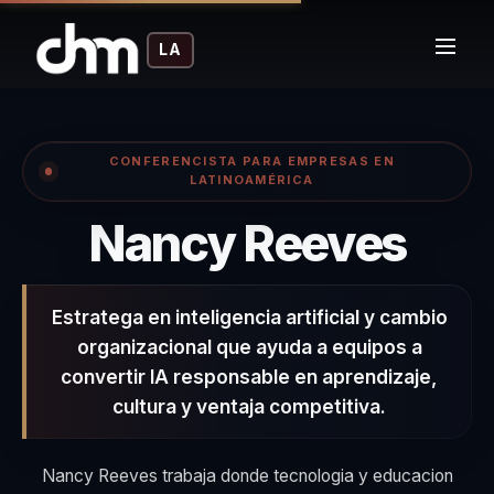
LA
CONFERENCISTA PARA EMPRESAS EN
LATINOAMÉRICA
| C
Nancy Reeves
Estratega en inteligencia artificial y cambio
organizacional que ayuda a equipos a
convertir IA responsable en aprendizaje,
cultura y ventaja competitiva.
Nancy Reeves trabaja donde tecnologia y educacion