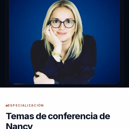
ESPECIALIZACIÓN
Temas de conferencia de
Nancy