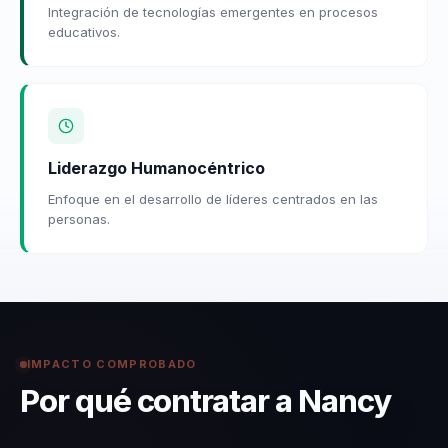
Integración de tecnologías emergentes en procesos
educativos.
Liderazgo Humanocéntrico
Enfoque en el desarrollo de líderes centrados en las
personas.
IMPACTO COMPROBADO
Por qué contratar a Nancy