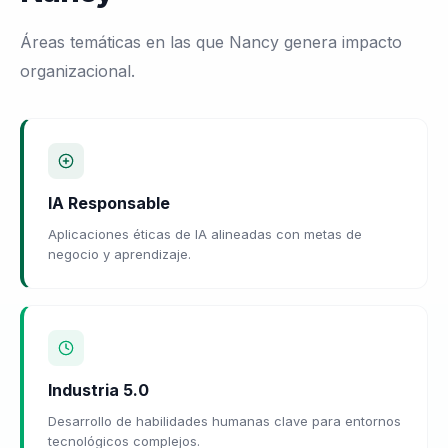
Áreas temáticas en las que Nancy genera impacto
organizacional.
IA Responsable
Aplicaciones éticas de IA alineadas con metas de
negocio y aprendizaje.
Industria 5.0
Desarrollo de habilidades humanas clave para entornos
tecnológicos complejos.